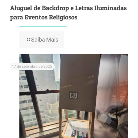
Aluguel de Backdrop e Letras Iluminadas
para Eventos Religiosos
Saiba Mais
17 de setembro de 2025