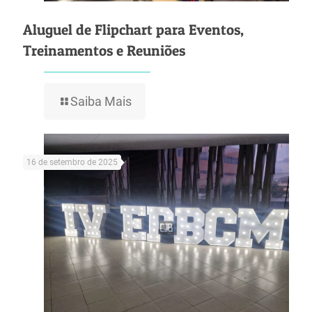
Aluguel de Flipchart para Eventos,
Treinamentos e Reuniões
Saiba Mais
16 de setembro de 2025