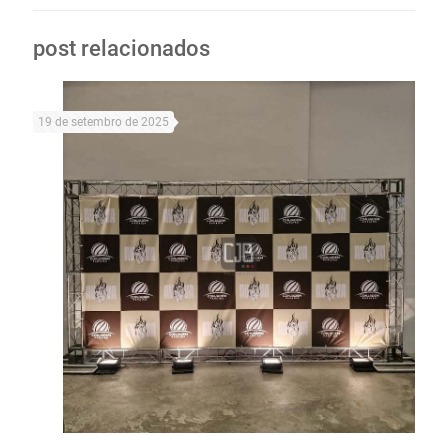
post relacionados
19 de setembro de 2025