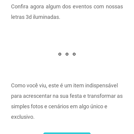
Confira agora algum dos eventos com nossas
letras 3d iluminadas.
Como você viu, este é um item indispensável
para acrescentar na sua festa e transformar as
simples fotos e cenários em algo único e
exclusivo.