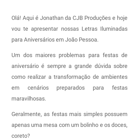
Olá! Aqui é Jonathan da CJB Produções e hoje
vou te apresentar nossas Letras Iluminadas
para Aniversários em João Pessoa.
Um dos maiores problemas para festas de
aniversário é sempre a grande dúvida sobre
como realizar a transformação de ambientes
em cenários preparados para festas
maravilhosas.
Geralmente, as festas mais simples possuem
apenas uma mesa com um bolinho e os doces,
coreto?