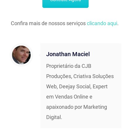
Confira mais de nossos serviços
clicando aqui
.
Jonathan Maciel
Proprietário da CJB
Produções, Criativa Soluções
Web, Deejay Social, Expert
em Vendas Online e
apaixonado por Marketing
Digital.