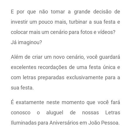
E por que não tomar a grande decisão de
investir um pouco mais, turbinar a sua festa e
colocar mais um cenário para fotos e vídeos?
Já imaginou?
Além de criar um novo cenário, você guardará
excelentes recordações de uma festa única e
com letras preparadas exclusivamente para a
sua festa.
É exatamente neste momento que você fará
conosco o aluguel de nossas Letras
Iluminadas para Aniversários em João Pessoa.