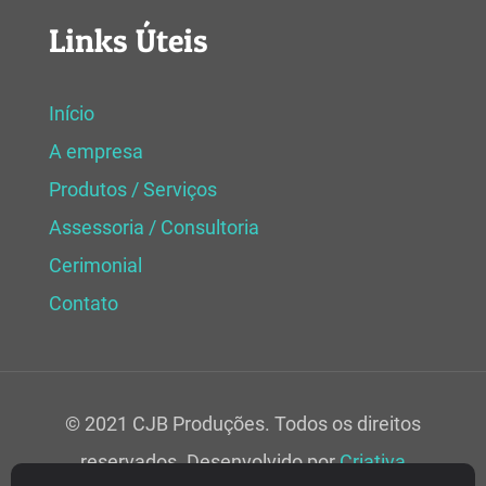
Links Úteis
Início
A empresa
Produtos / Serviços
Assessoria / Consultoria
Cerimonial
Contato
© 2021 CJB Produções. Todos os direitos
reservados. Desenvolvido por
Criativa