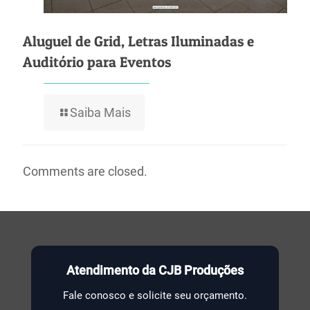
Aluguel de Grid, Letras Iluminadas e
Auditório para Eventos
Saiba Mais
Comments are closed.
Atendimento da CJB Produções
Fale conosco e solicite seu orçamento.