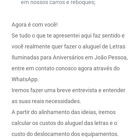
em nossos carros e reboques;
Agora é com você!
Se tudo o que te apresentei aqui faz sentido e
você realmente quer fazer o aluguel de Letras
Iluminadas para Aniversários em João Pessoa,
entre em contato conosco agora através do
WhatsApp.
Iremos fazer uma breve entrevista e entender
as suas reais necessidades.
A partir do alinhamento das ideias, iremos
calcular os custos do aluguel das letras e o
custo do deslocamento dos equipamentos.