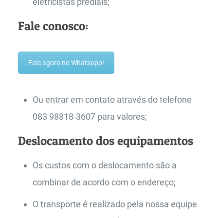
eletricistas prediais;
Fale conosco:
Fale agora no Whatsapp!
Ou entrar em contato através do telefone
083 98818-3607 para valores;
Deslocamento dos equipamentos
Os custos com o deslocamento são a
combinar de acordo com o endereço;
O transporte é realizado pela nossa equipe