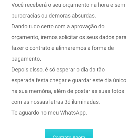
Você receberá o seu orçamento na hora e sem
burocracias ou demoras absurdas.
Dando tudo certo com a aprovação do
orçamento, iremos solicitar os seus dados para
fazer o contrato e alinharemos a forma de
pagamento.
Depois disso, é só esperar o dia da tão
esperada festa chegar e guardar este dia único
na sua memória, além de postar as suas fotos
com as nossas letras 3d iluminadas.
Te aguardo no meu WhatsApp.
Contrate Agora