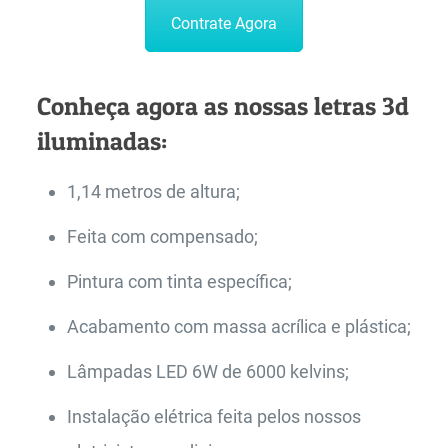
Contrate Agora
Conheça agora as nossas letras 3d
iluminadas:
1,14 metros de altura;
Feita com compensado;
Pintura com tinta específica;
Acabamento com massa acrílica e plástica;
Lâmpadas LED 6W de 6000 kelvins;
Instalação elétrica feita pelos nossos