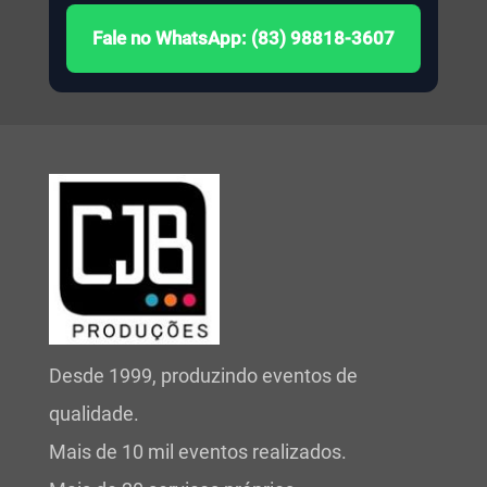
Fale no WhatsApp: (83) 98818-3607
Desde 1999, produzindo eventos de
qualidade.
Mais de 10 mil eventos realizados.