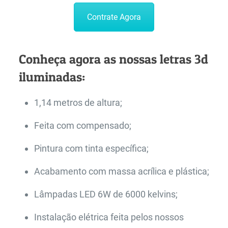
Contrate Agora
Conheça agora as nossas letras 3d
iluminadas:
1,14 metros de altura;
Feita com compensado;
Pintura com tinta específica;
Acabamento com massa acrílica e plástica;
Lâmpadas LED 6W de 6000 kelvins;
Instalação elétrica feita pelos nossos