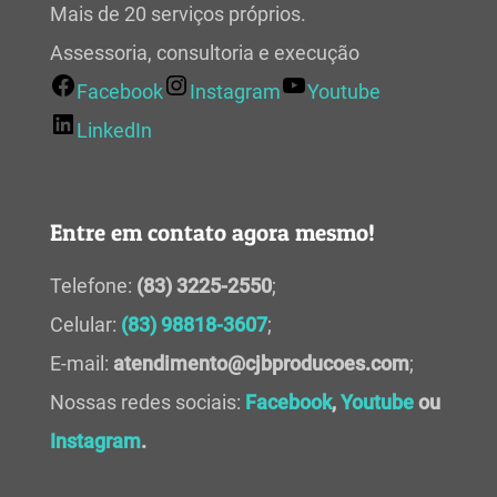
Mais de 20 serviços próprios.
Assessoria, consultoria e execução
Facebook
Instagram
Youtube
LinkedIn
Entre em contato agora mesmo!
Telefone:
(83) 3225-2550
;
Celular:
(83) 98818-3607
;
E-mail:
atendimento@cjbproducoes.com
;
Nossas redes sociais:
Facebook
,
Youtube
ou
Instagram
.