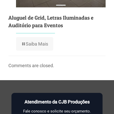
Aluguel de Grid, Letras Iluminadas e
Auditório para Eventos
Saiba Mais
Comments are closed.
Atendimento da CJB Produções
Fale conosco e solicite seu orçamento.