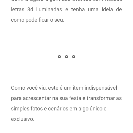
letras 3d iluminadas e tenha uma ideia de
como pode ficar o seu.
Como você viu, este é um item indispensável
para acrescentar na sua festa e transformar as
simples fotos e cenários em algo único e
exclusivo.