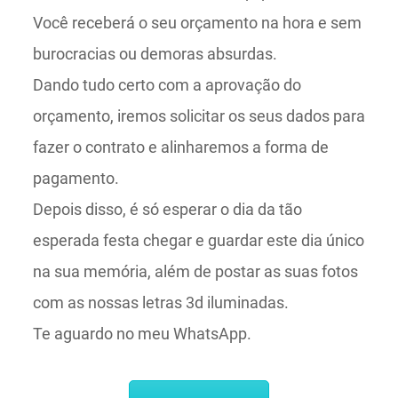
Você receberá o seu orçamento na hora e sem
burocracias ou demoras absurdas.
Dando tudo certo com a aprovação do
orçamento, iremos solicitar os seus dados para
fazer o contrato e alinharemos a forma de
pagamento.
Depois disso, é só esperar o dia da tão
esperada festa chegar e guardar este dia único
na sua memória, além de postar as suas fotos
com as nossas letras 3d iluminadas.
Te aguardo no meu WhatsApp.