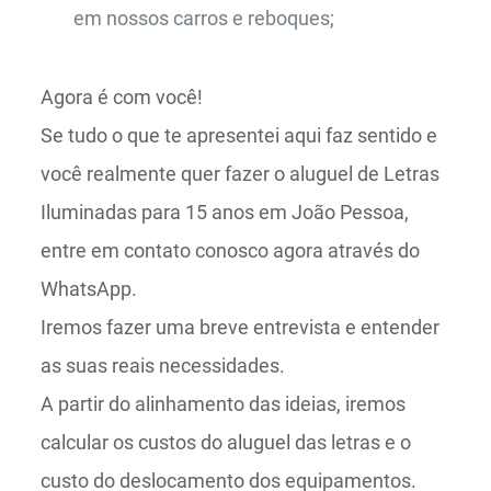
em nossos carros e reboques;
Agora é com você!
Se tudo o que te apresentei aqui faz sentido e
você realmente quer fazer o aluguel de Letras
Iluminadas para 15 anos em João Pessoa,
entre em contato conosco agora através do
WhatsApp.
Iremos fazer uma breve entrevista e entender
as suas reais necessidades.
A partir do alinhamento das ideias, iremos
calcular os custos do aluguel das letras e o
custo do deslocamento dos equipamentos.