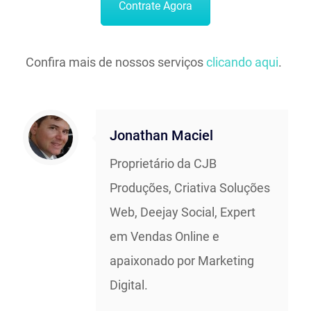
Contrate Agora
Confira mais de nossos serviços
clicando aqui
.
Jonathan Maciel
Proprietário da CJB
Produções, Criativa Soluções
Web, Deejay Social, Expert
em Vendas Online e
apaixonado por Marketing
Digital.