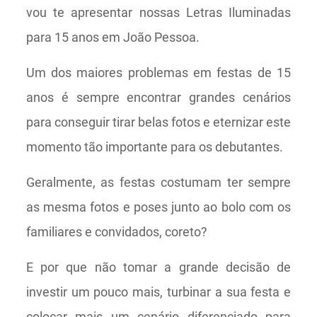
vou te apresentar nossas Letras Iluminadas
para 15 anos em João Pessoa.
Um dos maiores problemas em festas de 15
anos é sempre encontrar grandes cenários
para conseguir tirar belas fotos e eternizar este
momento tão importante para os debutantes.
Geralmente, as festas costumam ter sempre
as mesma fotos e poses junto ao bolo com os
familiares e convidados, coreto?
E por que não tomar a grande decisão de
investir um pouco mais, turbinar a sua festa e
colocar mais um cenário diferenciado para