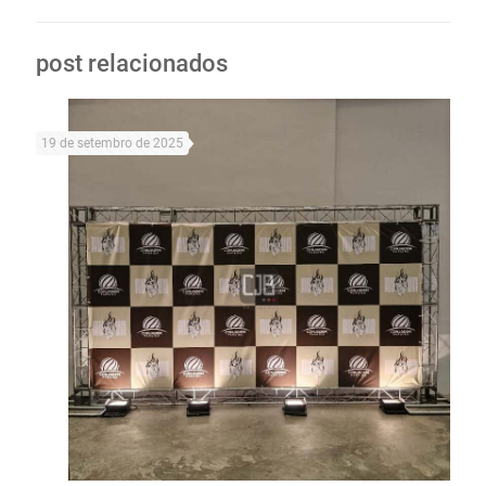
post relacionados
19 de setembro de 2025