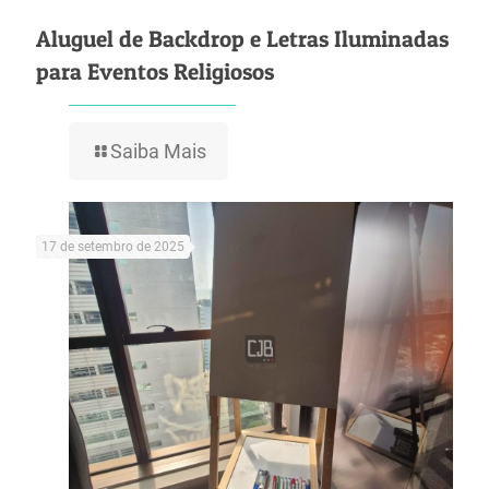
Aluguel de Backdrop e Letras Iluminadas
para Eventos Religiosos
Saiba Mais
17 de setembro de 2025