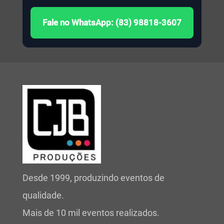
Fale no WhatsApp: (83) 98818-3607
Desde 1999, produzindo eventos de
qualidade.
Mais de 10 mil eventos realizados.