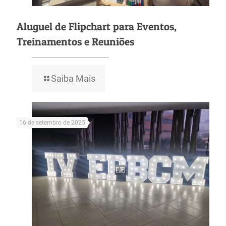
Aluguel de Flipchart para Eventos,
Treinamentos e Reuniões
Saiba Mais
16 de setembro de 2025