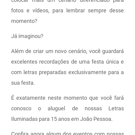
fotos e vídeos, para lembrar sempre desse
momento?
Já imaginou?
Além de criar um novo cenário, você guardará
excelentes recordações de uma festa única e
com letras preparadas exclusivamente para a
sua festa.
É exatamente neste momento que você fará
conosco o aluguel de nossas Letras
Iluminadas para 15 anos em João Pessoa.
Confira agora algum dos eventos com nossas