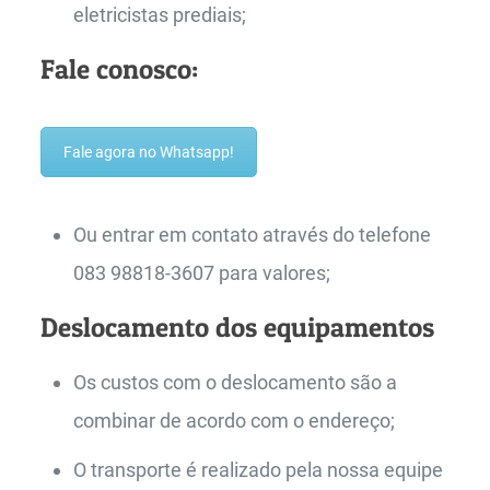
eletricistas prediais;
Fale conosco:
Fale agora no Whatsapp!
Ou entrar em contato através do telefone
083 98818-3607 para valores;
Deslocamento dos equipamentos
Os custos com o deslocamento são a
combinar de acordo com o endereço;
O transporte é realizado pela nossa equipe