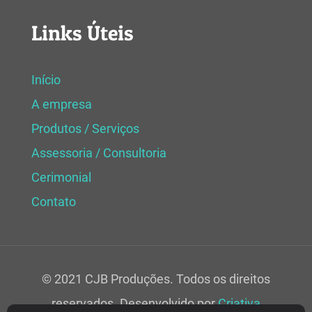
Links Úteis
Início
A empresa
Produtos / Serviços
Assessoria / Consultoria
Cerimonial
Contato
© 2021 CJB Produções. Todos os direitos
reservados. Desenvolvido por
Criativa