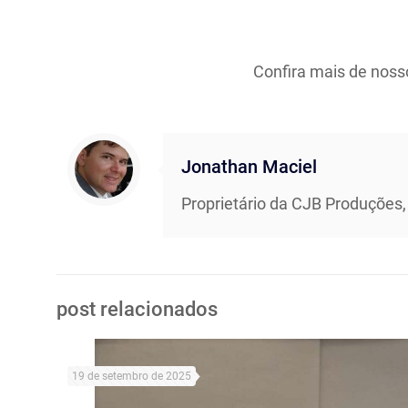
Confira mais de noss
Jonathan Maciel
Proprietário da CJB Produções,
post relacionados
19 de setembro de 2025