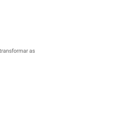
 transformar as