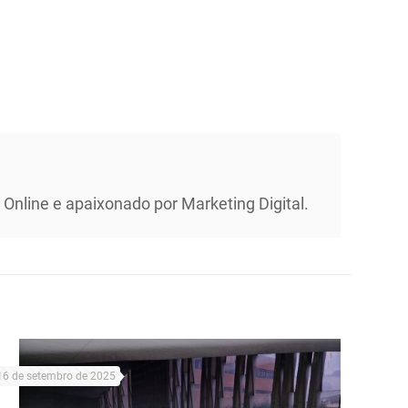
Online e apaixonado por Marketing Digital.
16 de setembro de 2025