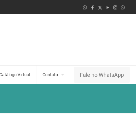
Fale no WhatsApp
Catálogo Virtual
Contato