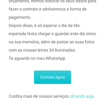
orçamento, iremos solicitar os seus dados para
fazer o contrato e alinharemos a forma de
pagamento.
Depois disso, é só esperar o dia da tão
esperada festa chegar e guardar este dia único
na sua memória, além de postar as suas fotos
com as nossas letras 3d iluminadas.
Te aguardo no meu WhatsApp.
Contrate Agora
Confira mais de nossos serviços
clicando aqui
.