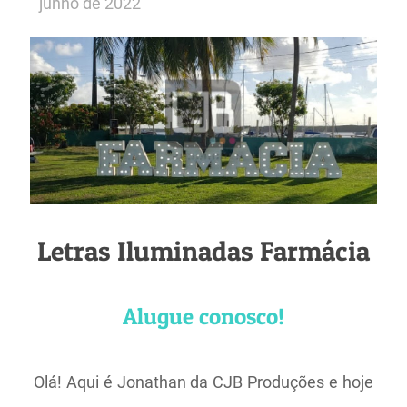
junho de 2022
Letras Iluminadas Farmácia
Alugue conosco!
Olá! Aqui é Jonathan da CJB Produções e hoje