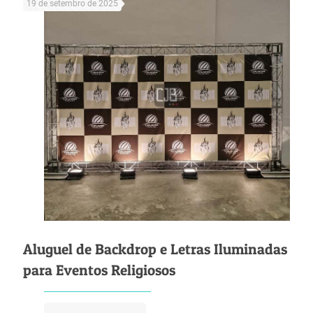
19 de setembro de 2025
Aluguel de Backdrop e Letras Iluminadas
para Eventos Religiosos