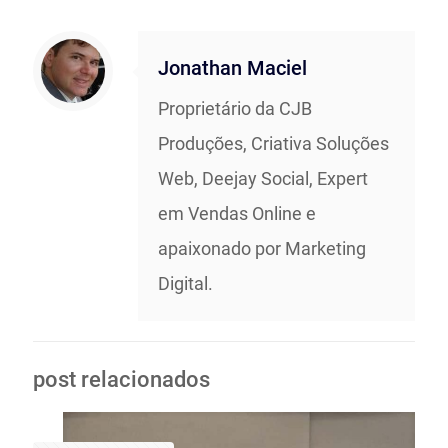
Jonathan Maciel
Proprietário da CJB
Produções, Criativa Soluções
Web, Deejay Social, Expert
em Vendas Online e
apaixonado por Marketing
Digital.
post relacionados