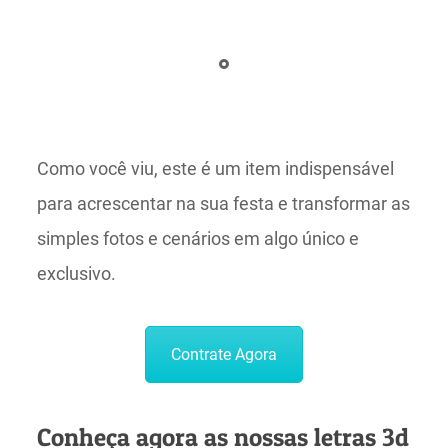
Como você viu, este é um item indispensável
para acrescentar na sua festa e transformar as
simples fotos e cenários em algo único e
exclusivo.
Contrate Agora
Conheça agora as nossas letras 3d