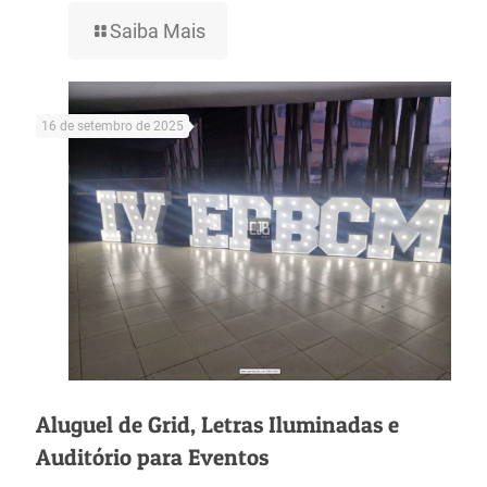
Saiba Mais
16 de setembro de 2025
Aluguel de Grid, Letras Iluminadas e
Auditório para Eventos