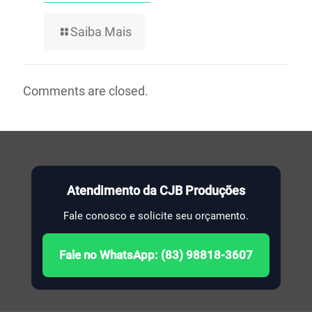
Saiba Mais
Comments are closed.
Atendimento da CJB Produções
Fale conosco e solicite seu orçamento.
Fale no WhatsApp: (83) 98818-3607