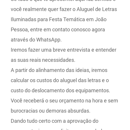
você realmente quer fazer o Aluguel de Letras
Iluminadas para Festa Temática em João
Pessoa, entre em contato conosco agora
através do WhatsApp.
Iremos fazer uma breve entrevista e entender
as suas reais necessidades.
A partir do alinhamento das ideias, iremos
calcular os custos do aluguel das letras e o
custo do deslocamento dos equipamentos.
Você receberá o seu orçamento na hora e sem
burocracias ou demoras absurdas.
Dando tudo certo com a aprovação do