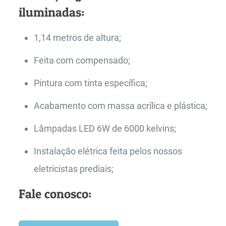
iluminadas:
1,14 metros de altura;
Feita com compensado;
Pintura com tinta específica;
Acabamento com massa acrílica e plástica;
Lâmpadas LED 6W de 6000 kelvins;
Instalação elétrica feita pelos nossos
eletricistas prediais;
Fale conosco: