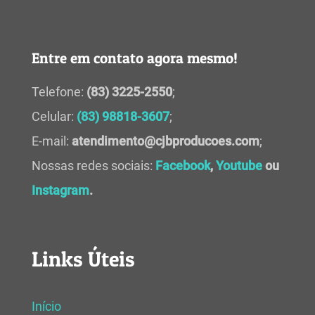
Entre em contato agora mesmo!
Telefone:
(83) 3225-2550
;
Celular:
(83) 98818-3607
;
E-mail:
atendimento@cjbproducoes.com
;
Nossas redes sociais:
Facebook
,
Youtube
ou
Instagram
.
Links Úteis
Início