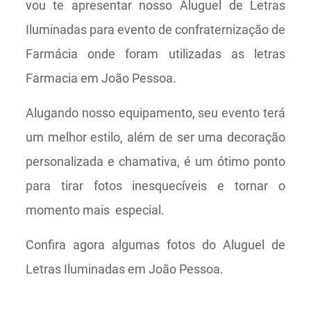
vou te apresentar nosso Aluguel de Letras
Iluminadas para evento de confraternização de
Farmácia onde foram utilizadas as letras
Farmacia em João Pessoa.
Alugando nosso equipamento, seu evento terá
um melhor estilo, além de ser uma decoração
personalizada e chamativa, é um ótimo ponto
para tirar fotos inesquecíveis e tornar o
momento mais especial.
Confira agora algumas fotos do Aluguel de
Letras Iluminadas em João Pessoa.