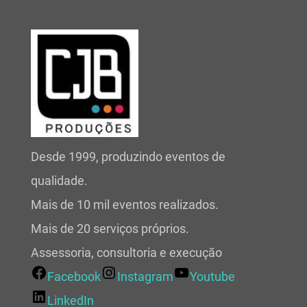
Desde 1999, produzindo eventos de
qualidade.
Mais de 10 mil eventos realizados.
Mais de 20 serviços próprios.
Assessoria, consultoria e execução
Facebook
Instagram
Youtube
LinkedIn