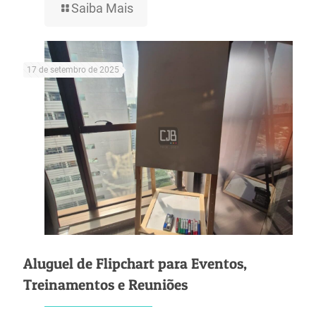
Saiba Mais
17 de setembro de 2025
Aluguel de Flipchart para Eventos,
Treinamentos e Reuniões