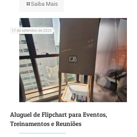
Saiba Mais
17 de setembro de 2025
Aluguel de Flipchart para Eventos,
Treinamentos e Reuniões