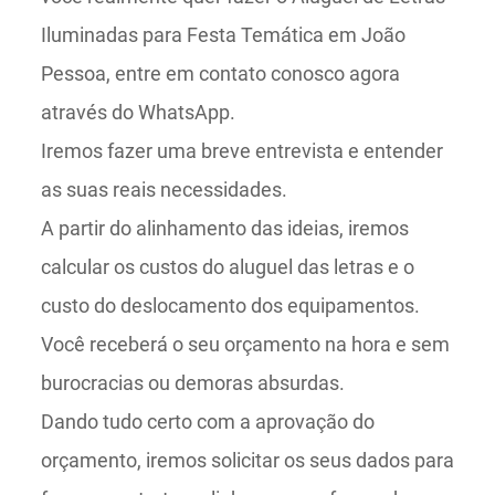
Iluminadas para Festa Temática em João
Pessoa, entre em contato conosco agora
através do WhatsApp.
Iremos fazer uma breve entrevista e entender
as suas reais necessidades.
A partir do alinhamento das ideias, iremos
calcular os custos do aluguel das letras e o
custo do deslocamento dos equipamentos.
Você receberá o seu orçamento na hora e sem
burocracias ou demoras absurdas.
Dando tudo certo com a aprovação do
orçamento, iremos solicitar os seus dados para