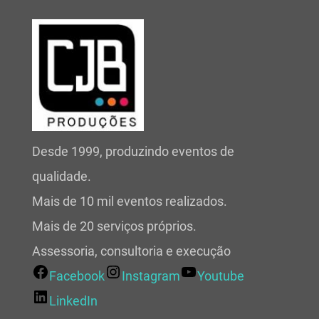
Desde 1999, produzindo eventos de
qualidade.
Mais de 10 mil eventos realizados.
Mais de 20 serviços próprios.
Assessoria, consultoria e execução
Facebook
Instagram
Youtube
LinkedIn