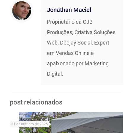
Jonathan Maciel
Proprietário da CJB
Produções, Criativa Soluções
Web, Deejay Social, Expert
em Vendas Online e
apaixonado por Marketing
Digital.
post relacionados
31 de outubro de 2025