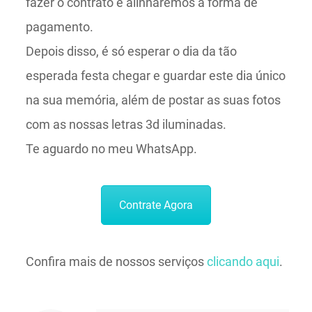
fazer o contrato e alinharemos a forma de
pagamento.
Depois disso, é só esperar o dia da tão
esperada festa chegar e guardar este dia único
na sua memória, além de postar as suas fotos
com as nossas letras 3d iluminadas.
Te aguardo no meu WhatsApp.
Contrate Agora
Confira mais de nossos serviços
clicando aqui
.