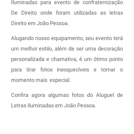
Iluminadas para evento de confraternização
De Direito onde foram utilizadas as letras
Direito em João Pessoa.
Alugando nosso equipamento, seu evento terá
um melhor estilo, além de ser uma decoração
personalizada e chamativa, é um ótimo ponto
para tirar fotos inesquecíveis e tornar o
momento mais especial.
Confira agora algumas fotos do Aluguel de
Letras Iluminadas em João Pessoa.