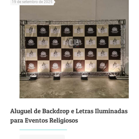
19 de setembro de 2025
Aluguel de Backdrop e Letras Iluminadas
para Eventos Religiosos