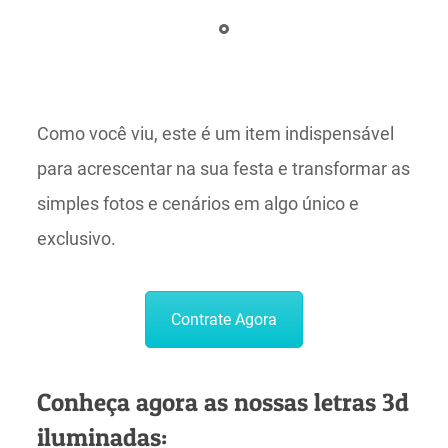
Como você viu, este é um item indispensável
para acrescentar na sua festa e transformar as
simples fotos e cenários em algo único e
exclusivo.
Contrate Agora
Conheça agora as nossas letras 3d
iluminadas: