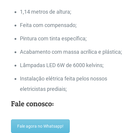
1,14 metros de altura;
Feita com compensado;
Pintura com tinta específica;
Acabamento com massa acrílica e plástica;
Lâmpadas LED 6W de 6000 kelvins;
Instalação elétrica feita pelos nossos
eletricistas prediais;
Fale conosco:
Fale agora no Whatsapp!