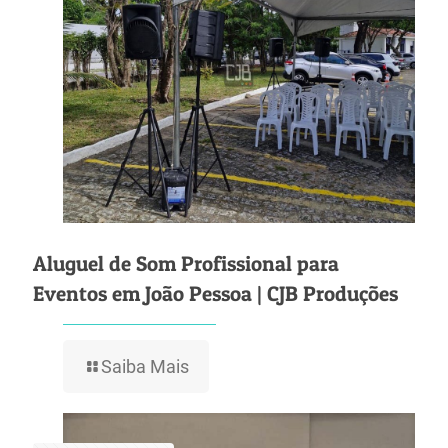
Aluguel de Som Profissional para
Eventos em João Pessoa | CJB Produções
Saiba Mais