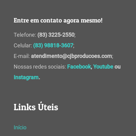
Entre em contato agora mesmo!
Telefone:
(83) 3225-2550
;
Celular:
(83) 98818-3607
;
E-mail:
atendimento@cjbproducoes.com
;
Nossas redes sociais:
Facebook
,
Youtube
ou
Instagram
.
Links Úteis
Início