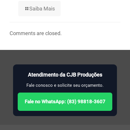
Saiba Mais
Comments are closed.
Atendimento da CJB Produções
Fale conosco e solicite seu orçamento.
Fale no WhatsApp: (83) 98818-3607