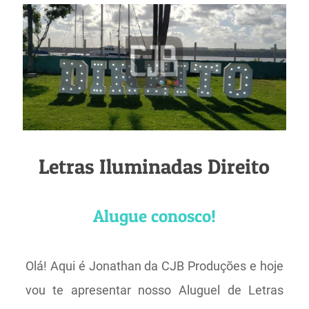
Letras Iluminadas Direito
Alugue conosco!
Olá! Aqui é Jonathan da CJB Produções e hoje
vou te apresentar nosso Aluguel de Letras