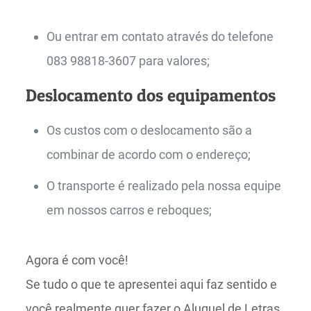
Ou entrar em contato através do telefone
083 98818-3607 para valores;
Deslocamento dos equipamentos
Os custos com o deslocamento são a
combinar de acordo com o endereço;
O transporte é realizado pela nossa equipe
em nossos carros e reboques;
Agora é com você!
Se tudo o que te apresentei aqui faz sentido e
você realmente quer fazer o Aluguel de Letras