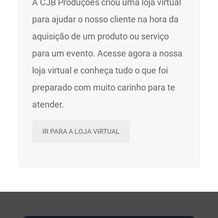
A CJB Produções criou uma loja virtual
para ajudar o nosso cliente na hora da
aquisição de um produto ou serviço
para um evento. Acesse agora a nossa
loja virtual e conheça tudo o que foi
preparado com muito carinho para te
atender.
IR PARA A LOJA VIRTUAL