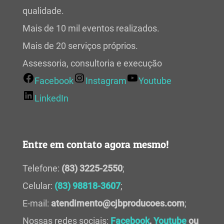
qualidade.
Mais de 10 mil eventos realizados.
Mais de 20 serviços próprios.
Assessoria, consultoria e execução
Facebook
Instagram
Youtube
LinkedIn
Entre em contato agora mesmo!
Telefone:
(83) 3225-2550
;
Celular:
(83) 98818-3607
;
E-mail:
atendimento@cjbproducoes.com
;
Nossas redes sociais:
Facebook
,
Youtube
ou