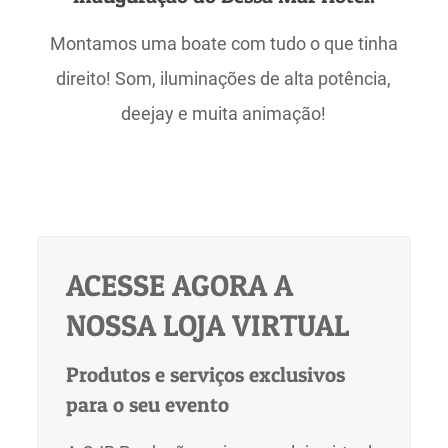
Montamos uma boate com tudo o que tinha
direito! Som, iluminações de alta potência,
deejay e muita animação!
ACESSE AGORA A
NOSSA LOJA VIRTUAL
Produtos e serviços exclusivos
para o seu evento