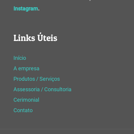
Instagram
.
Links Úteis
Início
A empresa
Produtos / Serviços
Assessoria / Consultoria
Cerimonial
Contato