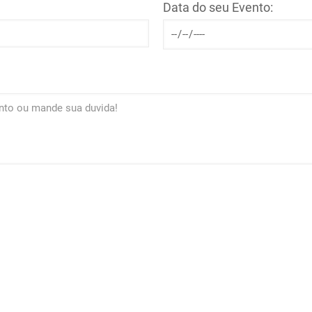
Data do seu Evento: