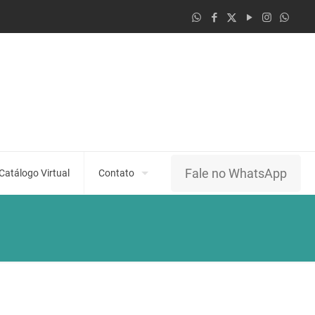
Fale no WhatsApp
Catálogo Virtual
Contato