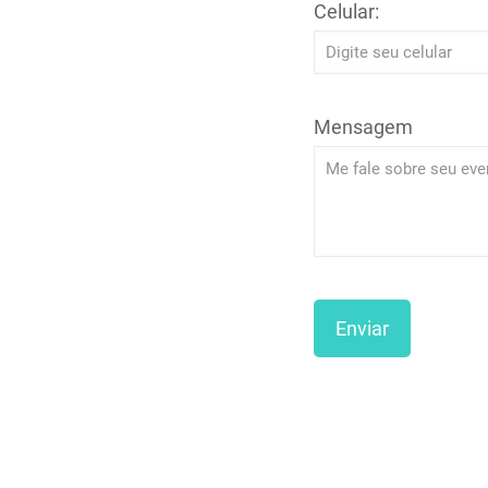
Celular:
Mensagem