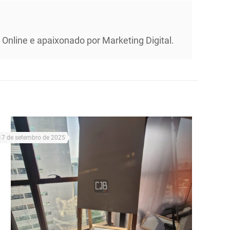
Online e apaixonado por Marketing Digital.
17 de setembro de 2025