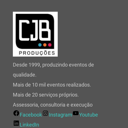
Desde 1999, produzindo eventos de
qualidade.
Mais de 10 mil eventos realizados.
Mais de 20 serviços próprios.
Assessoria, consultoria e execução
Facebook
Instagram
Youtube
LinkedIn