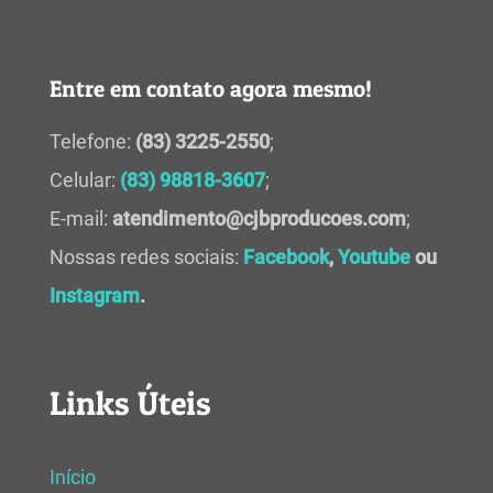
Entre em contato agora mesmo!
Telefone:
(83) 3225-2550
;
Celular:
(83) 98818-3607
;
E-mail:
atendimento@cjbproducoes.com
;
Nossas redes sociais:
Facebook
,
Youtube
ou
Instagram
.
Links Úteis
Início