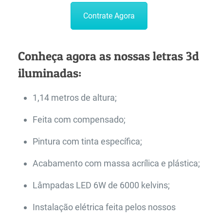
Contrate Agora
Conheça agora as nossas letras 3d
iluminadas:
1,14 metros de altura;
Feita com compensado;
Pintura com tinta específica;
Acabamento com massa acrílica e plástica;
Lâmpadas LED 6W de 6000 kelvins;
Instalação elétrica feita pelos nossos