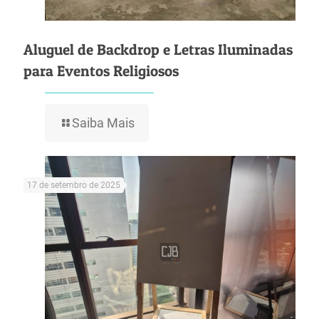
Aluguel de Backdrop e Letras Iluminadas
para Eventos Religiosos
Saiba Mais
17 de setembro de 2025