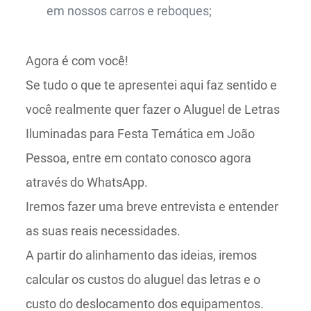
em nossos carros e reboques;
Agora é com você!
Se tudo o que te apresentei aqui faz sentido e
você realmente quer fazer o Aluguel de Letras
Iluminadas para Festa Temática em João
Pessoa, entre em contato conosco agora
através do WhatsApp.
Iremos fazer uma breve entrevista e entender
as suas reais necessidades.
A partir do alinhamento das ideias, iremos
calcular os custos do aluguel das letras e o
custo do deslocamento dos equipamentos.