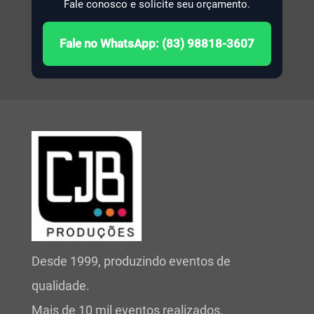
Fale conosco e solicite seu orçamento.
Fale no WhatsApp: (83) 98818-3607
Desde 1999, produzindo eventos de
qualidade.
Mais de 10 mil eventos realizados.