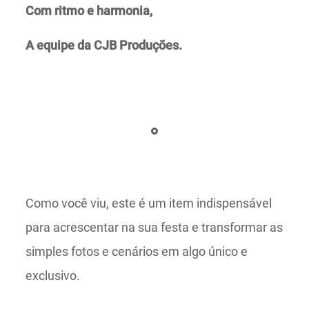
Com ritmo e harmonia,
A equipe da CJB Produções.
Como você viu, este é um item indispensável
para acrescentar na sua festa e transformar as
simples fotos e cenários em algo único e
exclusivo.