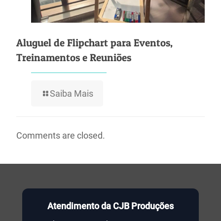
Aluguel de Flipchart para Eventos,
Treinamentos e Reuniões
Saiba Mais
Comments are closed.
Atendimento da CJB Produções