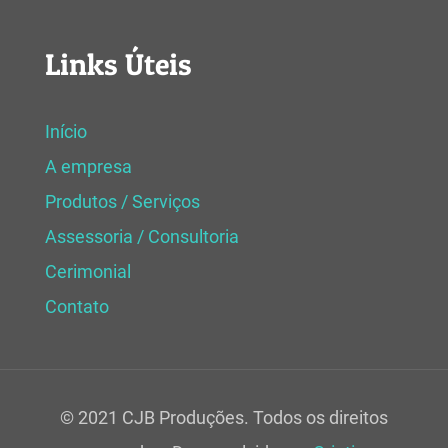
Links Úteis
Início
A empresa
Produtos / Serviços
Assessoria / Consultoria
Cerimonial
Contato
© 2021 CJB Produções. Todos os direitos