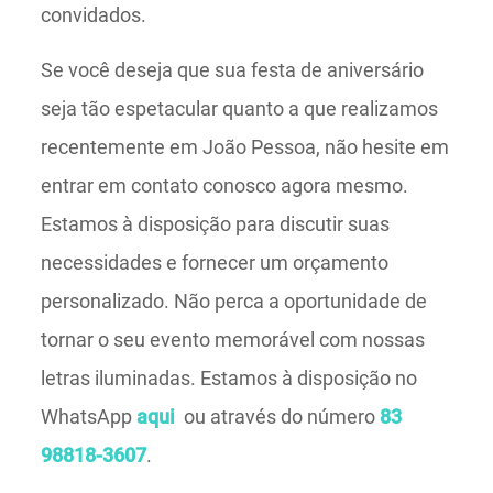
convidados.
Se você deseja que sua festa de aniversário
seja tão espetacular quanto a que realizamos
recentemente em João Pessoa, não hesite em
entrar em contato conosco agora mesmo.
Estamos à disposição para discutir suas
necessidades e fornecer um orçamento
personalizado. Não perca a oportunidade de
tornar o seu evento memorável com nossas
letras iluminadas. Estamos à disposição no
WhatsApp
aqui
ou através do número
83
98818-3607
.