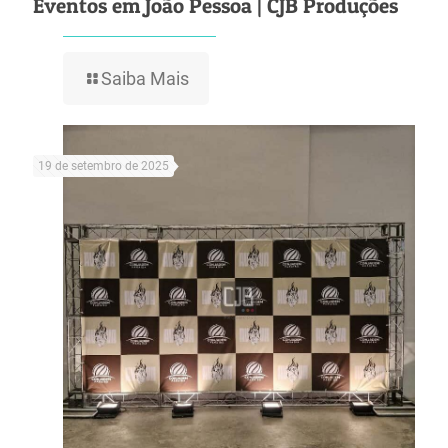
Eventos em João Pessoa | CJB Produções
Saiba Mais
19 de setembro de 2025