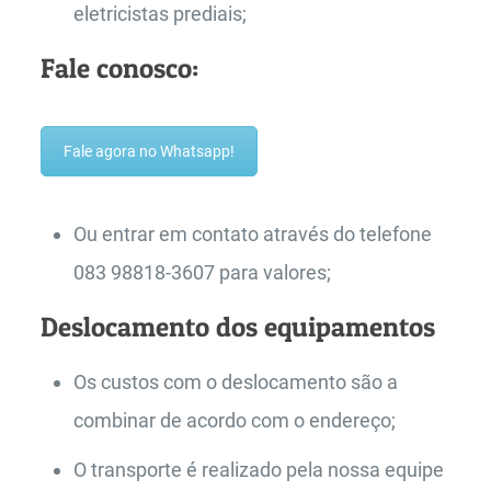
eletricistas prediais;
Fale conosco:
Fale agora no Whatsapp!
Ou entrar em contato através do telefone
083 98818-3607 para valores;
Deslocamento dos equipamentos
Os custos com o deslocamento são a
combinar de acordo com o endereço;
O transporte é realizado pela nossa equipe