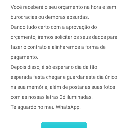
Você receberá o seu orçamento na hora e sem
burocracias ou demoras absurdas.
Dando tudo certo com a aprovação do
orçamento, iremos solicitar os seus dados para
fazer o contrato e alinharemos a forma de
pagamento.
Depois disso, é só esperar o dia da tão
esperada festa chegar e guardar este dia único
na sua memória, além de postar as suas fotos
com as nossas letras 3d iluminadas.
Te aguardo no meu WhatsApp.