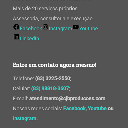
Mais de 20 serviços próprios.
Assessoria, consultoria e execução
Facebook
Instagram
Youtube
LinkedIn
Entre em contato agora mesmo!
Telefone:
(83) 3225-2550
;
Celular:
(83) 98818-3607
;
E-mail:
atendimento@cjbproducoes.com
;
Nossas redes sociais:
Facebook
,
Youtube
ou
Instagram
.