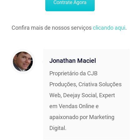
Contrate Agora
Confira mais de nossos serviços
clicando aqui
.
Jonathan Maciel
Proprietário da CJB
Produções, Criativa Soluções
Web, Deejay Social, Expert
em Vendas Online e
apaixonado por Marketing
Digital.