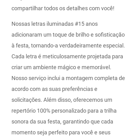
compartilhar todos os detalhes com você!
Nossas letras iluminadas #15 anos
adicionaram um toque de brilho e sofisticação
à festa, tornando-a verdadeiramente especial.
Cada letra é meticulosamente projetada para
criar um ambiente mágico e memorável.
Nosso serviço inclui a montagem completa de
acordo com as suas preferências e
solicitações. Além disso, oferecemos um
repertório 100% personalizado para a trilha
sonora da sua festa, garantindo que cada
momento seja perfeito para você e seus