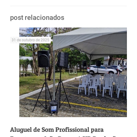
post relacionados
31 de outubro de 2025
Aluguel de Som Profissional para