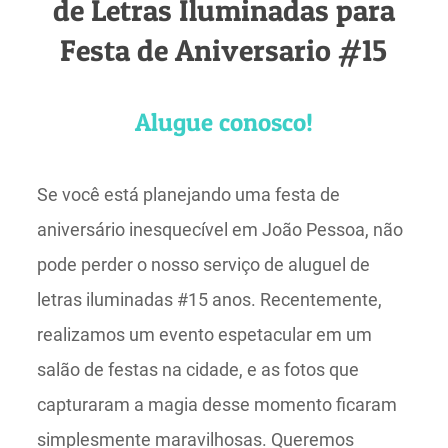
de Letras Iluminadas para
Festa de Aniversario #15
Alugue conosco!
Se você está planejando uma festa de
aniversário inesquecível em João Pessoa, não
pode perder o nosso serviço de aluguel de
letras iluminadas #15 anos. Recentemente,
realizamos um evento espetacular em um
salão de festas na cidade, e as fotos que
capturaram a magia desse momento ficaram
simplesmente maravilhosas. Queremos