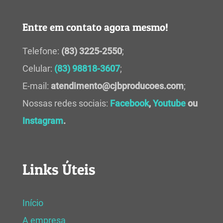
Entre em contato agora mesmo!
Telefone:
(83) 3225-2550
;
Celular:
(83) 98818-3607
;
E-mail:
atendimento@cjbproducoes.com
;
Nossas redes sociais:
Facebook
,
Youtube
ou
Instagram
.
Links Úteis
Início
A empresa