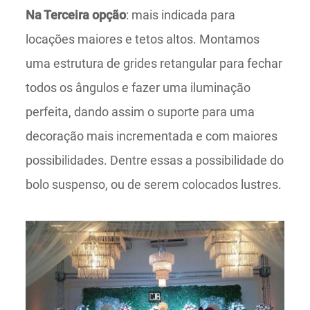
Na Terceira opção
: mais indicada para
locações maiores e tetos altos. Montamos
uma estrutura de grides retangular para fechar
todos os ângulos e fazer uma iluminação
perfeita, dando assim o suporte para uma
decoração mais incrementada e com maiores
possibilidades. Dentre essas a possibilidade do
bolo suspenso, ou de serem colocados lustres.