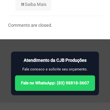
Saiba Mais
Comments are closed.
Atendimento da CJB Produções
Fale conosco e solicite seu orçamento.
Fale no WhatsApp: (83) 98818-3607