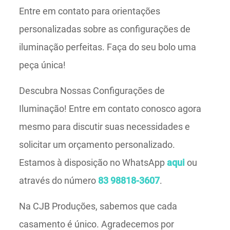
Entre em contato para orientações
personalizadas sobre as configurações de
iluminação perfeitas. Faça do seu bolo uma
peça única!
Descubra Nossas Configurações de
Iluminação! Entre em contato conosco agora
mesmo para discutir suas necessidades e
solicitar um orçamento personalizado.
Estamos à disposição no WhatsApp
aqui
ou
através do número
83 98818-3607
.
Na CJB Produções, sabemos que cada
casamento é único. Agradecemos por