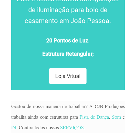
de iluminação para bolo de
casamento em João Pessoa.
20 Pontos de Luz.
Estrutura Retangular;
Loja Vitual
Gostou de nossa maneira de trabalhar? A CJB Produções
trabalha ainda com estruturas para
Pista de Dança
,
Som
e
DJ
. Confira todos nossos
SERVIÇOS
.