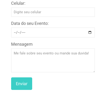
Celular:
Data do seu Evento:
Mensagem