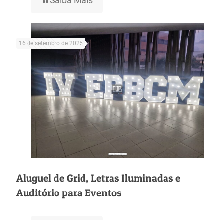
Saiba Mais
16 de setembro de 2025
Aluguel de Grid, Letras Iluminadas e
Auditório para Eventos