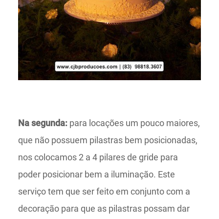
Na segunda:
para locações um pouco maiores,
que não possuem pilastras bem posicionadas,
nos colocamos 2 a 4 pilares de gride para
poder posicionar bem a iluminação. Este
serviço tem que ser feito em conjunto com a
decoração para que as pilastras possam dar