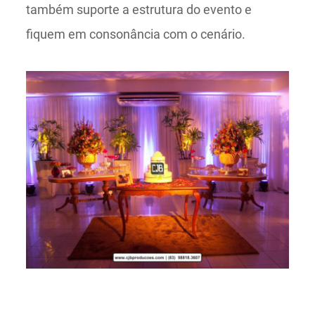
também suporte a estrutura do evento e
fiquem em consonância com o cenário.