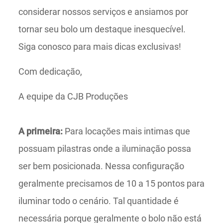
considerar nossos serviços e ansiamos por
tornar seu bolo um destaque inesquecível.
Siga conosco para mais dicas exclusivas!
Com dedicação,
A equipe da CJB Produções
A primeira:
Para locações mais intimas que
possuam pilastras onde a iluminação possa
ser bem posicionada. Nessa configuração
geralmente precisamos de 10 a 15 pontos para
iluminar todo o cenário. Tal quantidade é
necessária porque geralmente o bolo não está