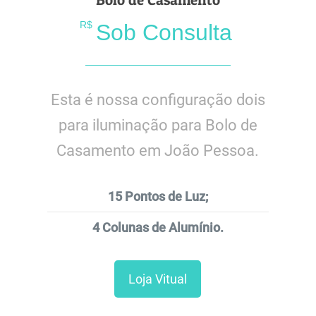
R$
Sob Consulta
Esta é nossa configuração dois
para iluminação para Bolo de
Casamento em João Pessoa.
15 Pontos de Luz;
4 Colunas de Alumínio.
Loja Vitual