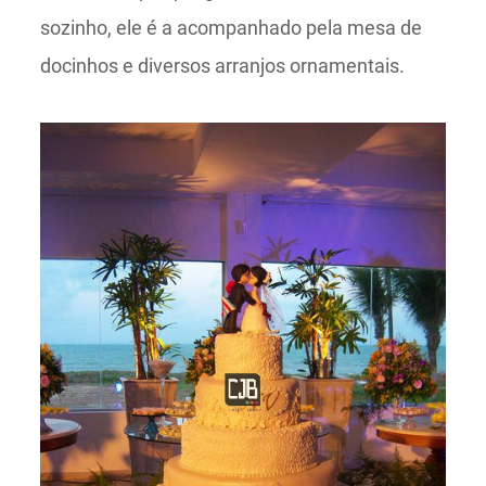
sozinho, ele é a acompanhado pela mesa de
docinhos e diversos arranjos ornamentais.