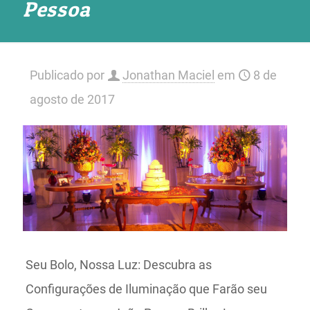
Pessoa
Publicado por
Jonathan Maciel
em
8 de
agosto de 2017
Seu Bolo, Nossa Luz: Descubra as
Configurações de Iluminação que Farão seu