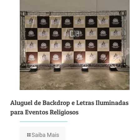
Aluguel de Backdrop e Letras Iluminadas
para Eventos Religiosos
Saiba Mais