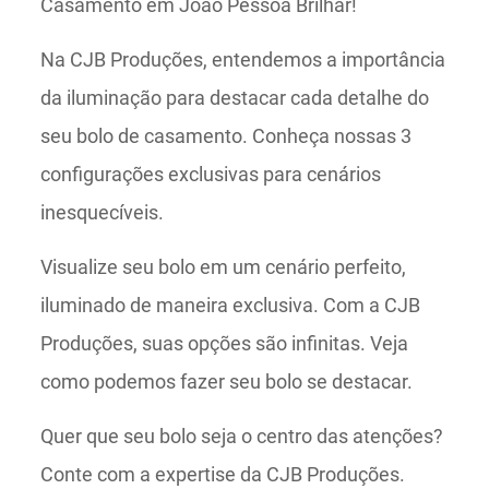
Casamento em João Pessoa Brilhar!
Na CJB Produções, entendemos a importância
da iluminação para destacar cada detalhe do
seu bolo de casamento. Conheça nossas 3
configurações exclusivas para cenários
inesquecíveis.
Visualize seu bolo em um cenário perfeito,
iluminado de maneira exclusiva. Com a CJB
Produções, suas opções são infinitas. Veja
como podemos fazer seu bolo se destacar.
Quer que seu bolo seja o centro das atenções?
Conte com a expertise da CJB Produções.