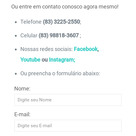
Ou entre em contato conosco agora mesmo!
Telefone
(83) 3225-2550
;
Celular
(83) 98818-3607
;
Nossas redes sociais:
Facebook
,
Youtube
ou
Instagram;
Ou preencha o formulário abaixo:
Nome:
E-mail: