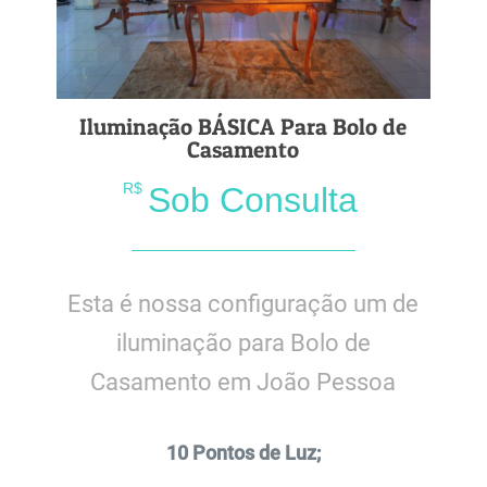
Iluminação BÁSICA Para Bolo de
Casamento
R$
Sob Consulta
Esta é nossa configuração um de
iluminação para Bolo de
Casamento em João Pessoa
10 Pontos de Luz;