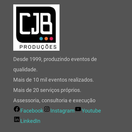
Desde 1999, produzindo eventos de
qualidade.
Mais de 10 mil eventos realizados.
Mais de 20 serviços próprios.
Assessoria, consultoria e execução
Facebook
Instagram
Youtube
LinkedIn