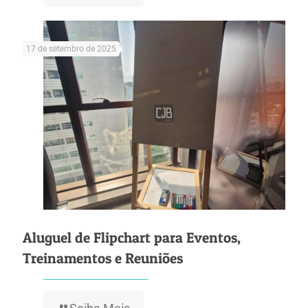
17 de setembro de 2025
Aluguel de Flipchart para Eventos,
Treinamentos e Reuniões