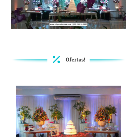
Ofertas!