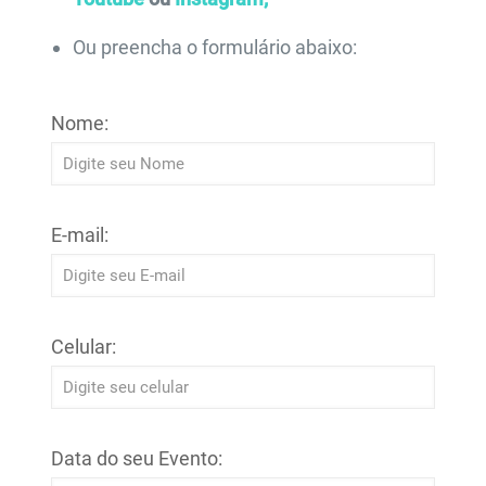
Ou preencha o formulário abaixo:
Nome:
E-mail:
Celular:
Data do seu Evento: