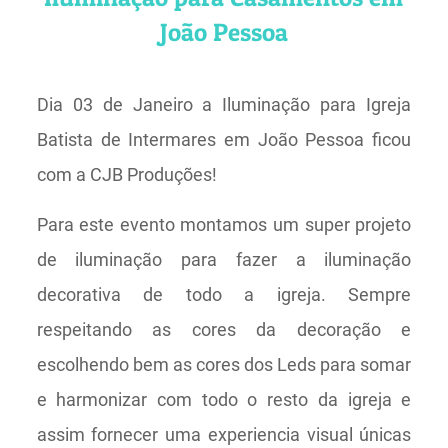
João Pessoa
Dia 03 de Janeiro a Iluminação para Igreja
Batista de Intermares em João Pessoa ficou
com a CJB Produções!
Para este evento montamos um super projeto
de iluminação para fazer a iluminação
decorativa de todo a igreja. Sempre
respeitando as cores da decoração e
escolhendo bem as cores dos Leds para somar
e harmonizar com todo o resto da igreja e
assim fornecer uma experiencia visual únicas