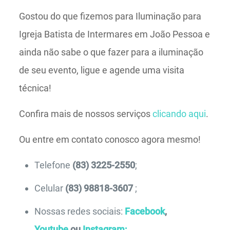
Gostou do que fizemos para Iluminação para
Igreja Batista de Intermares em João Pessoa e
ainda não sabe o que fazer para a iluminação
de seu evento, ligue e agende uma visita
técnica!
Confira mais de nossos serviços
clicando aqui
.
Ou entre em contato conosco agora mesmo!
Telefone
(83) 3225-2550
;
Celular
(83) 98818-3607
;
Nossas redes sociais:
Facebook
,
Youtube
ou
Instagram;