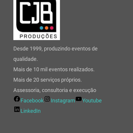
Desde 1999, produzindo eventos de
qualidade.
Mais de 10 mil eventos realizados.
Mais de 20 serviços próprios.
Assessoria, consultoria e execução
Facebook
Instagram
Youtube
LinkedIn