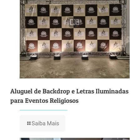
Aluguel de Backdrop e Letras Iluminadas
para Eventos Religiosos
Saiba Mais