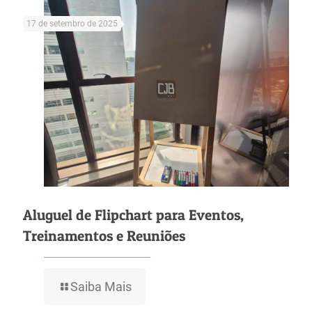
17 de setembro de 2025
Aluguel de Flipchart para Eventos,
Treinamentos e Reuniões
Saiba Mais