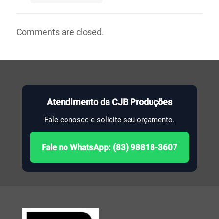
Comments are closed.
Atendimento da CJB Produções
Fale conosco e solicite seu orçamento.
Fale no WhatsApp: (83) 98818-3607