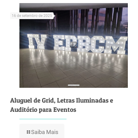
16 de setembro de 2025
Aluguel de Grid, Letras Iluminadas e
Auditório para Eventos
Saiba Mais