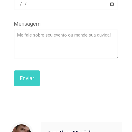
Mensagem