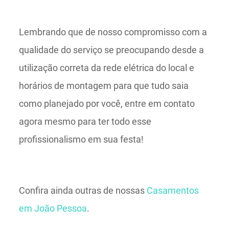
Lembrando que de nosso compromisso com a
qualidade do serviço se preocupando desde a
utilização correta da rede elétrica do local e
horários de montagem para que tudo saia
como planejado por você, entre em contato
agora mesmo para ter todo esse
profissionalismo em sua festa!
Confira ainda outras de nossas
Casamentos
em João Pessoa
.