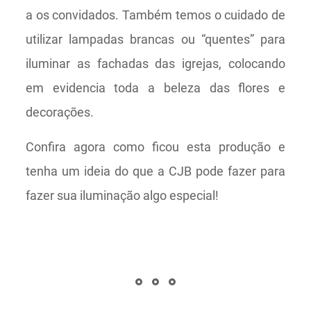
a os convidados. Também temos o cuidado de
utilizar lampadas brancas ou “quentes” para
iluminar as fachadas das igrejas, colocando
em evidencia toda a beleza das flores e
decorações.
Confira agora como ficou esta produção e
tenha um ideia do que a CJB pode fazer para
fazer sua iluminação algo especial!