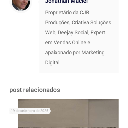
Jonathan Maciel
Proprietário da CJB
Produções, Criativa Soluções
Web, Deejay Social, Expert
em Vendas Online e
apaixonado por Marketing
Digital.
post relacionados
19 de setembro de 2025