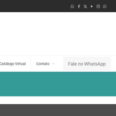
Fale no WhatsApp
Catálogo Virtual
Contato