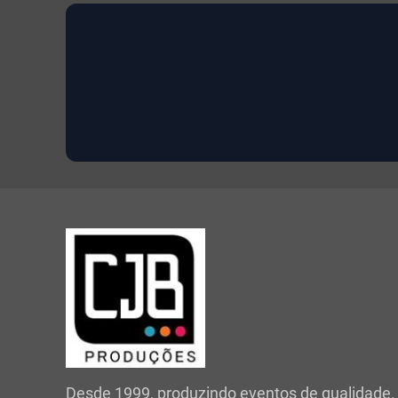
Desde 1999, produzindo eventos de qualidade.