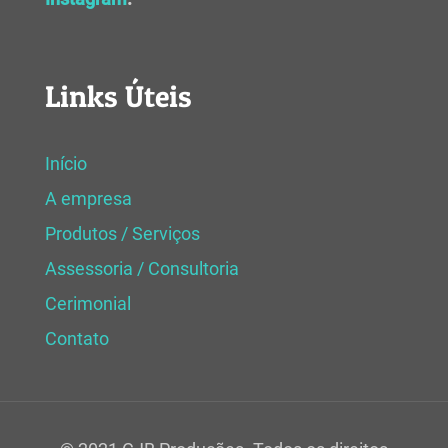
Links Úteis
Início
A empresa
Produtos / Serviços
Assessoria / Consultoria
Cerimonial
Contato