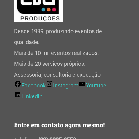
Desde 1999, produzindo eventos de
qualidade.
Mais de 10 mil eventos realizados.
Mais de 20 serviços próprios.
Assessoria, consultoria e execução
Facebook
Instagram
Youtube
LinkedIn
Entre em contato agora mesmo!