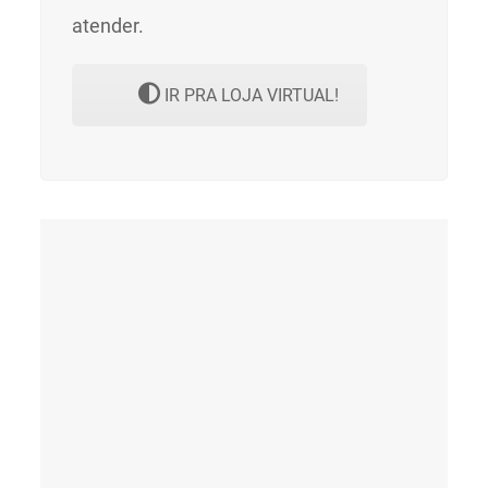
atender.
IR PRA LOJA VIRTUAL!