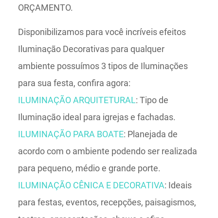
ORÇAMENTO.
Disponibilizamos para você incríveis efeitos
Iluminação Decorativas para qualquer
ambiente possuímos 3 tipos de Iluminações
para sua festa, confira agora:
ILUMINAÇÃO ARQUITETURAL
: Tipo de
Iluminação ideal para igrejas e fachadas.
ILUMINAÇÃO PARA BOATE
: Planejada de
acordo com o ambiente podendo ser realizada
para pequeno, médio e grande porte.
ILUMINAÇÃO CÊNICA E DECORATIVA
: Ideais
para festas, eventos, recepções, paisagismos,