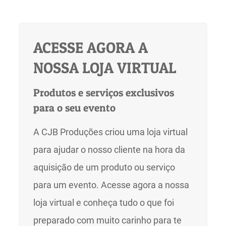
ACESSE AGORA A
NOSSA LOJA VIRTUAL
Produtos e serviços exclusivos
para o seu evento
A CJB Produções criou uma loja virtual
para ajudar o nosso cliente na hora da
aquisição de um produto ou serviço
para um evento. Acesse agora a nossa
loja virtual e conheça tudo o que foi
preparado com muito carinho para te