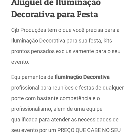
Aluguel de Iluminação
Decorativa para Festa
Cjb Produções tem o que você precisa para a
Iluminação Decorativa para sua festa, kits
prontos pensados exclusivamente para o seu
evento.
Equipamentos de
Iluminação Decorativa
profissional para reuniões e festas de qualquer
porte com bastante competência e o
profissionalismo, alem de uma equipe
qualificada para atender as necessidades de
seu evento por um PREÇO QUE CABE NO SEU