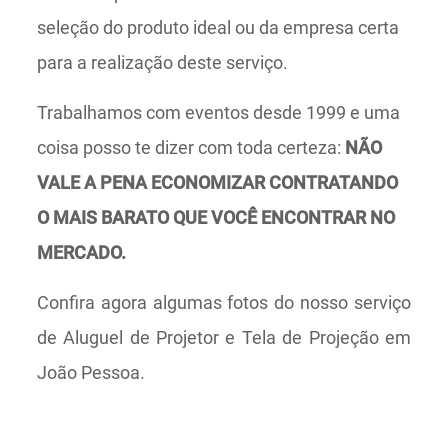
seleção do produto ideal ou da empresa certa
para a realização deste serviço.
Trabalhamos com eventos desde 1999 e uma
coisa posso te dizer com toda certeza:
NÃO
VALE A PENA ECONOMIZAR CONTRATANDO
O MAIS BARATO QUE VOCÊ ENCONTRAR NO
MERCADO.
Confira agora algumas fotos do nosso serviço
de Aluguel de Projetor e Tela de Projeção em
João Pessoa.