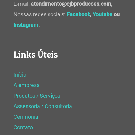
E-mail:
atendimento@cjbproducoes.com
;
Nossas redes sociais:
Facebook
,
Youtube
ou
Instagram
.
Links Úteis
Início
A empresa
Produtos / Serviços
Assessoria / Consultoria
Cerimonial
Contato