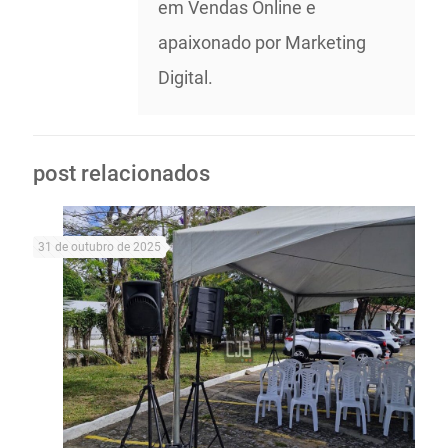
em Vendas Online e
apaixonado por Marketing
Digital.
post relacionados
31 de outubro de 2025