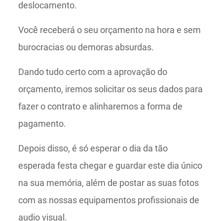
deslocamento.
Você receberá o seu orçamento na hora e sem
burocracias ou demoras absurdas.
Dando tudo certo com a aprovação do
orçamento, iremos solicitar os seus dados para
fazer o contrato e alinharemos a forma de
pagamento.
Depois disso, é só esperar o dia da tão
esperada festa chegar e guardar este dia único
na sua memória, além de postar as suas fotos
com as nossas equipamentos profissionais de
audio visual.