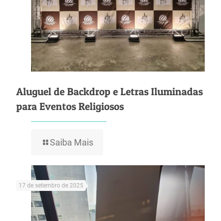
Aluguel de Backdrop e Letras Iluminadas
para Eventos Religiosos
Saiba Mais
17 de setembro de 2025