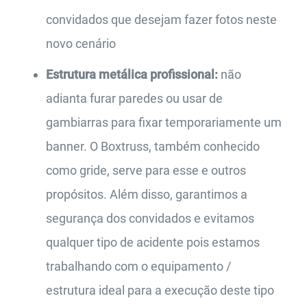
convidados que desejam fazer fotos neste
novo cenário
Estrutura metálica profissional:
não
adianta furar paredes ou usar de
gambiarras para fixar temporariamente um
banner. O Boxtruss, também conhecido
como gride, serve para esse e outros
propósitos. Além disso, garantimos a
segurança dos convidados e evitamos
qualquer tipo de acidente pois estamos
trabalhando com o equipamento /
estrutura ideal para a execução deste tipo