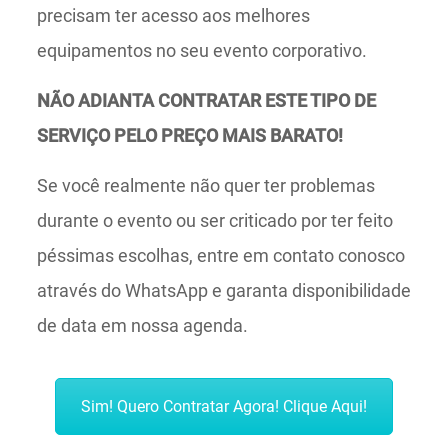
precisam ter acesso aos melhores
equipamentos no seu evento corporativo.
NÃO ADIANTA CONTRATAR ESTE TIPO DE
SERVIÇO PELO PREÇO MAIS BARATO!
Se você realmente não quer ter problemas
durante o evento ou ser criticado por ter feito
péssimas escolhas, entre em contato conosco
através do WhatsApp e garanta disponibilidade
de data em nossa agenda.
Sim! Quero Contratar Agora! Clique Aqui!