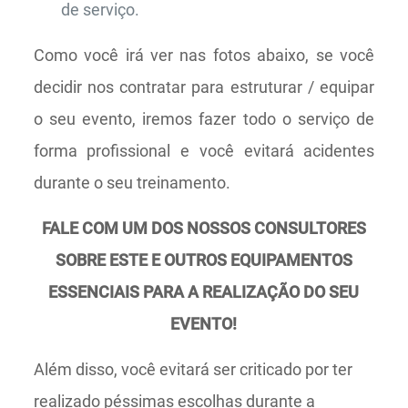
de serviço.
Como você irá ver nas fotos abaixo, se você
decidir nos contratar para estruturar / equipar
o seu evento, iremos fazer todo o serviço de
forma profissional e você evitará acidentes
durante o seu treinamento.
FALE COM UM DOS NOSSOS CONSULTORES
SOBRE ESTE E OUTROS EQUIPAMENTOS
ESSENCIAIS PARA A REALIZAÇÃO DO SEU
EVENTO!
Além disso, você evitará ser criticado por ter
realizado péssimas escolhas durante a