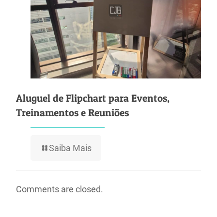
Aluguel de Flipchart para Eventos,
Treinamentos e Reuniões
Saiba Mais
Comments are closed.