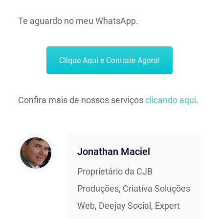
Te aguardo no meu WhatsApp.
Clique Aqui e Contrate Agora!
Confira mais de nossos serviços
clicando aqui
.
Jonathan Maciel
Proprietário da CJB
Produções, Criativa Soluções
Web, Deejay Social, Expert