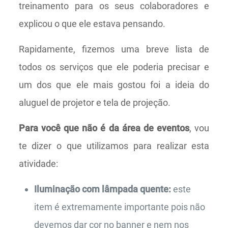
treinamento para os seus colaboradores e
explicou o que ele estava pensando.
Rapidamente, fizemos uma breve lista de
todos os serviços que ele poderia precisar e
um dos que ele mais gostou foi a ideia do
aluguel de projetor e tela de projeção.
Para você que não é da área de eventos
, vou
te dizer o que utilizamos para realizar esta
atividade:
Iluminação com lâmpada quente:
este
item é extremamente importante pois não
devemos dar cor no banner e nem nos