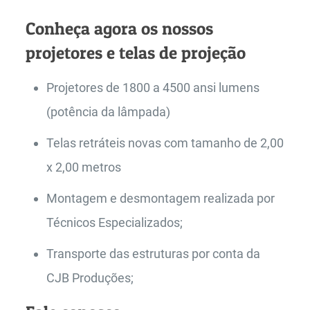
Conheça agora os nossos
projetores e telas de projeção
Projetores de 1800 a 4500 ansi lumens
(potência da lâmpada)
Telas retráteis novas com tamanho de 2,00
x 2,00 metros
Montagem e desmontagem realizada por
Técnicos Especializados;
Transporte das estruturas por conta da
CJB Produções;