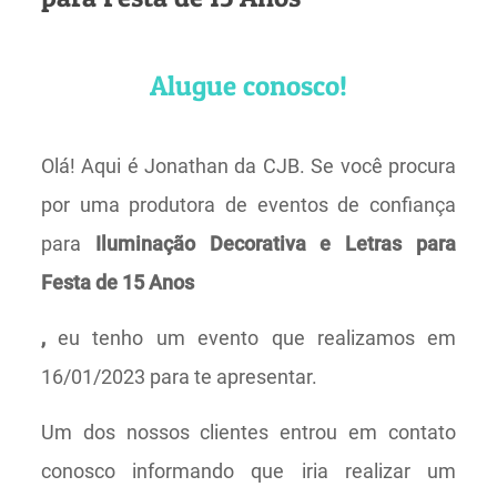
Alugue conosco!
Olá! Aqui é Jonathan da CJB. Se você procura
por uma produtora de eventos de confiança
para
Iluminação Decorativa e Letras para
Festa de 15 Anos
,
eu tenho um evento que realizamos em
16/01/2023 para te apresentar.
Um dos nossos clientes entrou em contato
conosco informando que iria realizar um