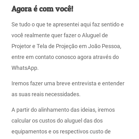
Agora é com você!
Se tudo o que te apresentei aqui faz sentido e
você realmente quer fazer o Aluguel de
Projetor e Tela de Projeção em João Pessoa,
entre em contato conosco agora através do
WhatsApp.
Iremos fazer uma breve entrevista e entender
as suas reais necessidades.
A partir do alinhamento das ideias, iremos
calcular os custos do aluguel das dos
equipamentos e os respectivos custo de