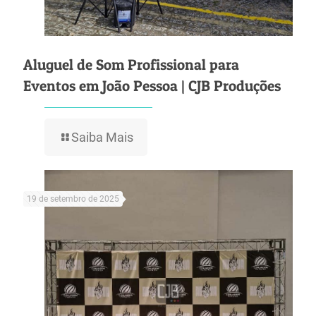
Aluguel de Som Profissional para
Eventos em João Pessoa | CJB Produções
Saiba Mais
19 de setembro de 2025