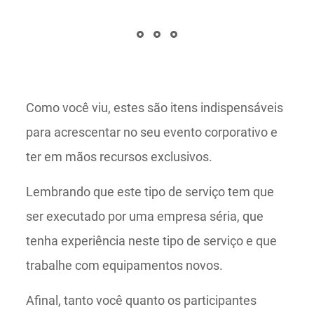
Como você viu, estes são itens indispensáveis
para acrescentar no seu evento corporativo e
ter em mãos recursos exclusivos.
Lembrando que este tipo de serviço tem que
ser executado por uma empresa séria, que
tenha experiência neste tipo de serviço e que
trabalhe com equipamentos novos.
Afinal, tanto você quanto os participantes