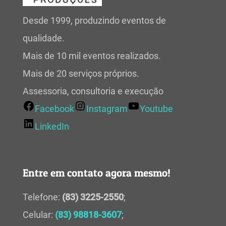
Desde 1999, produzindo eventos de
qualidade.
Mais de 10 mil eventos realizados.
Mais de 20 serviços próprios.
Assessoria, consultoria e execução
Facebook
Instagram
Youtube
LinkedIn
Entre em contato agora mesmo!
Telefone:
(83) 3225-2550
;
Celular:
(83) 98818-3607
;