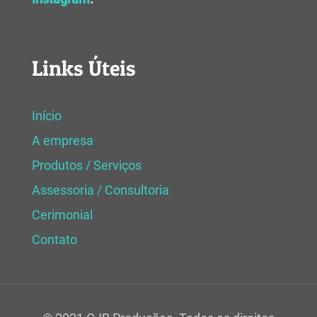
Links Úteis
Início
A empresa
Produtos / Serviços
Assessoria / Consultoria
Cerimonial
Contato