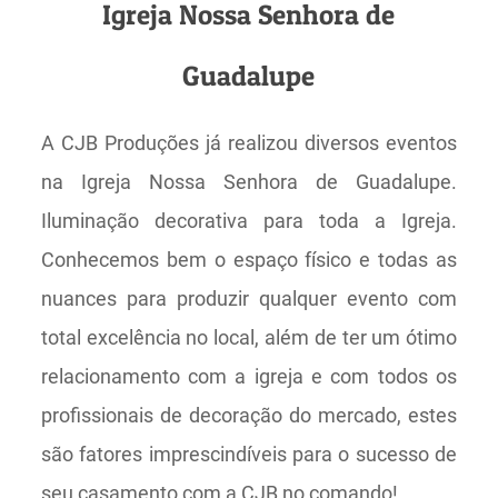
Igreja Nossa Senhora de
Guadalupe
A CJB Produções já realizou diversos eventos
na Igreja Nossa Senhora de Guadalupe.
Iluminação decorativa para toda a Igreja.
Conhecemos bem o espaço físico e todas as
nuances para produzir qualquer evento com
total excelência no local, além de ter um ótimo
relacionamento com a igreja e com todos os
profissionais de decoração do mercado, estes
são fatores imprescindíveis para o sucesso de
seu casamento com a CJB no comando!