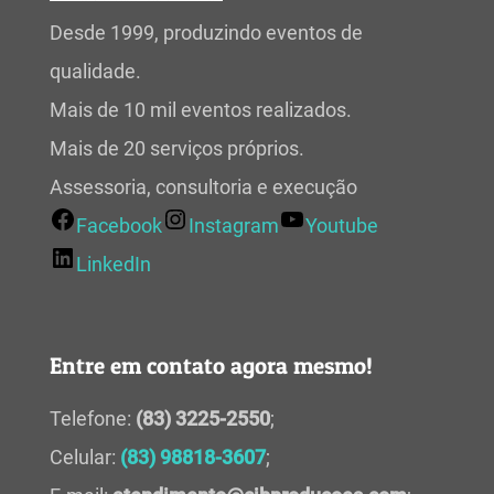
Desde 1999, produzindo eventos de
qualidade.
Mais de 10 mil eventos realizados.
Mais de 20 serviços próprios.
Assessoria, consultoria e execução
Facebook
Instagram
Youtube
LinkedIn
Entre em contato agora mesmo!
Telefone:
(83) 3225-2550
;
Celular:
(83) 98818-3607
;