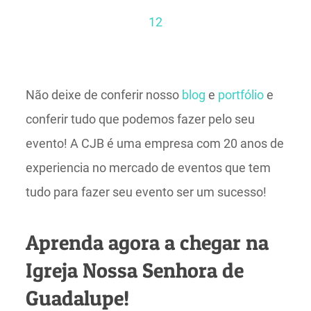
1
2
Não deixe de conferir nosso
blog
e
portfólio
e
conferir tudo que podemos fazer pelo seu
evento! A CJB é uma empresa com 20 anos de
experiencia no mercado de eventos que tem
tudo para fazer seu evento ser um sucesso!
Aprenda agora a chegar na
Igreja Nossa Senhora de
Guadalupe!