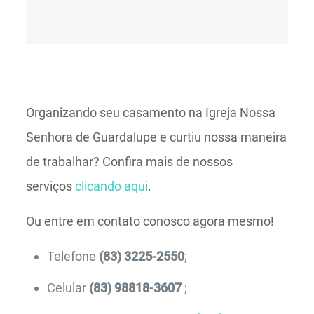
Organizando seu casamento na Igreja Nossa
Senhora de Guardalupe e curtiu nossa maneira
de trabalhar? Confira mais de nossos
serviços
clicando aqui
.
Ou entre em contato conosco agora mesmo!
Telefone
(83) 3225-2550
;
Celular
(83) 98818-3607
;