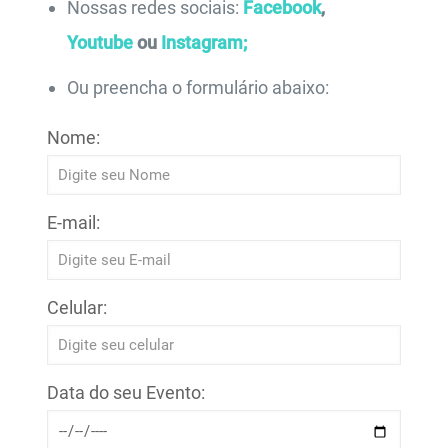
Nossas redes sociais:
Facebook
,
Youtube
ou
Instagram;
Ou preencha o formulário abaixo:
Nome:
E-mail:
Celular:
Data do seu Evento: