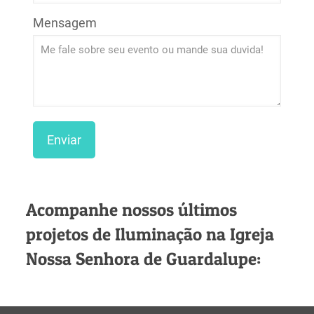
Mensagem
Acompanhe nossos últimos
projetos de Iluminação na Igreja
Nossa Senhora de Guardalupe: