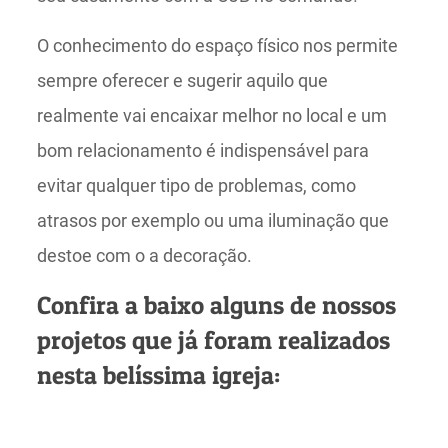
O conhecimento do espaço físico nos permite
sempre oferecer e sugerir aquilo que
realmente vai encaixar melhor no local e um
bom relacionamento é indispensável para
evitar qualquer tipo de problemas, como
atrasos por exemplo ou uma iluminação que
destoe com o a decoração.
Confira a baixo alguns de nossos
projetos que já foram realizados
nesta belíssima igreja: