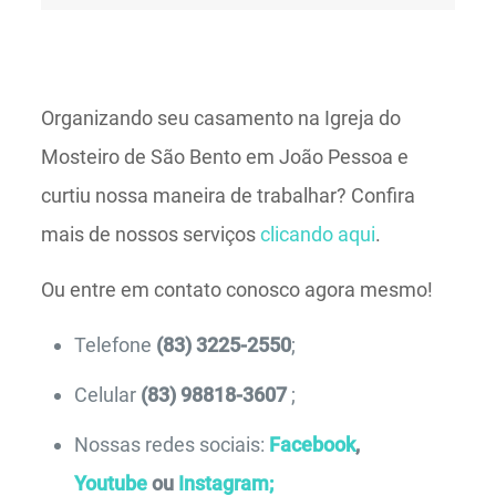
Organizando seu casamento na Igreja do
Mosteiro de São Bento em João Pessoa e
curtiu nossa maneira de trabalhar? Confira
mais de nossos serviços
clicando aqui
.
Ou entre em contato conosco agora mesmo!
Telefone
(83) 3225-2550
;
Celular
(83) 98818-3607
;
Nossas redes sociais:
Facebook
,
Youtube
ou
Instagram;