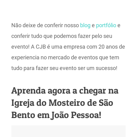
Não deixe de conferir nosso
blog
e
portfólio
e
conferir tudo que podemos fazer pelo seu
evento! A CJB é uma empresa com 20 anos de
experiencia no mercado de eventos que tem
tudo para fazer seu evento ser um sucesso!
Aprenda agora a chegar na
Igreja do Mosteiro de São
Bento em João Pessoa!