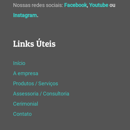
Nossas redes sociais:
Facebook
,
Youtube
ou
Instagram
.
Links Úteis
Início
A empresa
Produtos / Serviços
Assessoria / Consultoria
Cerimonial
Contato