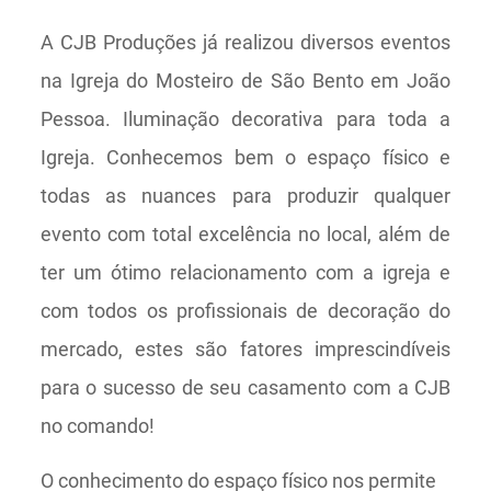
A CJB Produções já realizou diversos eventos
na Igreja do Mosteiro de São Bento em João
Pessoa. Iluminação decorativa para toda a
Igreja. Conhecemos bem o espaço físico e
todas as nuances para produzir qualquer
evento com total excelência no local, além de
ter um ótimo relacionamento com a igreja e
com todos os profissionais de decoração do
mercado, estes são fatores imprescindíveis
para o sucesso de seu casamento com a CJB
no comando!
O conhecimento do espaço físico nos permite