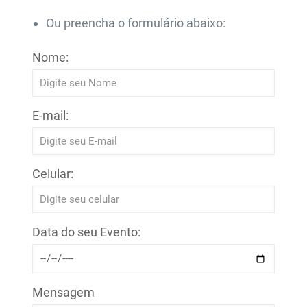
Ou preencha o formulário abaixo:
Nome:
E-mail:
Celular:
Data do seu Evento:
Mensagem