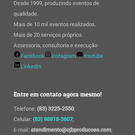
Desde 1999, produzindo eventos de
qualidade.
Mais de 10 mil eventos realizados.
Mais de 20 serviços próprios.
Assessoria, consultoria e execução
Facebook
Instagram
Youtube
LinkedIn
Entre em contato agora mesmo!
Telefone:
(83) 3225-2550
;
Celular:
(83) 98818-3607
;
E-mail:
atendimento@cjbproducoes.com
;