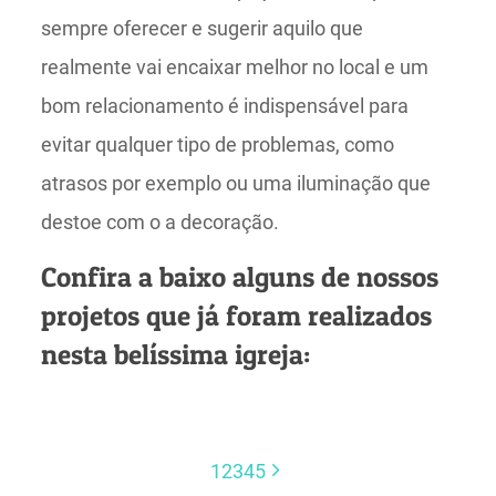
sempre oferecer e sugerir aquilo que
realmente vai encaixar melhor no local e um
bom relacionamento é indispensável para
evitar qualquer tipo de problemas, como
atrasos por exemplo ou uma iluminação que
destoe com o a decoração.
Confira a baixo alguns de nossos
projetos que já foram realizados
nesta belíssima igreja:
1
2
3
4
5