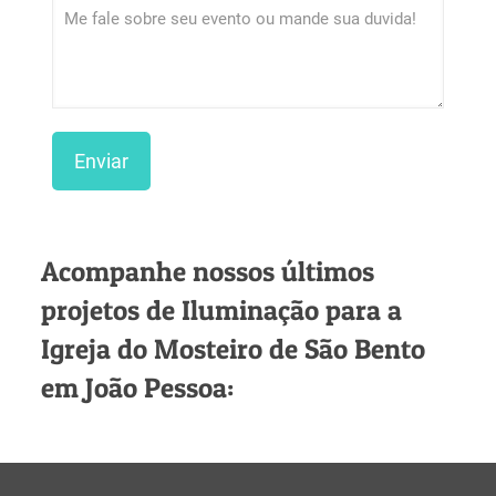
Acompanhe nossos últimos
projetos de Iluminação para a
Igreja do Mosteiro de São Bento
em João Pessoa: