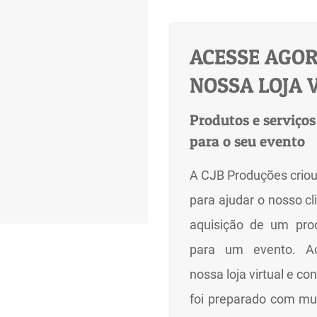
ACESSE AGOR
NOSSA LOJA 
Produtos e serviços
para o seu evento
A CJB Produções criou 
para ajudar o nosso cl
aquisição de um pro
para um evento. A
nossa loja virtual e c
foi preparado com mui