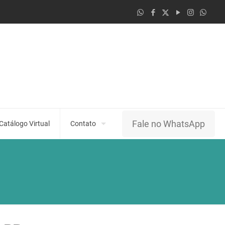
Fale no WhatsApp
Catálogo Virtual
Contato