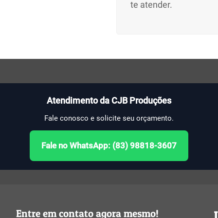
te atender.
Atendimento da CJB Produções
Fale conosco e solicite seu orçamento.
Fale no WhatsApp: (83) 98818-3607
Entre em contato agora mesmo!