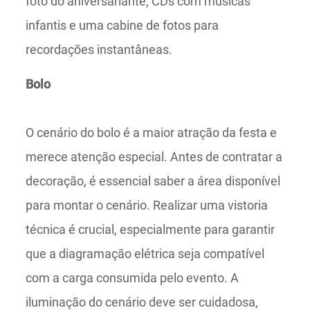
foto do aniversariante, CDs com músicas
infantis e uma cabine de fotos para
recordações instantâneas.
Bolo
O cenário do bolo é a maior atração da festa e
merece atenção especial. Antes de contratar a
decoração, é essencial saber a área disponível
para montar o cenário. Realizar uma vistoria
técnica é crucial, especialmente para garantir
que a diagramação elétrica seja compatível
com a carga consumida pelo evento. A
iluminação do cenário deve ser cuidadosa,