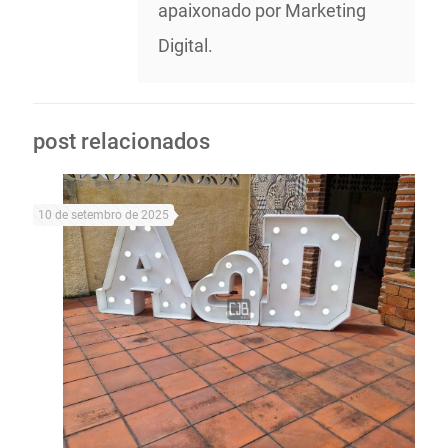
apaixonado por Marketing
Digital.
post relacionados
10 de setembro de 2025