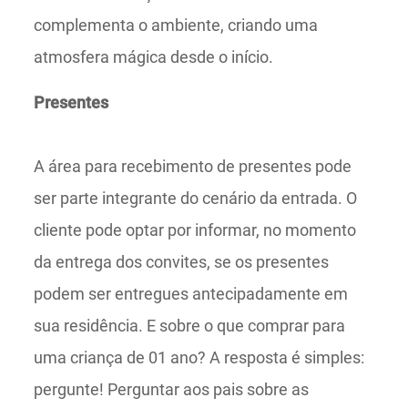
complementa o ambiente, criando uma
atmosfera mágica desde o início.
Presentes
A área para recebimento de presentes pode
ser parte integrante do cenário da entrada. O
cliente pode optar por informar, no momento
da entrega dos convites, se os presentes
podem ser entregues antecipadamente em
sua residência. E sobre o que comprar para
uma criança de 01 ano? A resposta é simples:
pergunte! Perguntar aos pais sobre as