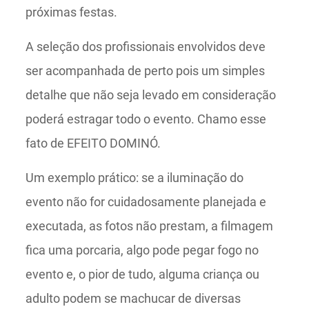
próximas festas.
A seleção dos profissionais envolvidos deve
ser acompanhada de perto pois um simples
detalhe que não seja levado em consideração
poderá estragar todo o evento. Chamo esse
fato de EFEITO DOMINÓ.
Um exemplo prático: se a iluminação do
evento não for cuidadosamente planejada e
executada, as fotos não prestam, a filmagem
fica uma porcaria, algo pode pegar fogo no
evento e, o pior de tudo, alguma criança ou
adulto podem se machucar de diversas