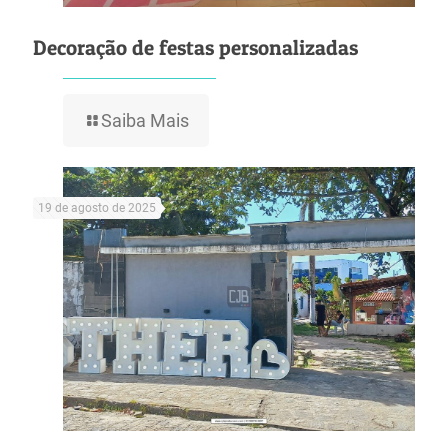
Decoração de festas personalizadas
Saiba Mais
19 de agosto de 2025