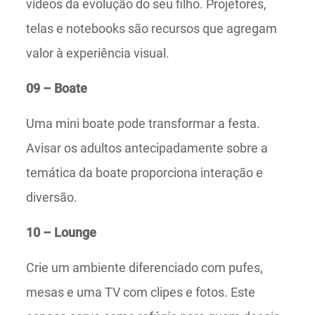
vídeos da evolução do seu filho. Projetores,
telas e notebooks são recursos que agregam
valor à experiência visual.
09 – Boate
Uma mini boate pode transformar a festa.
Avisar os adultos antecipadamente sobre a
temática da boate proporciona interação e
diversão.
10 – Lounge
Crie um ambiente diferenciado com pufes,
mesas e uma TV com clipes e fotos. Este