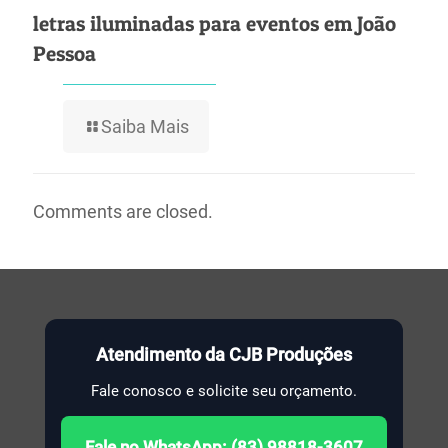
letras iluminadas para eventos em João
Pessoa
Saiba Mais
Comments are closed.
Atendimento da CJB Produções
Fale conosco e solicite seu orçamento.
Fale no WhatsApp: (83) 98818-3607