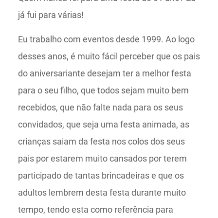
já fui para várias!
Eu trabalho com eventos desde 1999. Ao logo
desses anos, é muito fácil perceber que os pais
do aniversariante desejam ter a melhor festa
para o seu filho, que todos sejam muito bem
recebidos, que não falte nada para os seus
convidados, que seja uma festa animada, as
crianças saiam da festa nos colos dos seus
pais por estarem muito cansados por terem
participado de tantas brincadeiras e que os
adultos lembrem desta festa durante muito
tempo, tendo esta como referência para