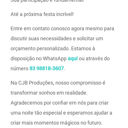
Até a próxima festa incrível!
Entre em contato conosco agora mesmo para
discutir suas necessidades e solicitar um
orçamento personalizado. Estamos à
disposição no WhatsApp
aqui
ou através do
número
83 98818-3607
.
Na CJB Produções, nosso compromisso é
transformar sonhos em realidade.
Agradecemos por confiar em nós para criar
uma noite tão especial e esperamos ajudar a
criar mais momentos mágicos no futuro.