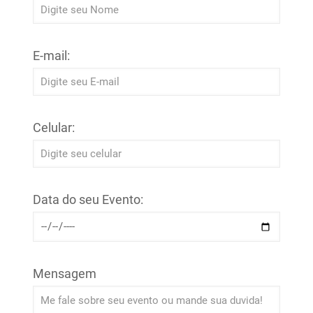
E-mail:
Celular:
Data do seu Evento:
Mensagem