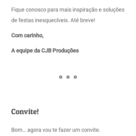
Fique conosco para mais inspiração e soluções
de festas inesquecíveis. Até breve!
Com carinho,
A equipe da CJB Produções
Convite!
Bom… agora vou te fazer um convite.