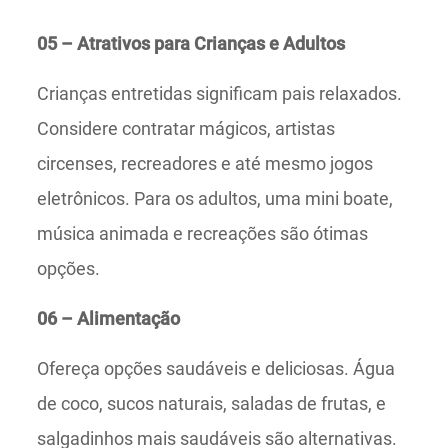
05 – Atrativos para Crianças e Adultos
Crianças entretidas significam pais relaxados.
Considere contratar mágicos, artistas
circenses, recreadores e até mesmo jogos
eletrônicos. Para os adultos, uma mini boate,
música animada e recreações são ótimas
opções.
06 – Alimentação
Ofereça opções saudáveis e deliciosas. Água
de coco, sucos naturais, saladas de frutas, e
salgadinhos mais saudáveis são alternativas.