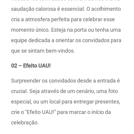
saudação calorosa é essencial. O acolhimento
cria a atmosfera perfeita para celebrar esse
momento único. Esteja na porta ou tenha uma
equipe dedicada a orientar os convidados para
que se sintam bem-vindos.
02 – Efeito UAU!
Surpreender os convidados desde a entrada é
crucial. Seja através de um cenário, uma foto
especial, ou um local para entregar presentes,
crie o “Efeito UAU!” para marcar o início da
celebração.