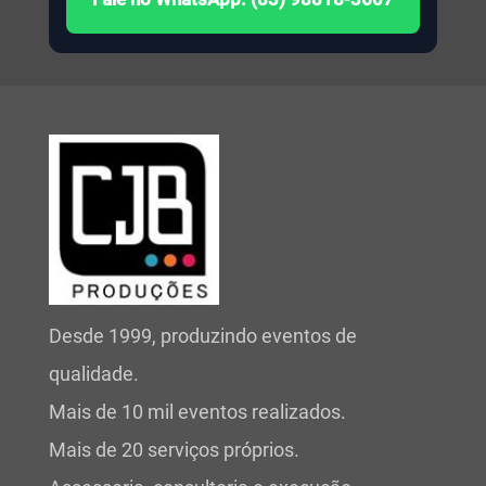
Desde 1999, produzindo eventos de
qualidade.
Mais de 10 mil eventos realizados.
Mais de 20 serviços próprios.