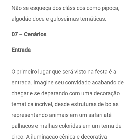
Não se esqueça dos clássicos como pipoca,
algodão doce e guloseimas temáticas.
07 – Cenários
Entrada
O primeiro lugar que será visto na festa é a
entrada. Imagine seu convidado acabando de
chegar e se deparando com uma decoração
temática incrível, desde estruturas de bolas
representando animais em um safari até
palhaços e malhas coloridas em um tema de
circo. A iluminação cênica e decorativa