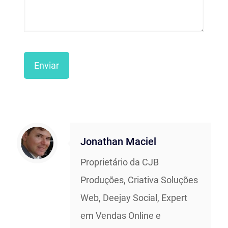
Jonathan Maciel
Proprietário da CJB
Produções, Criativa Soluções
Web, Deejay Social, Expert
em Vendas Online e