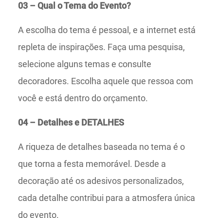
03 – Qual o Tema do Evento?
A escolha do tema é pessoal, e a internet está
repleta de inspirações. Faça uma pesquisa,
selecione alguns temas e consulte
decoradores. Escolha aquele que ressoa com
você e está dentro do orçamento.
04 – Detalhes e DETALHES
A riqueza de detalhes baseada no tema é o
que torna a festa memorável. Desde a
decoração até os adesivos personalizados,
cada detalhe contribui para a atmosfera única
do evento.