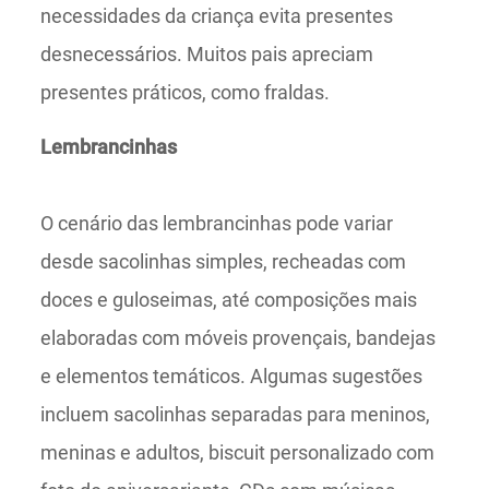
necessidades da criança evita presentes
desnecessários. Muitos pais apreciam
presentes práticos, como fraldas.
Lembrancinhas
O cenário das lembrancinhas pode variar
desde sacolinhas simples, recheadas com
doces e guloseimas, até composições mais
elaboradas com móveis provençais, bandejas
e elementos temáticos. Algumas sugestões
incluem sacolinhas separadas para meninos,
meninas e adultos, biscuit personalizado com