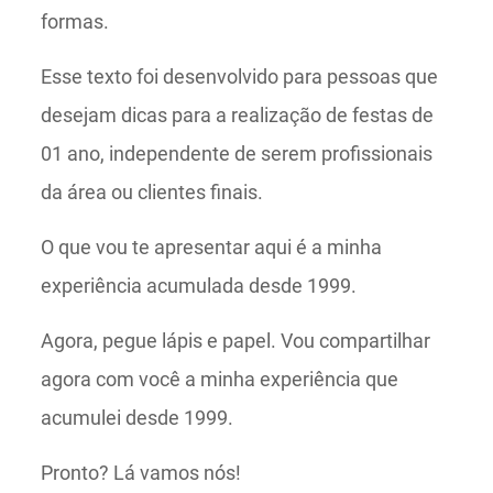
formas.
Esse texto foi desenvolvido para pessoas que
desejam dicas para a realização de festas de
01 ano, independente de serem profissionais
da área ou clientes finais.
O que vou te apresentar aqui é a minha
experiência acumulada desde 1999.
Agora, pegue lápis e papel. Vou compartilhar
agora com você a minha experiência que
acumulei desde 1999.
Pronto? Lá vamos nós!