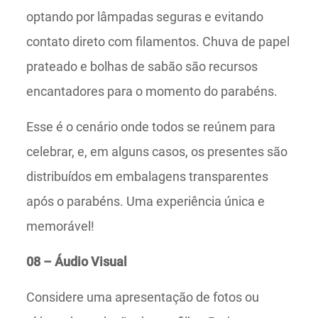
optando por lâmpadas seguras e evitando
contato direto com filamentos. Chuva de papel
prateado e bolhas de sabão são recursos
encantadores para o momento do parabéns.
Esse é o cenário onde todos se reúnem para
celebrar, e, em alguns casos, os presentes são
distribuídos em embalagens transparentes
após o parabéns. Uma experiência única e
memorável!
08 – Áudio Visual
Considere uma apresentação de fotos ou