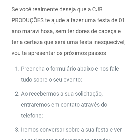
Se você realmente deseja que a CJB
PRODUÇÕES te ajude a fazer uma festa de 01
ano maravilhosa, sem ter dores de cabeça e
ter a certeza que será uma festa inesquecível,
vou te apresentar os próximos passos
Preencha o formulário abaixo e nos fale
tudo sobre o seu evento;
Ao recebermos a sua solicitação,
entraremos em contato através do
telefone;
Iremos conversar sobre a sua festa e ver