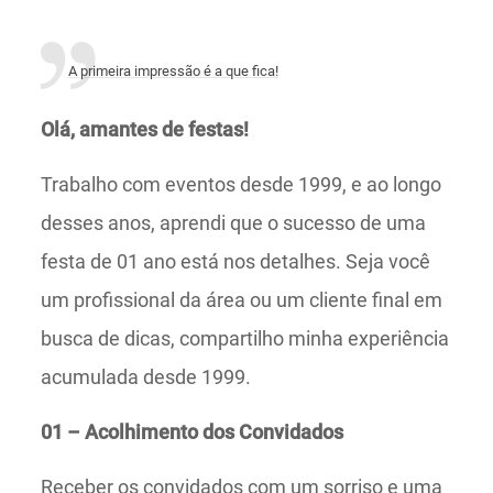
A primeira impressão é a que fica!
Olá, amantes de festas!
Trabalho com eventos desde 1999, e ao longo
desses anos, aprendi que o sucesso de uma
festa de 01 ano está nos detalhes. Seja você
um profissional da área ou um cliente final em
busca de dicas, compartilho minha experiência
acumulada desde 1999.
01 – Acolhimento dos Convidados
Receber os convidados com um sorriso e uma