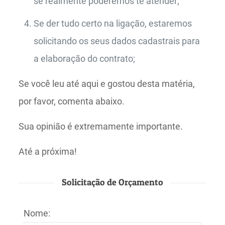
se realmente poderemos te atender;
Se der tudo certo na ligação, estaremos
solicitando os seus dados cadastrais para
a elaboração do contrato;
Se você leu até aqui e gostou desta matéria,
por favor, comenta abaixo.
Sua opinião é extremamente importante.
Até a próxima!
Solicitação de Orçamento
Nome: