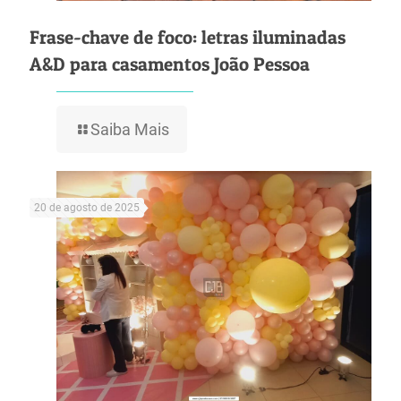
Frase-chave de foco: letras iluminadas
A&D para casamentos João Pessoa
Saiba Mais
20 de agosto de 2025