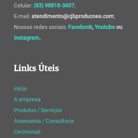
Celular:
(83) 98818-3607
;
E-mail:
atendimento@cjbproducoes.com
;
Nossas redes sociais:
Facebook
,
Youtube
ou
Instagram
.
Links Úteis
Início
A empresa
Produtos / Serviços
Assessoria / Consultoria
Cerimonial