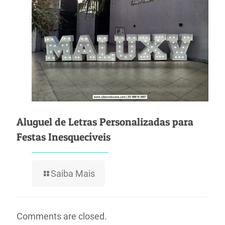
Aluguel de Letras Personalizadas para
Festas Inesquecíveis
Saiba Mais
Comments are closed.