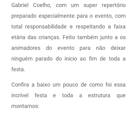
Gabriel Coelho, com um super repertório
preparado especialmente para o evento, com
total responsabilidade e respeitando a faixa
etária das crianças. Feito também junto a os
animadores do evento para não deixar
ninguém parado do inicio ao fim de toda a
festa.
Confira a baixo um pouco de como foi essa
incrível festa e toda a estrutura que
montamos: