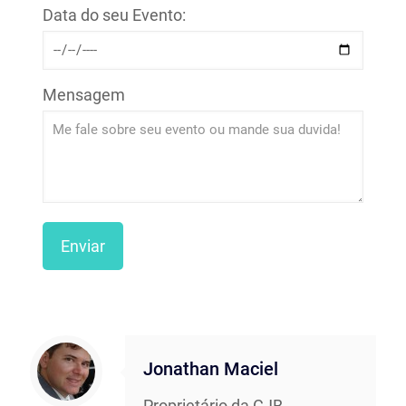
Data do seu Evento:
Mensagem
Jonathan Maciel
Proprietário da CJB