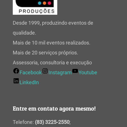
Desde 1999, produzindo eventos de
qualidade.
Mais de 10 mil eventos realizados.
Mais de 20 serviços próprios.
Assessoria, consultoria e execução
Facebook
Instagram
Youtube
LinkedIn
Entre em contato agora mesmo!
Telefone:
(83) 3225-2550
;