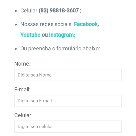
Celular
(83) 98818-3607
;
Nossas redes sociais:
Facebook
,
Youtube
ou
Instagram;
Ou preencha o formulário abaixo:
Nome:
E-mail:
Celular: