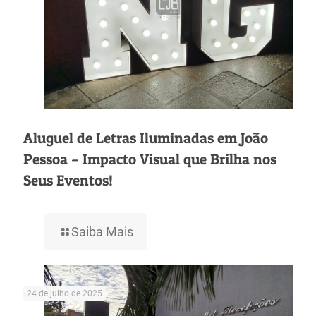
Aluguel de Letras Iluminadas em João
Pessoa – Impacto Visual que Brilha nos
Seus Eventos!
Saiba Mais
24 de julho de 2025