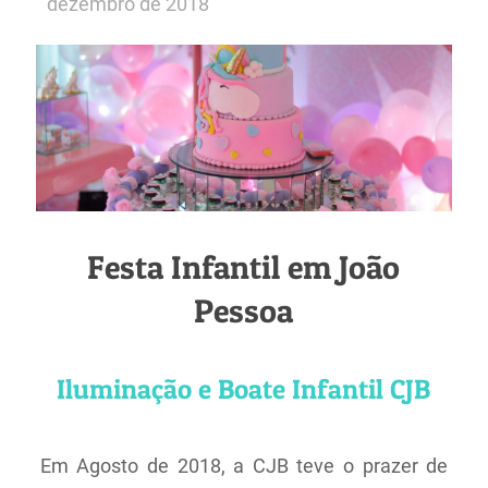
dezembro de 2018
Festa Infantil em João
Pessoa
Iluminação e Boate Infantil CJB
Em Agosto de 2018, a CJB teve o prazer de