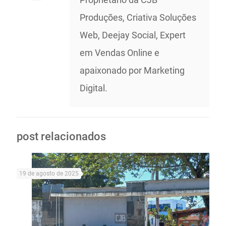
Produções, Criativa Soluções
Web, Deejay Social, Expert
em Vendas Online e
apaixonado por Marketing
Digital.
post relacionados
19 de agosto de 2025