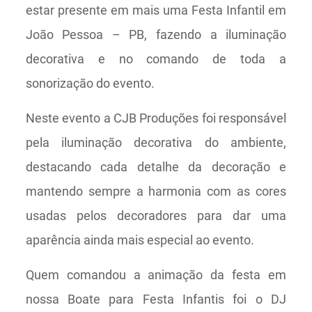
estar presente em mais uma Festa Infantil em
João Pessoa – PB, fazendo a iluminação
decorativa e no comando de toda a
sonorização do evento.
Neste evento a CJB Produções foi responsável
pela iluminação decorativa do ambiente,
destacando cada detalhe da decoração e
mantendo sempre a harmonia com as cores
usadas pelos decoradores para dar uma
aparência ainda mais especial ao evento.
Quem comandou a animação da festa em
nossa Boate para Festa Infantis foi o DJ