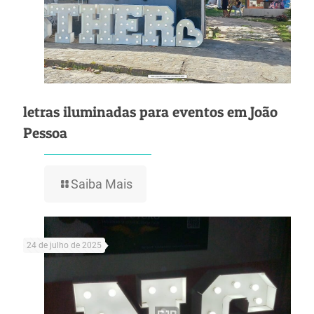
letras iluminadas para eventos em João
Pessoa
Saiba Mais
24 de julho de 2025