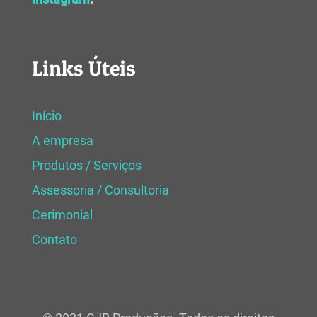
Links Úteis
Início
A empresa
Produtos / Serviços
Assessoria / Consultoria
Cerimonial
Contato