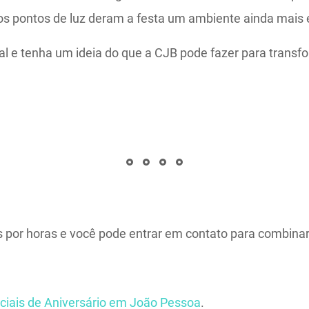
os pontos de luz deram a festa um ambiente ainda mais 
ial e tenha um ideia do que a CJB pode fazer para trans
 por horas e você pode entrar em contato para combinar
ciais de Aniversário em João Pessoa
.