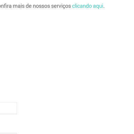
onfira mais de nossos serviços
clicando aqui
.