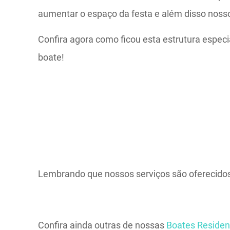
aumentar o espaço da festa e além disso noss
Confira agora como ficou esta estrutura espec
boate!
Lembrando que nossos serviços são oferecidos
Confira ainda outras de nossas
Boates Residen