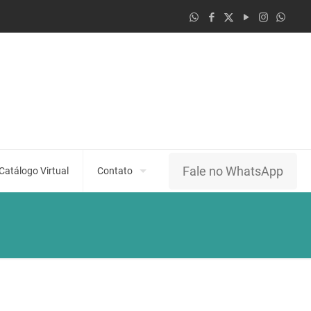
Fale no WhatsApp
Catálogo Virtual
Contato