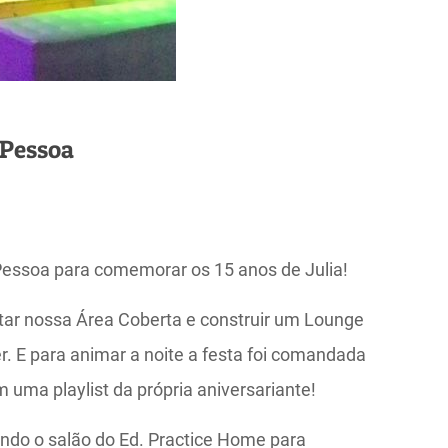
 Pessoa
Pessoa para comemorar os 15 anos de Julia!
ar nossa Área Coberta e construir um Lounge
r. E para animar a noite a festa foi comandada
uma playlist da própria aniversariante!
do o salão do Ed. Practice Home para