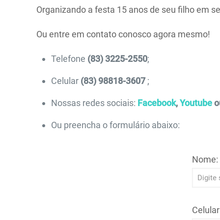
Organizando a festa 15 anos de seu filho em se
Ou entre em contato conosco agora mesmo!
Telefone
(83) 3225-2550
;
Celular
(83) 98818-3607
;
Nossas redes sociais:
Facebook
,
Youtube
o
Ou preencha o formulário abaixo:
Nome:
Celular