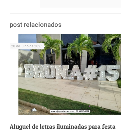
post relacionados
28 de julho de 2025
Aluguel de letras iluminadas para festa