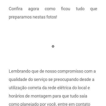
Confira agora como ficou tudo que
preparamos nestas fotos!
Lembrando que de nosso compromisso com a
qualidade do serviço se preocupando desde a
utilização correta da rede elétrica do local e
horários de montagem para que tudo saia
como planejado por você, entre em contato