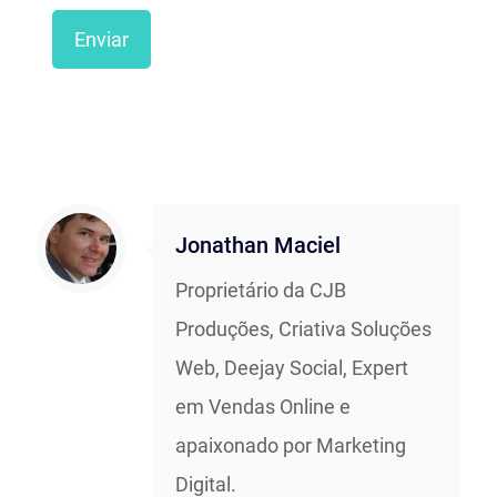
Jonathan Maciel
Proprietário da CJB
Produções, Criativa Soluções
Web, Deejay Social, Expert
em Vendas Online e
apaixonado por Marketing
Digital.