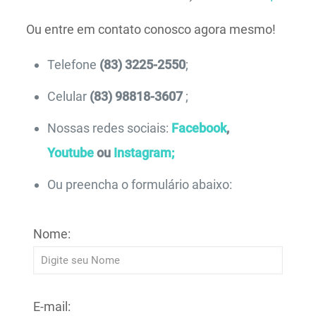
Ou entre em contato conosco agora mesmo!
Telefone
(83) 3225-2550
;
Celular
(83) 98818-3607
;
Nossas redes sociais:
Facebook
,
Youtube
ou
Instagram;
Ou preencha o formulário abaixo:
Nome:
E-mail: