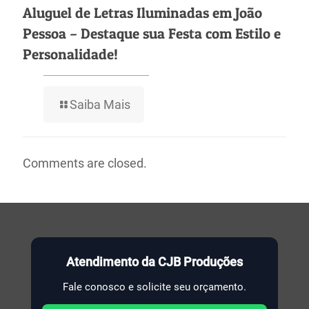
Aluguel de Letras Iluminadas em João
Pessoa – Destaque sua Festa com Estilo e
Personalidade!
Saiba Mais
Comments are closed.
Atendimento da CJB Produções
Fale conosco e solicite seu orçamento.