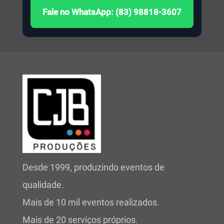
Fale no WhatsApp: (83) 98818-3607
Desde 1999, produzindo eventos de
qualidade.
Mais de 10 mil eventos realizados.
Mais de 20 serviços próprios.