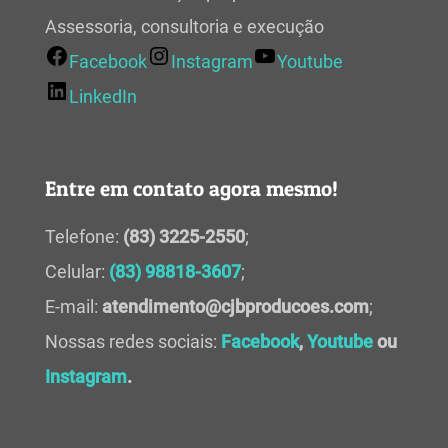
Assessoria, consultoria e execução
Facebook
Instagram
Youtube
LinkedIn
Entre em contato agora mesmo!
Telefone:
(83) 3225-2550
;
Celular:
(83) 98818-3607
;
E-mail:
atendimento@cjbproducoes.com
;
Nossas redes sociais:
Facebook
,
Youtube
ou
Instagram
.