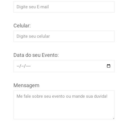
Celular:
Data do seu Evento:
Mensagem