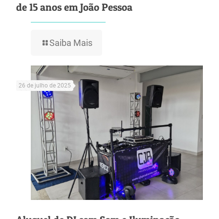
de 15 anos em João Pessoa
Saiba Mais
26 de julho de 2025