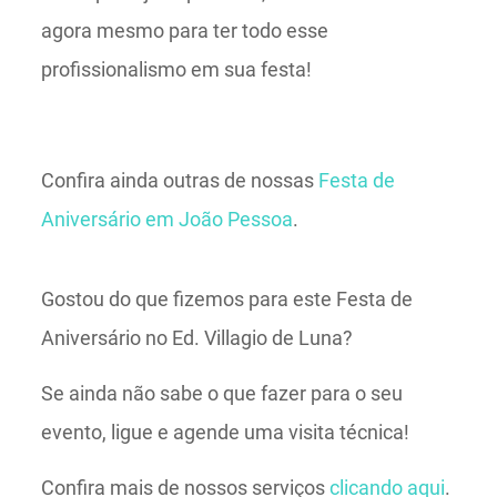
agora mesmo para ter todo esse
profissionalismo em sua festa!
Confira ainda outras de nossas
Festa de
Aniversário em João Pessoa
.
Gostou do que fizemos para este Festa de
Aniversário no Ed. Villagio de Luna?
Se ainda não sabe o que fazer para o seu
evento, ligue e agende uma visita técnica!
Confira mais de nossos serviços
clicando aqui
.