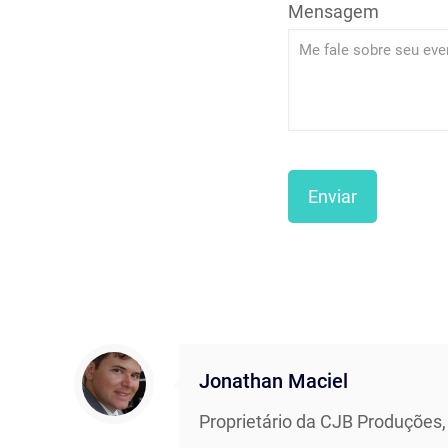
Mensagem
Jonathan Maciel
Proprietário da CJB Produções,