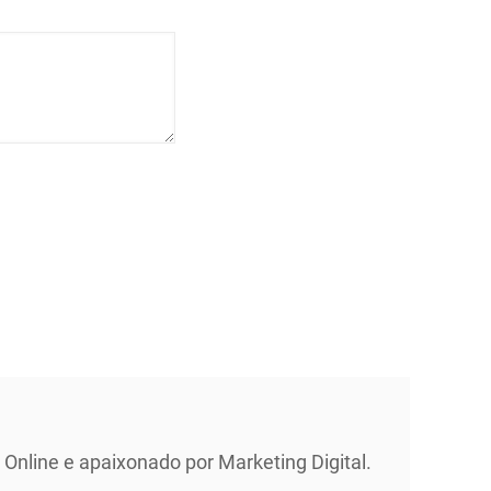
Online e apaixonado por Marketing Digital.