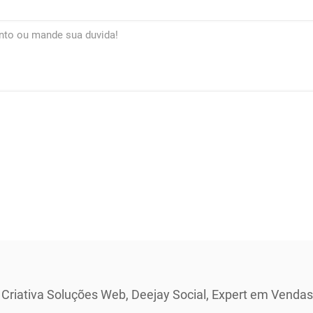
 Criativa Soluções Web, Deejay Social, Expert em Vendas 