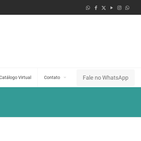
Fale no WhatsApp
Catálogo Virtual
Contato