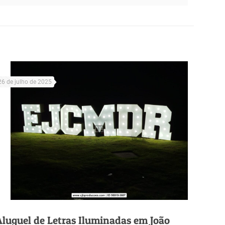
26 de julho de 2025
Aluguel de Letras Iluminadas em João