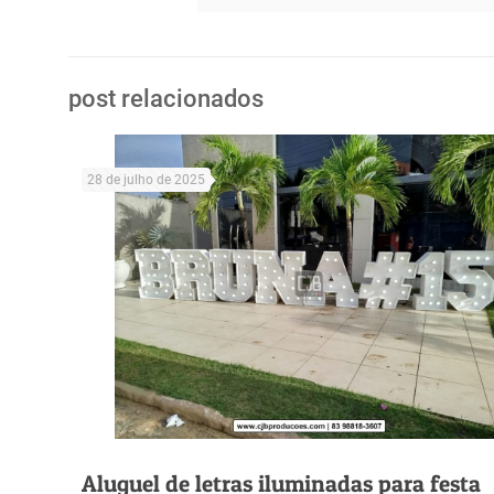
post relacionados
28 de julho de 2025
Aluguel de letras iluminadas para festa