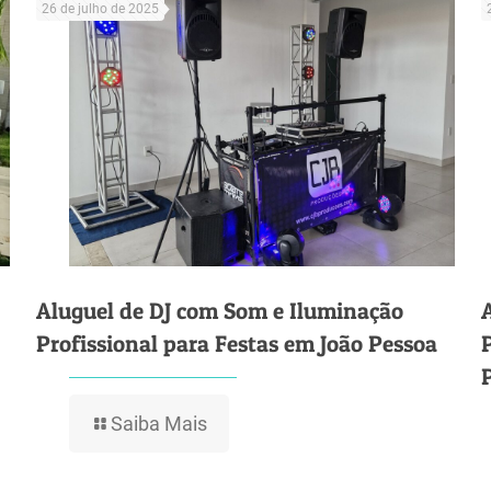
26 de julho de 2025
Aluguel de DJ com Som e Iluminação
Profissional para Festas em João Pessoa
Saiba Mais