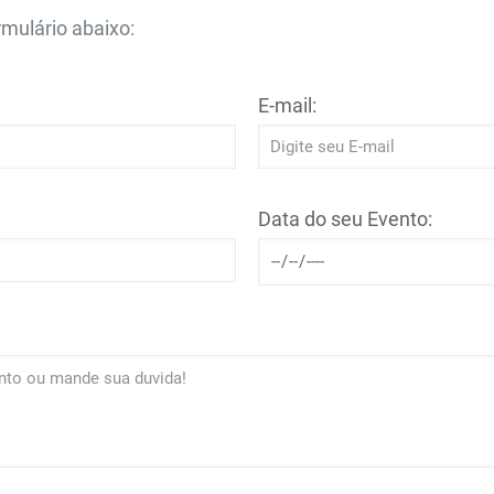
mulário abaixo:
E-mail:
Data do seu Evento: