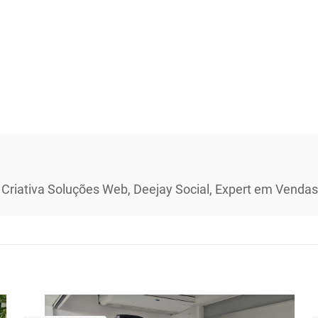
 Criativa Soluções Web, Deejay Social, Expert em Vendas 