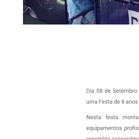
Dia 08 de Setembro
uma Festa de 8 anos
Nesta festa monta
equipamentos profis
repertório especialm