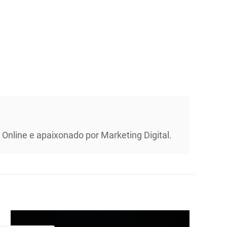
Online e apaixonado por Marketing Digital.