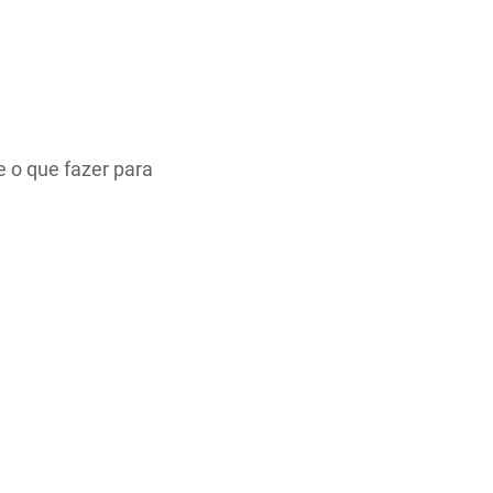
 o que fazer para