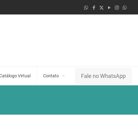
Fale no WhatsApp
Catálogo Virtual
Contato