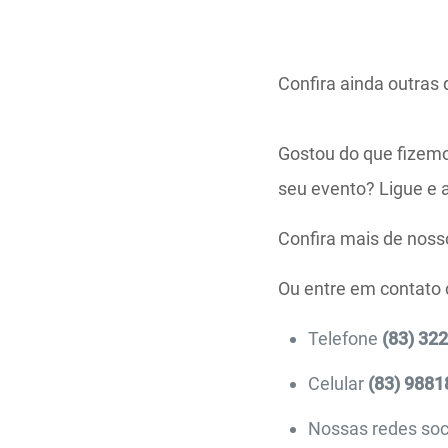
Confira ainda outras
Gostou do que fizemo
seu evento? Ligue e 
Confira mais de noss
Ou entre em contato
Telefone
(83) 32
Celular
(83) 9881
Nossas redes soc