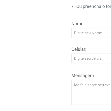
Ou preencha o for
Nome:
Celular:
Mensagem