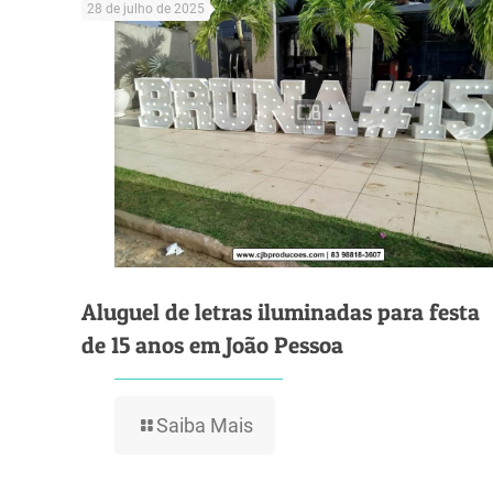
28 de julho de 2025
Aluguel de letras iluminadas para festa
de 15 anos em João Pessoa
Saiba Mais