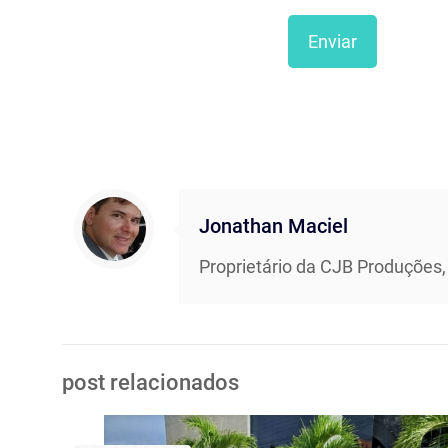
Jonathan Maciel
Proprietário da CJB Produções,
post relacionados