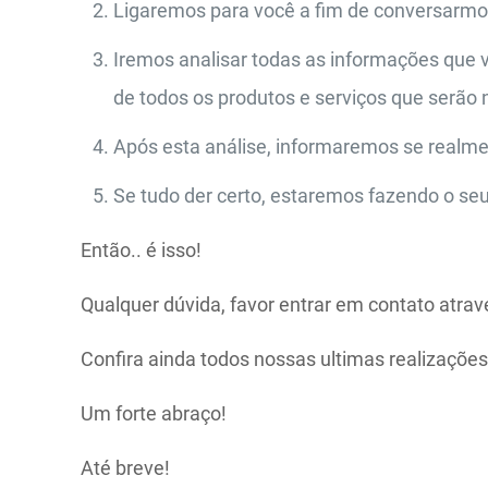
Ligaremos para você a fim de conversarmos
Iremos analisar todas as informações que v
de todos os produtos e serviços que serão
Após esta análise, informaremos se realm
Se tudo der certo, estaremos fazendo o seu
Então.. é isso!
Qualquer dúvida, favor entrar em contato atra
Confira ainda todos nossas ultimas realizaçõe
Um forte abraço!
Até breve!