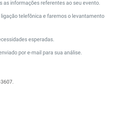
s as informações referentes ao seu evento.
 ligação telefônica e faremos o levantamento
ecessidades esperadas.
nviado por e-mail para sua análise.
-3607.