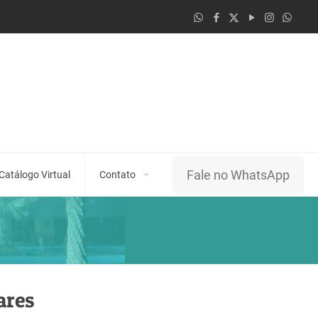
Fale no WhatsApp
Catálogo Virtual
Contato
ares