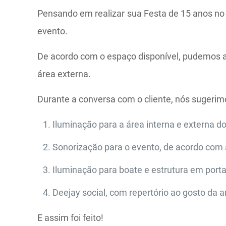
Pensando em realizar sua Festa de 15 anos no
evento.
De acordo com o espaço disponível, pudemos ana
área externa.
Durante a conversa com o cliente, nós sugerim
Iluminação para a área interna e externa d
Sonorização para o evento, de acordo com a
Iluminação para boate e estrutura em portal
Deejay social, com repertório ao gosto da a
E assim foi feito!