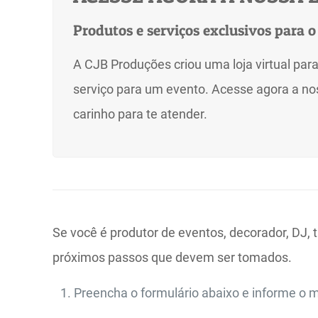
Produtos e serviços exclusivos para o
A CJB Produções criou uma loja virtual par
serviço para um evento. Acesse agora a nos
carinho para te atender.
Se você é produtor de eventos, decorador, DJ, 
próximos passos que devem ser tomados.
Preencha o formulário abaixo e informe o m