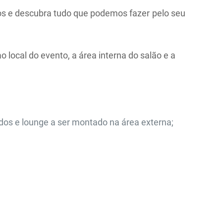
os e descubra tudo que podemos fazer pelo seu
local do evento, a área interna do salão e a
ados e lounge a ser montado na área externa;