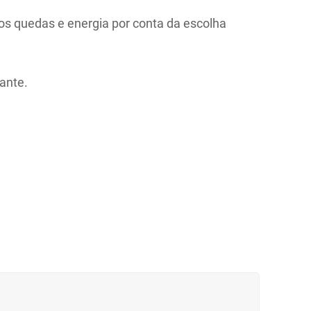
mos quedas e energia por conta da escolha
ante.