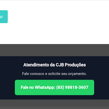
Atendimento da CJB Produções
Fale conosco e solicite seu orçamento.
Fale no WhatsApp: (83) 98818-3607