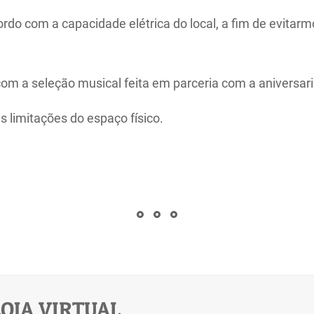
rdo com a capacidade elétrica do local, a fim de evitar
om a seleção musical feita em parceria com a aniversari
 limitações do espaço físico.
OJA VIRTUAL