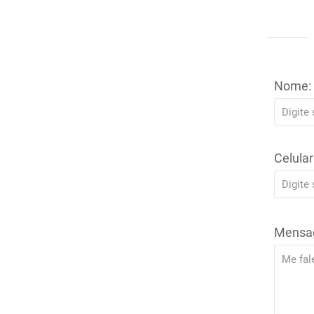
Nome:
Celular
Mensa