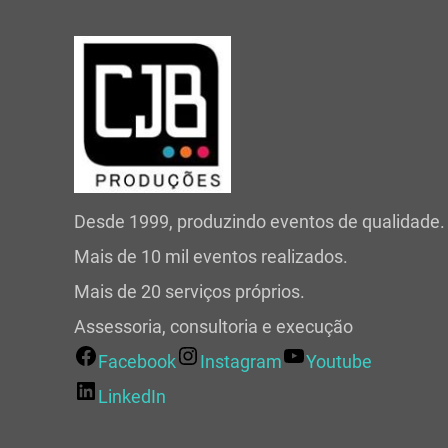
Desde 1999, produzindo eventos de qualidade.
Mais de 10 mil eventos realizados.
Mais de 20 serviços próprios.
Assessoria, consultoria e execução
Facebook
Instagram
Youtube
LinkedIn