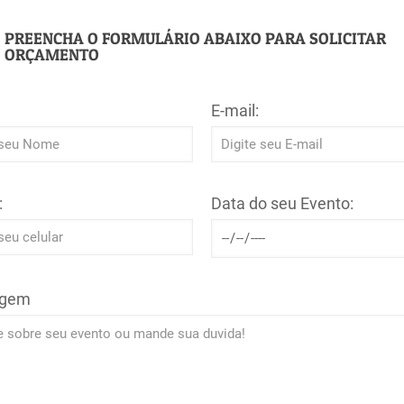
PREENCHA O FORMULÁRIO ABAIXO PARA SOLICITAR
ORÇAMENTO
E-mail:
:
Data do seu Evento:
gem