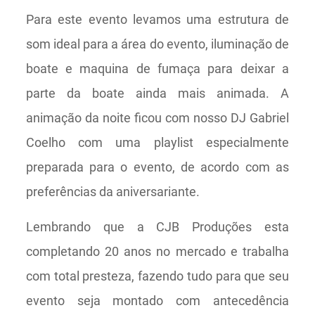
Para este evento levamos uma estrutura de
som ideal para a área do evento, iluminação de
boate e maquina de fumaça para deixar a
parte da boate ainda mais animada. A
animação da noite ficou com nosso DJ Gabriel
Coelho com uma playlist especialmente
preparada para o evento, de acordo com as
preferências da aniversariante.
Lembrando que a CJB Produções esta
completando 20 anos no mercado e trabalha
com total presteza, fazendo tudo para que seu
evento seja montado com antecedência