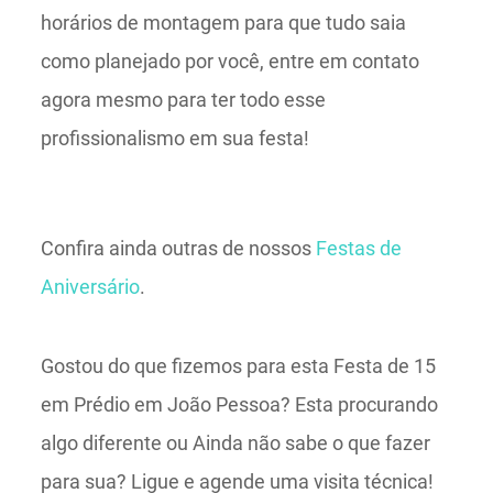
horários de montagem para que tudo saia
como planejado por você, entre em contato
agora mesmo para ter todo esse
profissionalismo em sua festa!
Confira ainda outras de nossos
Festas de
Aniversário
.
Gostou do que fizemos para esta Festa de 15
em Prédio em João Pessoa? Esta procurando
algo diferente ou Ainda não sabe o que fazer
para sua? Ligue e agende uma visita técnica!