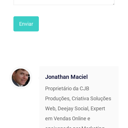
Jonathan Maciel
Proprietário da CJB
Produções, Criativa Soluções
Web, Deejay Social, Expert
em Vendas Online e