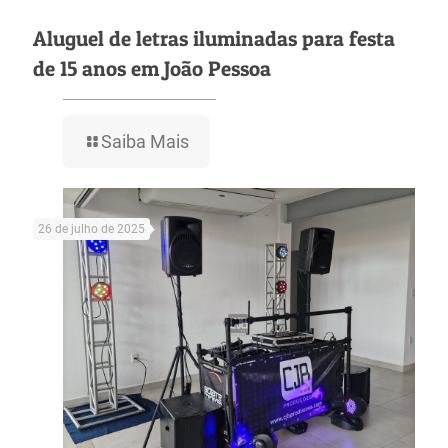
Aluguel de letras iluminadas para festa
de 15 anos em João Pessoa
Saiba Mais
26 de julho de 2025