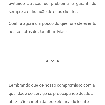
evitando atrasos ou problema e garantindo
sempre a satisfação de seus clientes.
Confira agora um pouco do que foi este evento
nestas fotos de Jonathan Maciel:
Lembrando que de nosso compromisso com a
qualidade do serviço se preocupando desde a
utilização correta da rede elétrica do local e