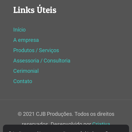
Links Úteis
Início
A empresa
Produtos / Serviços
Assessoria / Consultoria
Cerimonial
Contato
© 2021 CJB Produções. Todos os direitos
reservados. Desenvolvido por
Criativa