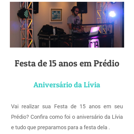
Festa de 15 anos em Prédio
Aniversário da Lívia
Vai realizar sua Festa de 15 anos em seu
Prédio? Confira como foi o aniversário da Lívia
e tudo que preparamos para a festa dela .