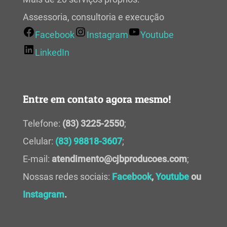
Assessoria, consultoria e execução
Facebook
Instagram
Youtube
LinkedIn
Entre em contato agora mesmo!
Telefone:
(83) 3225-2550
;
Celular:
(83) 98818-3607
;
E-mail:
atendimento@cjbproducoes.com
;
Nossas redes sociais:
Facebook
,
Youtube
ou
Instagram
.