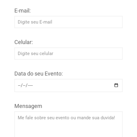
E-mail:
Celular:
Data do seu Evento:
Mensagem