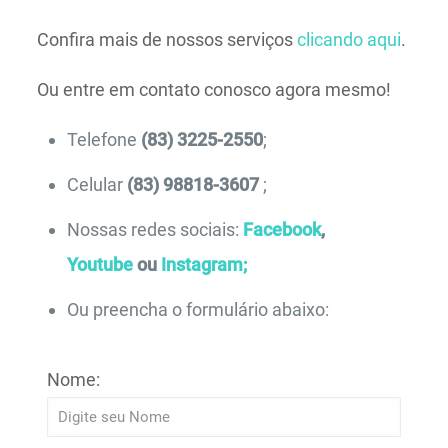
Confira mais de nossos serviços
clicando aqui
.
Ou entre em contato conosco agora mesmo!
Telefone
(83) 3225-2550
;
Celular
(83) 98818-3607
;
Nossas redes sociais:
Facebook
,
Youtube
ou
Instagram;
Ou preencha o formulário abaixo:
Nome: