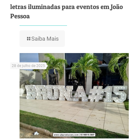
letras iluminadas para eventos em João
Pessoa
Saiba Mais
28 de julho de 2025