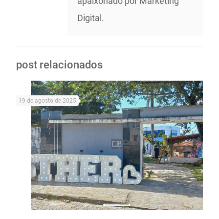
apaixonado por Marketing
Digital.
post relacionados
19 de agosto de 2025