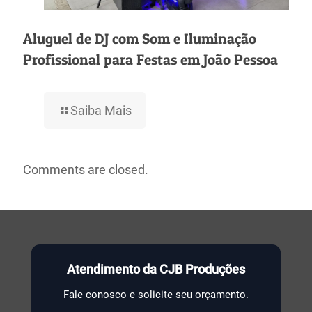
Aluguel de DJ com Som e Iluminação
Profissional para Festas em João Pessoa
Saiba Mais
Comments are closed.
Atendimento da CJB Produções
Fale conosco e solicite seu orçamento.