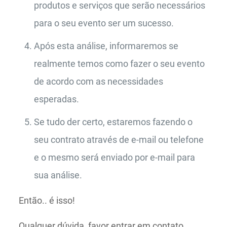
produtos e serviços que serão necessários
para o seu evento ser um sucesso.
Após esta análise, informaremos se
realmente temos como fazer o seu evento
de acordo com as necessidades
esperadas.
Se tudo der certo, estaremos fazendo o
seu contrato através de e-mail ou telefone
e o mesmo será enviado por e-mail para
sua análise.
Então.. é isso!
Qualquer dúvida, favor entrar em contato