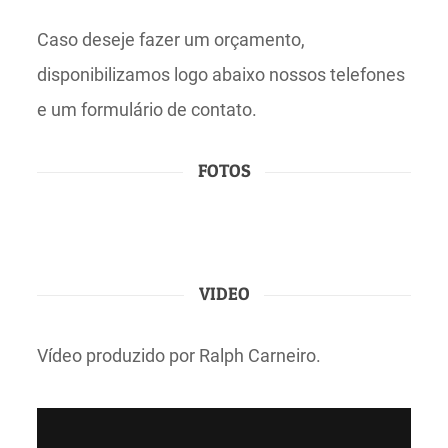
Caso deseje fazer um orçamento,
disponibilizamos logo abaixo nossos telefones
e um formulário de contato.
FOTOS
VIDEO
Vídeo produzido por Ralph Carneiro.