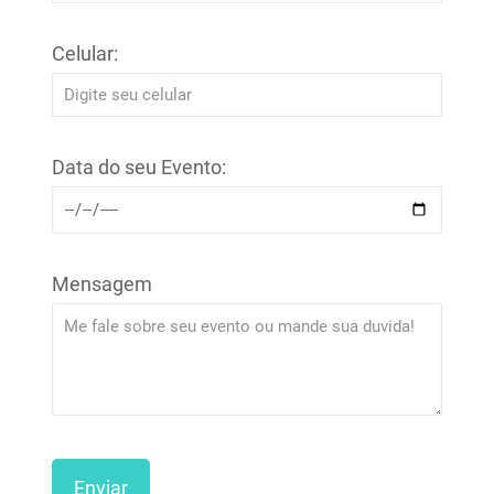
Celular:
Data do seu Evento:
Mensagem