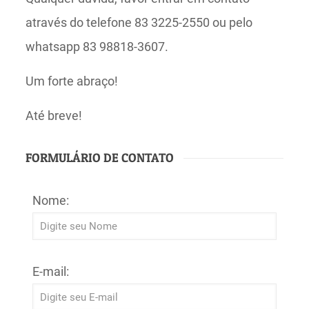
através do telefone 83 3225-2550 ou pelo
whatsapp 83 98818-3607.
Um forte abraço!
Até breve!
FORMULÁRIO DE CONTATO
Nome:
E-mail: