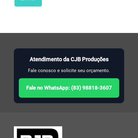
Atendimento da CJB Produções
Fale conosco e solicite seu orçamento.
Fale no WhatsApp: (83) 98818-3607