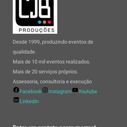
Desde 1999, produzindo eventos de
qualidade.
Mais de 10 mil eventos realizados.
Mais de 20 serviços próprios.
Assessoria, consultoria e execução
Facebook
Instagram
Youtube
LinkedIn