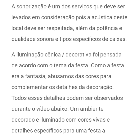
A sonorização é um dos serviços que deve ser
levados em consideração pois a acústica deste
local deve ser respeitada, além da potência e
qualidade sonora e tipos específicos de caixas.
A iluminação cênica / decorativa foi pensada
de acordo com o tema da festa. Como a festa
era a fantasia, abusamos das cores para
complementar os detalhes da decoração.
Todos esses detalhes podem ser observados
durante o vídeo abaixo. Um ambiente
decorado e iluminado com cores vivas e
detalhes específicos para uma festa a