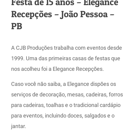
Festa de 15 anos – Elegance
Recepções – João Pessoa –
PB
A CJB Produções trabalha com eventos desde
1999. Uma das primeiras casas de festas que
nos acolheu foi a Elegance Recepções.
Caso você não saiba, a Elegance dispões os
serviços de decoração, mesas, cadeiras, forros
para cadeiras, toalhas e o tradicional cardápio
para eventos, incluindo doces, salgados e o
jantar.