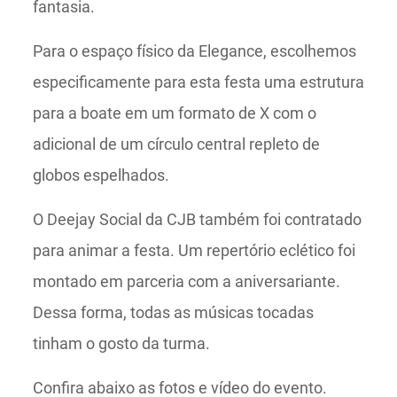
fantasia.
Para o espaço físico da Elegance, escolhemos
especificamente para esta festa uma estrutura
para a boate em um formato de X com o
adicional de um círculo central repleto de
globos espelhados.
O Deejay Social da CJB também foi contratado
para animar a festa. Um repertório eclético foi
montado em parceria com a aniversariante.
Dessa forma, todas as músicas tocadas
tinham o gosto da turma.
Confira abaixo as fotos e vídeo do evento.