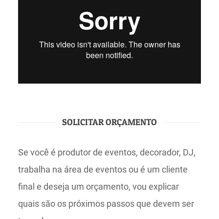
SOLICITAR ORÇAMENTO
Se você é produtor de eventos, decorador, DJ,
trabalha na área de eventos ou é um cliente
final e deseja um orçamento, vou explicar
quais são os próximos passos que devem ser