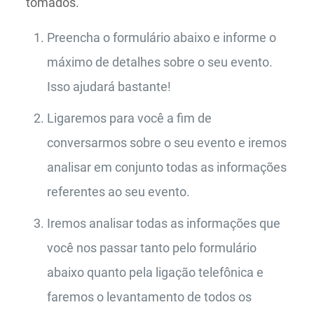
tomados.
Preencha o formulário abaixo e informe o
máximo de detalhes sobre o seu evento.
Isso ajudará bastante!
Ligaremos para você a fim de
conversarmos sobre o seu evento e iremos
analisar em conjunto todas as informações
referentes ao seu evento.
Iremos analisar todas as informações que
você nos passar tanto pelo formulário
abaixo quanto pela ligação telefônica e
faremos o levantamento de todos os