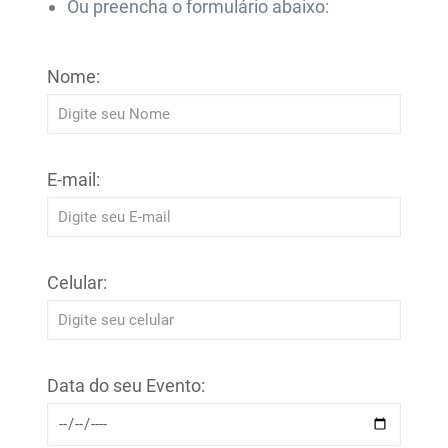
Ou preencha o formulário abaixo:
Nome:
E-mail:
Celular:
Data do seu Evento: