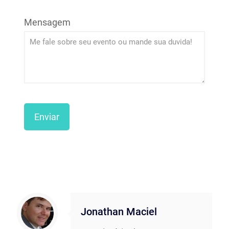
Mensagem
Jonathan Maciel