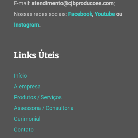
E-mail:
atendimento@cjbproducoes.com
;
Nossas redes sociais:
Facebook
,
Youtube
ou
Instagram
.
Links Úteis
Início
A empresa
Produtos / Serviços
Assessoria / Consultoria
Cerimonial
Contato