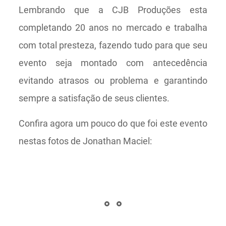
Lembrando que a CJB Produções esta
completando 20 anos no mercado e trabalha
com total presteza, fazendo tudo para que seu
evento seja montado com antecedência
evitando atrasos ou problema e garantindo
sempre a satisfação de seus clientes.
Confira agora um pouco do que foi este evento
nestas fotos de Jonathan Maciel: