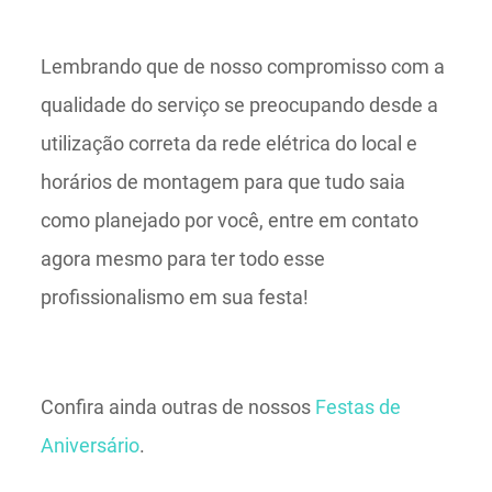
Lembrando que de nosso compromisso com a
qualidade do serviço se preocupando desde a
utilização correta da rede elétrica do local e
horários de montagem para que tudo saia
como planejado por você, entre em contato
agora mesmo para ter todo esse
profissionalismo em sua festa!
Confira ainda outras de nossos
Festas de
Aniversário
.