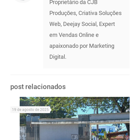
Proprietário da CJB
Produções, Criativa Soluções
Web, Deejay Social, Expert
em Vendas Online e
apaixonado por Marketing
Digital.
post relacionados
19 de agosto de 2025