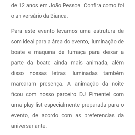
de 12 anos em João Pessoa. Confira como foi
o aniversário da Bianca.
Para este evento levamos uma estrutura de
som ideal para a área do evento, iluminação de
boate e maquina de fumaça para deixar a
parte da boate ainda mais animada, além
disso nossas letras iluminadas também
marcaram presença. A animação da noite
ficou com nosso parceiro DJ Pimentel com
uma play list especialmente preparada para o
evento, de acordo com as preferencias da
aniversariante.