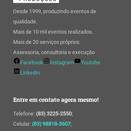
Desde 1999, produzindo eventos de
qualidade.
Mais de 10 mil eventos realizados.
Mais de 20 serviços próprios.
Assessoria, consultoria e execução
Facebook
Instagram
Youtube
LinkedIn
Entre em contato agora mesmo!
Telefone:
(83) 3225-2550
;
Celular:
(83) 98818-3607
;