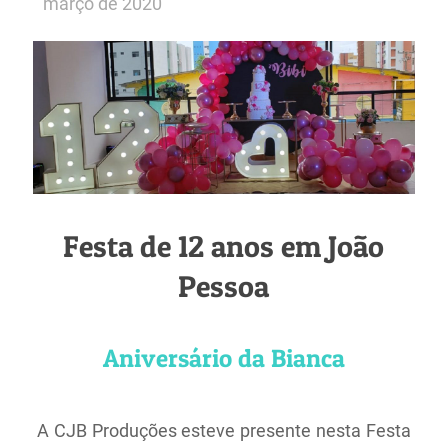
março de 2020
Festa de 12 anos em João
Pessoa
Aniversário da Bianca
A CJB Produções esteve presente nesta Festa