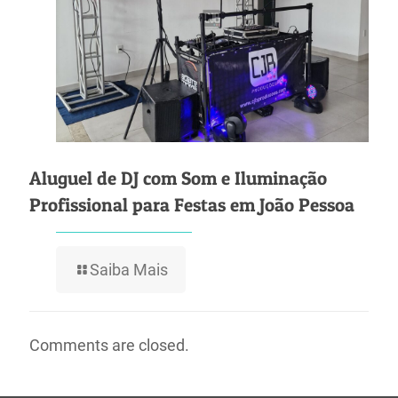
Aluguel de DJ com Som e Iluminação
Profissional para Festas em João Pessoa
Saiba Mais
Comments are closed.