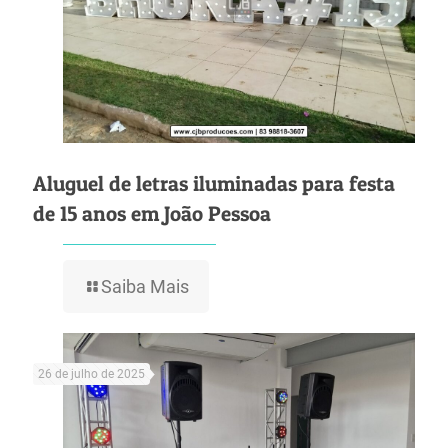
Aluguel de letras iluminadas para festa
de 15 anos em João Pessoa
Saiba Mais
26 de julho de 2025