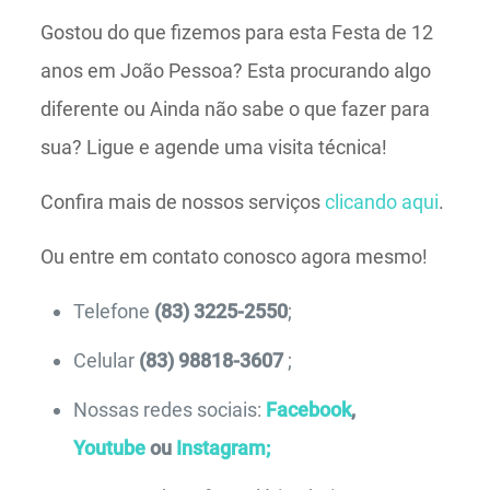
Gostou do que fizemos para esta Festa de 12
anos em João Pessoa? Esta procurando algo
diferente ou Ainda não sabe o que fazer para
sua? Ligue e agende uma visita técnica!
Confira mais de nossos serviços
clicando aqui
.
Ou entre em contato conosco agora mesmo!
Telefone
(83) 3225-2550
;
Celular
(83) 98818-3607
;
Nossas redes sociais:
Facebook
,
Youtube
ou
Instagram;