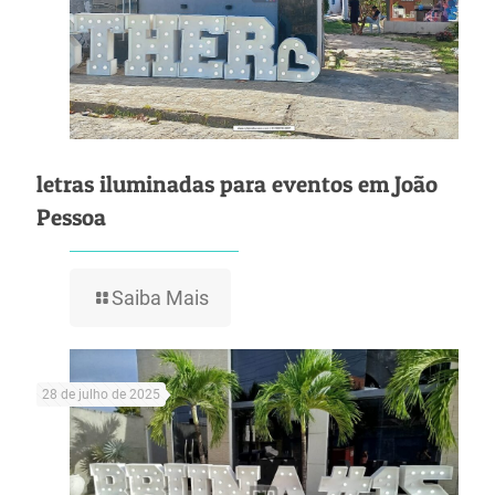
letras iluminadas para eventos em João
Pessoa
Saiba Mais
28 de julho de 2025