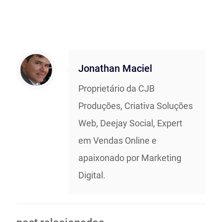
Jonathan Maciel
Proprietário da CJB
Produções, Criativa Soluções
Web, Deejay Social, Expert
em Vendas Online e
apaixonado por Marketing
Digital.