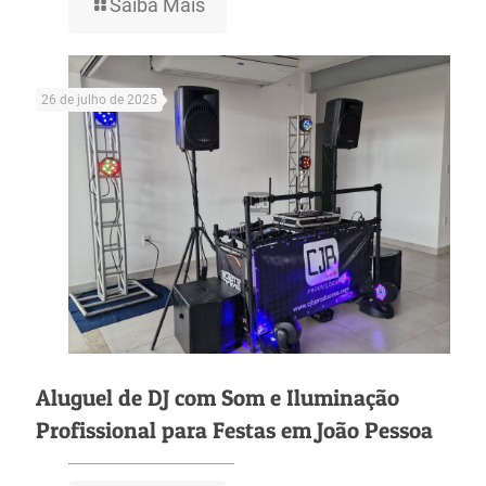
Saiba Mais
26 de julho de 2025
Aluguel de DJ com Som e Iluminação
Profissional para Festas em João Pessoa