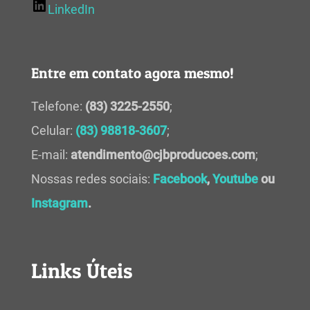
LinkedIn
Entre em contato agora mesmo!
Telefone:
(83) 3225-2550
;
Celular:
(83) 98818-3607
;
E-mail:
atendimento@cjbproducoes.com
;
Nossas redes sociais:
Facebook
,
Youtube
ou
Instagram
.
Links Úteis