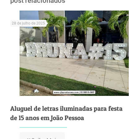
post relacionados
28 de julho de 2025
Aluguel de letras iluminadas para festa
de 15 anos em João Pessoa