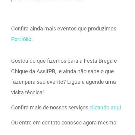
Confira ainda mais eventos que produzimos
Portfólio
.
Gostou do que fizemos para a Festa Brega e
Chique da AssifPB, e ainda não sabe o que
fazer para seu evento? Ligue e agende uma
visita técnica!
Confira mais de nossos serviços
clicando aqui
.
Ou entre em contato conosco agora mesmo!