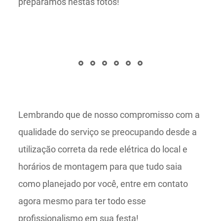
preparamos nestas fotos!
Lembrando que de nosso compromisso com a
qualidade do serviço se preocupando desde a
utilização correta da rede elétrica do local e
horários de montagem para que tudo saia
como planejado por você, entre em contato
agora mesmo para ter todo esse
profissionalismo em sua festa!