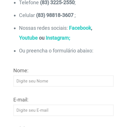
Telefone
(83) 3225-2550
;
Celular
(83) 98818-3607
;
Nossas redes sociais:
Facebook
,
Youtube
ou
Instagram;
Ou preencha o formulário abaixo:
Nome:
E-mail: