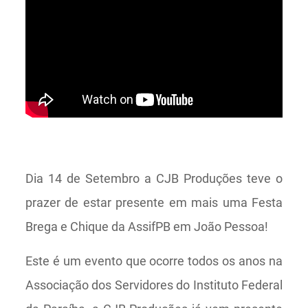
Dia 14 de Setembro a CJB Produções teve o
prazer de estar presente em mais uma Festa
Brega e Chique da AssifPB em João Pessoa!
Este é um evento que ocorre todos os anos na
Associação dos Servidores do Instituto Federal