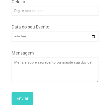
Celular:
Data do seu Evento:
Mensagem