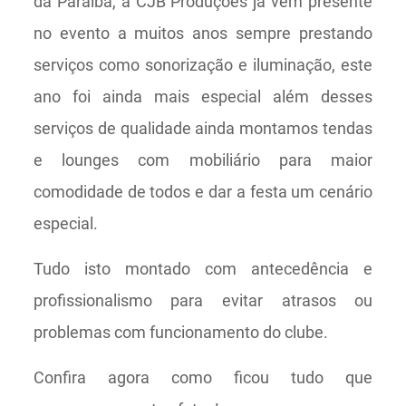
da Paraíba, a CJB Produções já vem presente
no evento a muitos anos sempre prestando
serviços como sonorização e iluminação, este
ano foi ainda mais especial além desses
serviços de qualidade ainda montamos tendas
e lounges com mobiliário para maior
comodidade de todos e dar a festa um cenário
especial.
Tudo isto montado com antecedência e
profissionalismo para evitar atrasos ou
problemas com funcionamento do clube.
Confira agora como ficou tudo que