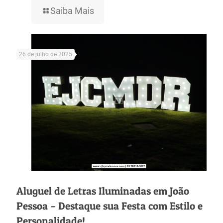
Saiba Mais
26 de julho de 2025
Aluguel de Letras Iluminadas em João
Pessoa – Destaque sua Festa com Estilo e
Personalidade!