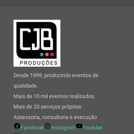
Desde 1999, produzindo eventos de
qualidade.
Mais de 10 mil eventos realizados.
Mais de 20 serviços próprios.
Assessoria, consultoria e execução
Facebook
Instagram
Youtube