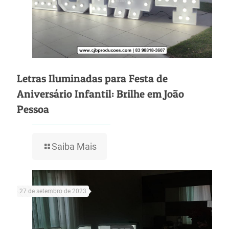
Letras Iluminadas para Festa de
Aniversário Infantil: Brilhe em João
Pessoa
Saiba Mais
27 de setembro de 2023