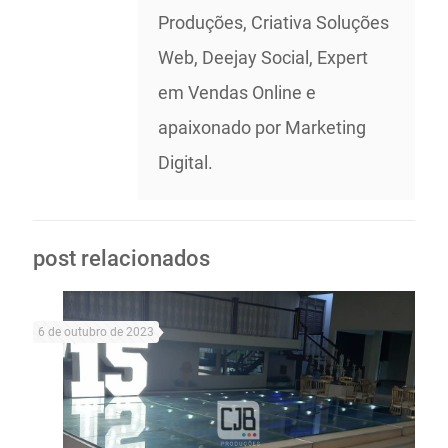
Produções, Criativa Soluções
Web, Deejay Social, Expert
em Vendas Online e
apaixonado por Marketing
Digital.
post relacionados
6 de outubro de 2023