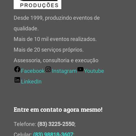
Desde 1999, produzindo eventos de
qualidade.
Mais de 10 mil eventos realizados.
Mais de 20 serviços próprios.
Assessoria, consultoria e execução
Facebook
Instagram
Youtube
LinkedIn
Entre em contato agora mesmo!
Telefone:
(83) 3225-2550
;
Celular:
(83) 98818-3607
;