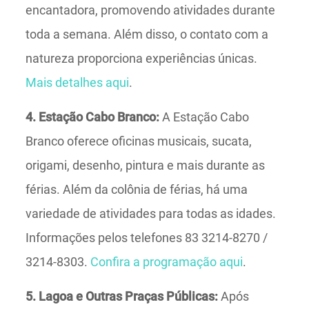
encantadora, promovendo atividades durante
toda a semana. Além disso, o contato com a
natureza proporciona experiências únicas.
Mais detalhes aqui
.
4. Estação Cabo Branco:
A Estação Cabo
Branco oferece oficinas musicais, sucata,
origami, desenho, pintura e mais durante as
férias. Além da colônia de férias, há uma
variedade de atividades para todas as idades.
Informações pelos telefones 83 3214-8270 /
3214-8303.
Confira a programação aqui
.
5. Lagoa e Outras Praças Públicas:
Após