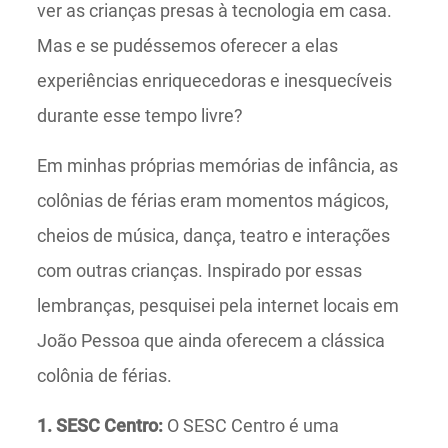
ver as crianças presas à tecnologia em casa.
Mas e se pudéssemos oferecer a elas
experiências enriquecedoras e inesquecíveis
durante esse tempo livre?
Em minhas próprias memórias de infância, as
colônias de férias eram momentos mágicos,
cheios de música, dança, teatro e interações
com outras crianças. Inspirado por essas
lembranças, pesquisei pela internet locais em
João Pessoa que ainda oferecem a clássica
colônia de férias.
1. SESC Centro:
O SESC Centro é uma