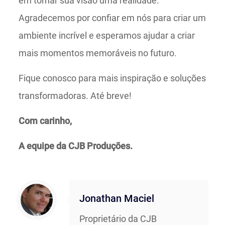
em tornar sua visão uma realidade.
Agradecemos por confiar em nós para criar um
ambiente incrível e esperamos ajudar a criar
mais momentos memoráveis no futuro.
Fique conosco para mais inspiração e soluções
transformadoras. Até breve!
Com carinho,
A equipe da CJB Produções.
Jonathan Maciel
Proprietário da CJB