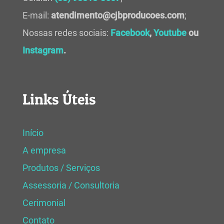
E-mail:
atendimento@cjbproducoes.com
;
Nossas redes sociais:
Facebook
,
Youtube
ou
Instagram
.
Links Úteis
Início
A empresa
Produtos / Serviços
Assessoria / Consultoria
Cerimonial
Contato