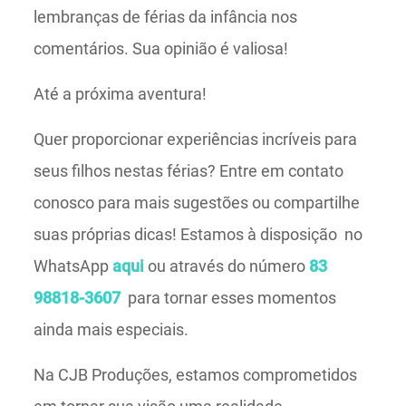
lembranças de férias da infância nos
comentários. Sua opinião é valiosa!
Até a próxima aventura!
Quer proporcionar experiências incríveis para
seus filhos nestas férias? Entre em contato
conosco para mais sugestões ou compartilhe
suas próprias dicas! Estamos à disposição no
WhatsApp
aqui
ou através do número
83
98818-3607
para tornar esses momentos
ainda mais especiais.
Na CJB Produções, estamos comprometidos