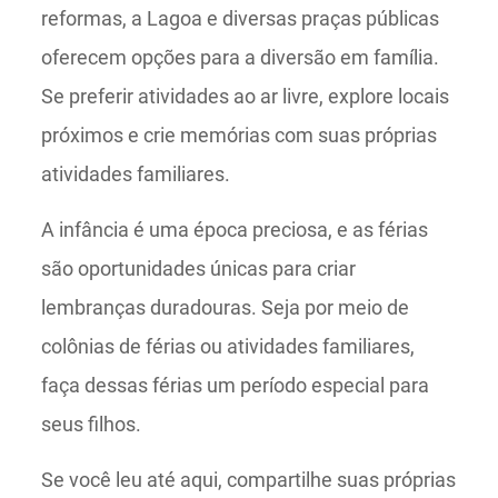
reformas, a Lagoa e diversas praças públicas
oferecem opções para a diversão em família.
Se preferir atividades ao ar livre, explore locais
próximos e crie memórias com suas próprias
atividades familiares.
A infância é uma época preciosa, e as férias
são oportunidades únicas para criar
lembranças duradouras. Seja por meio de
colônias de férias ou atividades familiares,
faça dessas férias um período especial para
seus filhos.
Se você leu até aqui, compartilhe suas próprias