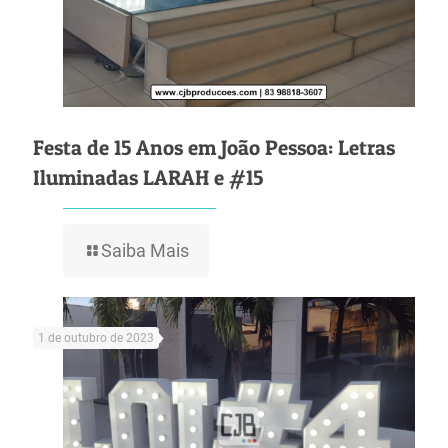
Festa de 15 Anos em João Pessoa: Letras
Iluminadas LARAH e #15
Saiba Mais
1 de outubro de 2023