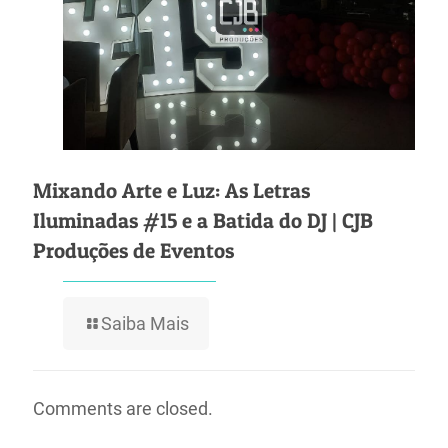
Mixando Arte e Luz: As Letras
Iluminadas #15 e a Batida do DJ | CJB
Produções de Eventos
Saiba Mais
Comments are closed.