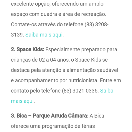
excelente opção, oferecendo um amplo
espaço com quadra e área de recreação.
Contate-os através do telefone (83) 3208-
3139.
Saiba mais aqui
.
2. Space Kids:
Especialmente preparado para
crianças de 02 a 04 anos, o Space Kids se
destaca pela atenção à alimentação saudável
e acompanhamento por nutricionista. Entre em
contato pelo telefone (83) 3021-0336.
Saiba
mais aqui
.
3. Bica – Parque Arruda Câmara:
A Bica
oferece uma programação de férias