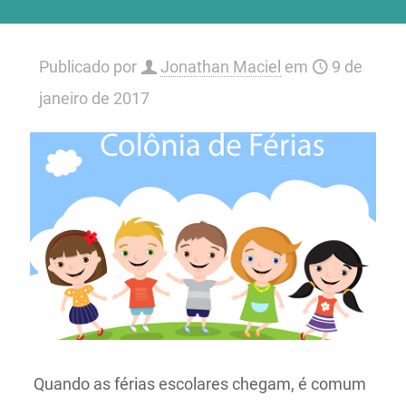
Publicado por
Jonathan Maciel
em
9 de
janeiro de 2017
Quando as férias escolares chegam, é comum