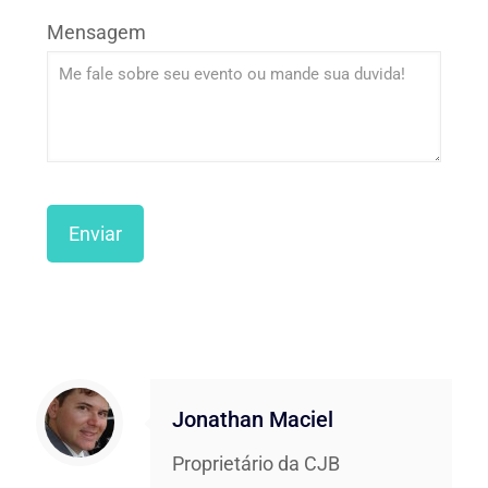
Mensagem
Jonathan Maciel
Proprietário da CJB