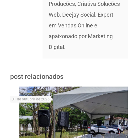
Produções, Criativa Soluções
Web, Deejay Social, Expert
em Vendas Online e
apaixonado por Marketing
Digital.
post relacionados
31 de outubro de 2025