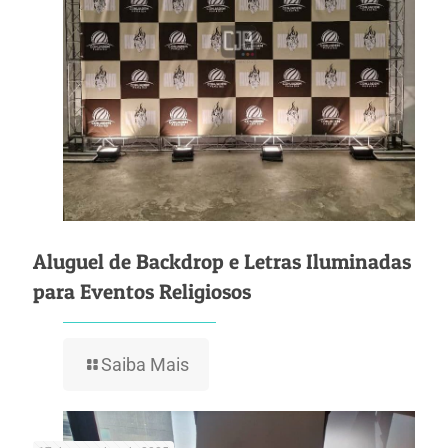
Aluguel de Backdrop e Letras Iluminadas
para Eventos Religiosos
Saiba Mais