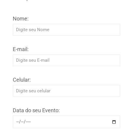
Nome:
E-mail:
Celular:
Data do seu Evento: