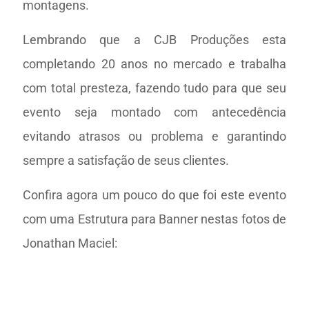
montagens.
Lembrando que a CJB Produções esta
completando 20 anos no mercado e trabalha
com total presteza, fazendo tudo para que seu
evento seja montado com antecedência
evitando atrasos ou problema e garantindo
sempre a satisfação de seus clientes.
Confira agora um pouco do que foi este evento
com uma Estrutura para Banner nestas fotos de
Jonathan Maciel: