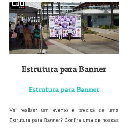
Estrutura para Banner
Estrutura para Banner
Vai realizar um evento e precisa de uma
Estrutura para Banner? Confira uma de nossas