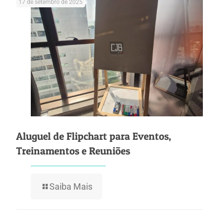
17 de setembro de 2025
Aluguel de Flipchart para Eventos,
Treinamentos e Reuniões
Saiba Mais