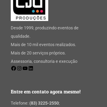
Desde 1999, produzindo eventos de
qualidade.
Mais de 10 mil eventos realizados.
Mais de 20 serviços próprios.
Assessoria, consultoria e execução
Entre em contato agora mesmo!
Telefone:
(83) 3225-2550
;