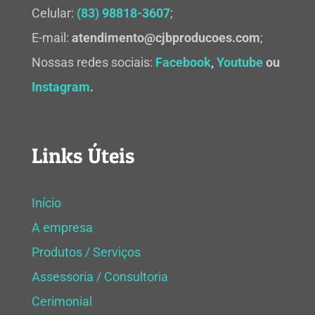
Celular:
(83) 98818-3607
;
E-mail:
atendimento@cjbproducoes.com
;
Nossas redes sociais:
Facebook
,
Youtube
ou
Instagram
.
Links Úteis
Início
A empresa
Produtos / Serviços
Assessoria / Consultoria
Cerimonial