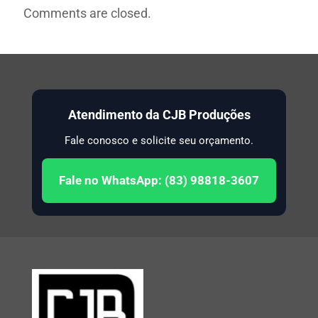
Comments are closed.
Atendimento da CJB Produções
Fale conosco e solicite seu orçamento.
Fale no WhatsApp: (83) 98818-3607