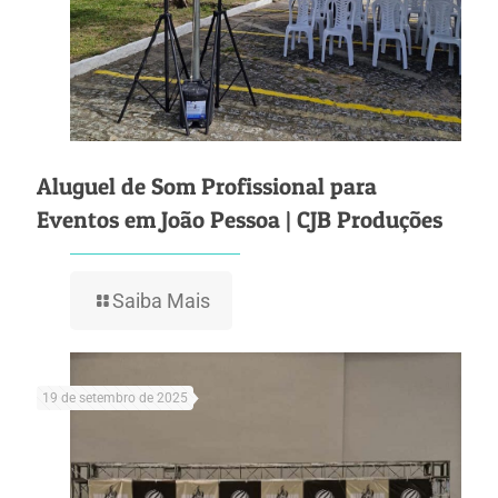
Aluguel de Som Profissional para
Eventos em João Pessoa | CJB Produções
Saiba Mais
19 de setembro de 2025