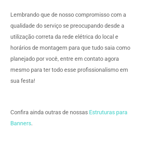
Lembrando que de nosso compromisso com a
qualidade do serviço se preocupando desde a
utilização correta da rede elétrica do local e
horários de montagem para que tudo saia como
planejado por você, entre em contato agora
mesmo para ter todo esse profissionalismo em
sua festa!
Confira ainda outras de nossas
Estruturas para
Banners
.