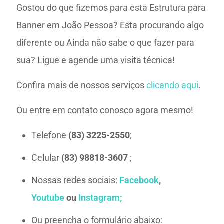
Gostou do que fizemos para esta Estrutura para
Banner em João Pessoa? Esta procurando algo
diferente ou Ainda não sabe o que fazer para
sua? Ligue e agende uma visita técnica!
Confira mais de nossos serviços
clicando aqui
.
Ou entre em contato conosco agora mesmo!
Telefone
(83) 3225-2550
;
Celular
(83) 98818-3607
;
Nossas redes sociais:
Facebook
,
Youtube
ou
Instagram;
Ou preencha o formulário abaixo: