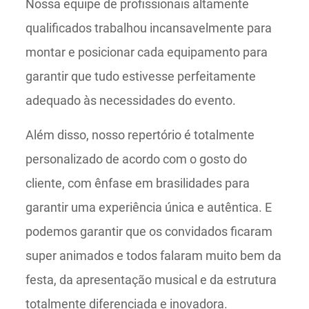
Nossa equipe de profissionais altamente
qualificados trabalhou incansavelmente para
montar e posicionar cada equipamento para
garantir que tudo estivesse perfeitamente
adequado às necessidades do evento.
Além disso, nosso repertório é totalmente
personalizado de acordo com o gosto do
cliente, com ênfase em brasilidades para
garantir uma experiência única e autêntica. E
podemos garantir que os convidados ficaram
super animados e todos falaram muito bem da
festa, da apresentação musical e da estrutura
totalmente diferenciada e inovadora.