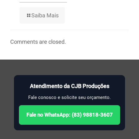
Saiba Mais
Comments are closed.
Atendimento da CJB Produções
Fale conosco e solicite seu orçamento.
Fale no WhatsApp: (83) 98818-3607