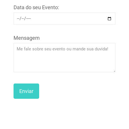
Data do seu Evento:
Mensagem