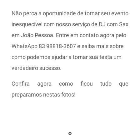
Não perca a oportunidade de tornar seu evento
inesquecível com nosso serviço de DJ com Sax
em João Pessoa. Entre em contato agora pelo
WhatsApp 83 98818-3607 e saiba mais sobre
como podemos ajudar a tornar sua festa um
verdadeiro sucesso.
Confira agora como ficou tudo que
preparamos nestas fotos!