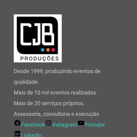
Desde 1999, produzindo eventos de
qualidade.
Mais de 10 mil eventos realizados.
Mais de 20 serviços próprios.
Assessoria, consultoria e execução
Facebook
Instagram
Youtube
LinkedIn