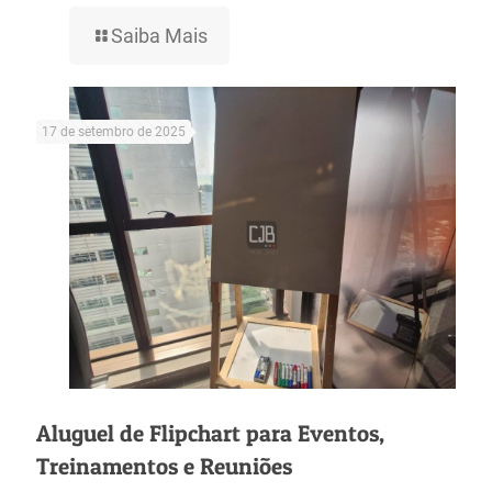
Saiba Mais
17 de setembro de 2025
Aluguel de Flipchart para Eventos,
Treinamentos e Reuniões