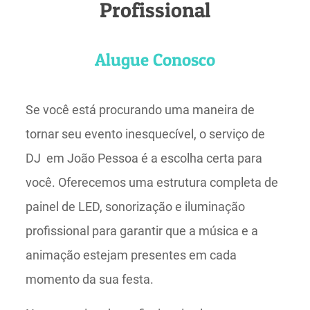
Profissional
Alugue Conosco
Se você está procurando uma maneira de
tornar seu evento inesquecível, o serviço de
DJ em João Pessoa é a escolha certa para
você. Oferecemos uma estrutura completa de
painel de LED, sonorização e iluminação
profissional para garantir que a música e a
animação estejam presentes em cada
momento da sua festa.