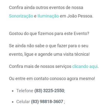
Confira ainda outros eventos de nossa
Sonorização
e
Iluminação
em João Pessoa.
Gostou do que fizemos para este Evento?
Se ainda não sabe o que fazer para o seu
evento, ligue e agende uma visita técnica!
Confira mais de nossos serviços
clicando aqui
.
Ou entre em contato conosco agora mesmo!
Telefone
(83) 3225-2550
;
Celular
(83) 98818-3607
;