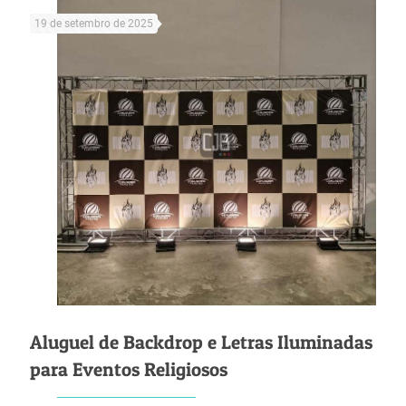
19 de setembro de 2025
Aluguel de Backdrop e Letras Iluminadas
para Eventos Religiosos