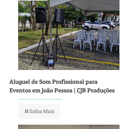
Aluguel de Som Profissional para
Eventos em João Pessoa | CJB Produções
Saiba Mais