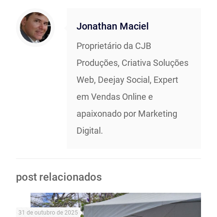
Jonathan Maciel
Proprietário da CJB
Produções, Criativa Soluções
Web, Deejay Social, Expert
em Vendas Online e
apaixonado por Marketing
Digital.
post relacionados
31 de outubro de 2025