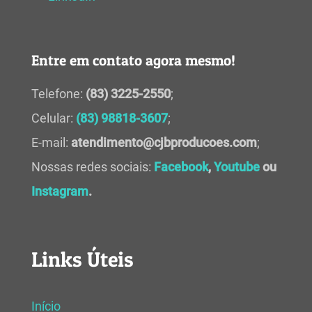
Entre em contato agora mesmo!
Telefone:
(83) 3225-2550
;
Celular:
(83) 98818-3607
;
E-mail:
atendimento@cjbproducoes.com
;
Nossas redes sociais:
Facebook
,
Youtube
ou
Instagram
.
Links Úteis
Início