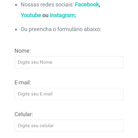
Nossas redes sociais:
Facebook
,
Youtube
ou
Instagram;
Ou preencha o formulário abaixo:
Nome:
E-mail:
Celular: