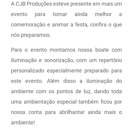
A CJB Produções esteve presente em mais um
evento para tornar ainda melhor a
comemoração e animar a festa, confira o que
nós preparamos.
Para o evento montamos nossa boate com
iluminação e sonorização, com um repertório
personalizado especialmente preparado para
este evento. Além disso a iluminação do
ambiente com os pontos de luz, dando toda
uma ambientação especial também ficou por
nossa conta para abrilhantar ainda mais o
ambiente!