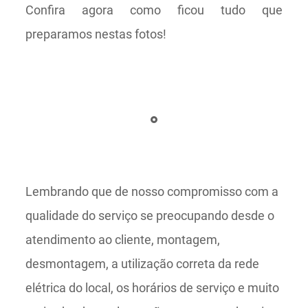
Confira agora como ficou tudo que
preparamos nestas fotos!
Lembrando que de nosso compromisso com a
qualidade do serviço se preocupando desde o
atendimento ao cliente, montagem,
desmontagem, a utilização correta da rede
elétrica do local, os horários de serviço e muito