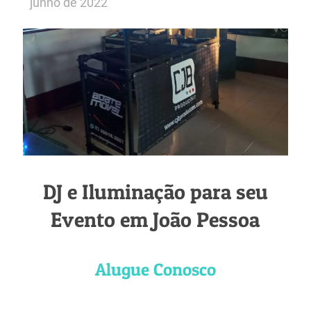
junho de 2022
DJ e Iluminação para seu
Evento em João Pessoa
Alugue Conosco