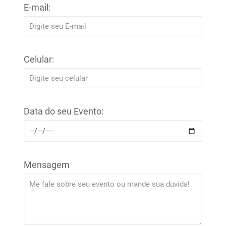
E-mail:
Celular:
Data do seu Evento:
Mensagem