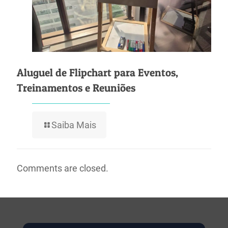
Aluguel de Flipchart para Eventos,
Treinamentos e Reuniões
Saiba Mais
Comments are closed.