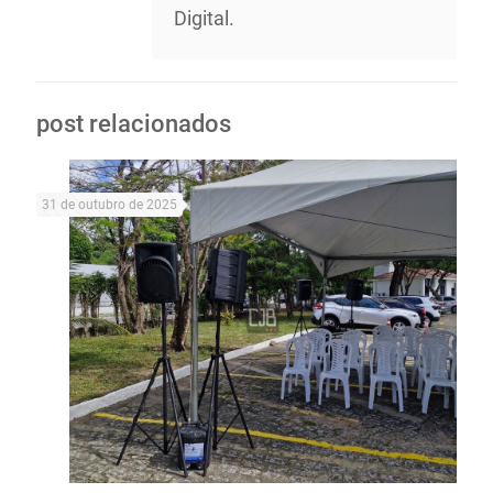
Digital.
post relacionados
31 de outubro de 2025