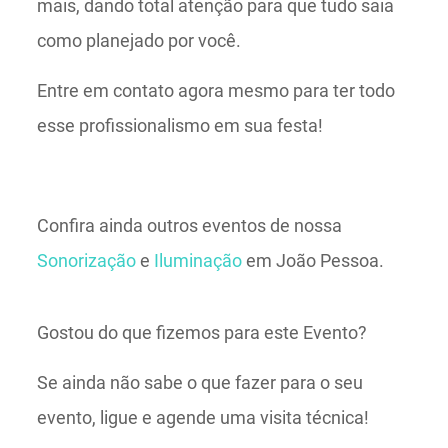
mais, dando total atenção para que tudo saia
como planejado por você.
Entre em contato agora mesmo para ter todo
esse profissionalismo em sua festa!
Confira ainda outros eventos de nossa
Sonorização
e
Iluminação
em João Pessoa.
Gostou do que fizemos para este Evento?
Se ainda não sabe o que fazer para o seu
evento, ligue e agende uma visita técnica!