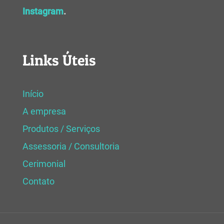
Instagram
.
Links Úteis
Início
A empresa
Produtos / Serviços
Assessoria / Consultoria
Cerimonial
Contato