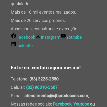
qualidade.
Mais de 10 mil eventos realizados.
Mais de 20 serviços próprios.
Assessoria, consultoria e execução
Facebook
Instagram
Youtube
LinkedIn
Entre em contato agora mesmo!
Telefone:
(83) 3225-2550
;
Celular:
(83) 98818-3607
;
E-mail:
atendimento@cjbproducoes.com
;
Nossas redes sociais:
Facebook
,
Youtube
ou