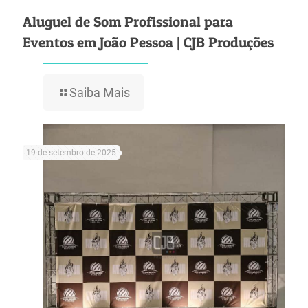
Aluguel de Som Profissional para
Eventos em João Pessoa | CJB Produções
Saiba Mais
19 de setembro de 2025