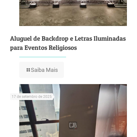
Aluguel de Backdrop e Letras Iluminadas
para Eventos Religiosos
Saiba Mais
17 de setembro de 2025