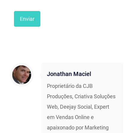
Jonathan Maciel
Proprietário da CJB
Produções, Criativa Soluções
Web, Deejay Social, Expert
em Vendas Online e
apaixonado por Marketing