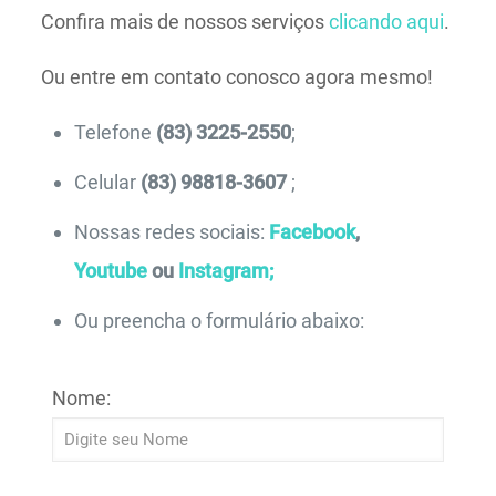
Confira mais de nossos serviços
clicando aqui
.
Ou entre em contato conosco agora mesmo!
Telefone
(83) 3225-2550
;
Celular
(83) 98818-3607
;
Nossas redes sociais:
Facebook
,
Youtube
ou
Instagram;
Ou preencha o formulário abaixo:
Nome: