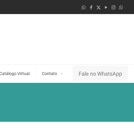
Fale no WhatsApp
Catálogo Virtual
Contato