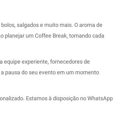
bolos, salgados e muito mais. O aroma de
ao planejar um Coffee Break, tornando cada
 equipe experiente, fornecedores de
me a pausa do seu evento em um momento
sonalizado. Estamos à disposição no WhatsApp