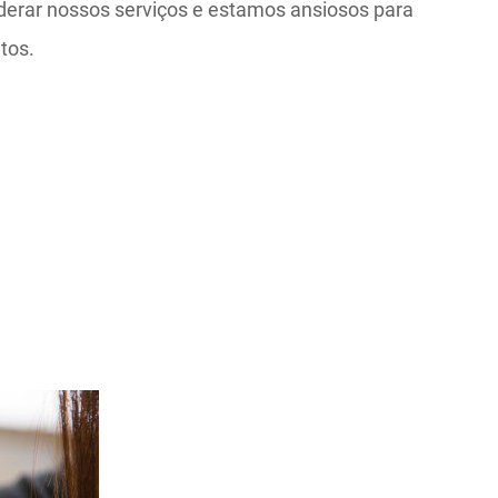
erar nossos serviços e estamos ansiosos para
tos.