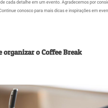
de cada detalhe em um evento. Agradecemos por consid
 Continue conosco para mais dicas e inspirações em even
e organizar o Coffee Break