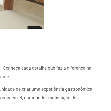
! Conheça cada detalhe que faz a diferença na
cante.
tunidade de criar uma experiência gastronômica
 impecável, garantindo a satisfação dos