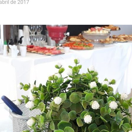
abril de 2017