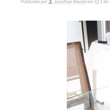
Publicado por
Jonathan Maciel
em
2 de 