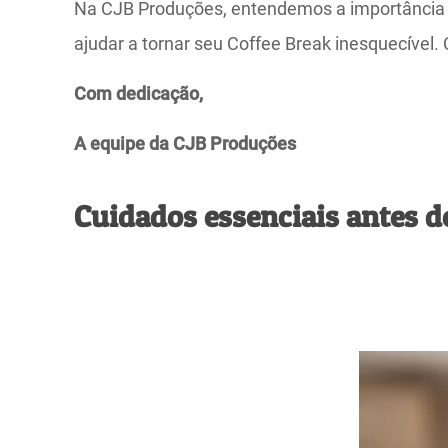
Na CJB Produções, entendemos a importância 
ajudar a tornar seu Coffee Break inesquecível.
Com dedicação,
A equipe da CJB Produções
Cuidados essenciais antes d