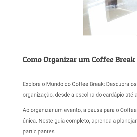
Como Organizar um Coffee Break 
Explore o Mundo do Coffee Break: Descubra os
organização, desde a escolha do cardápio até
Ao organizar um evento, a pausa para o Coffee
única. Neste guia completo, aprenda a planeja
participantes.