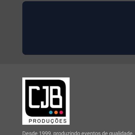
Desde 1999, produzindo eventos de qualidade.