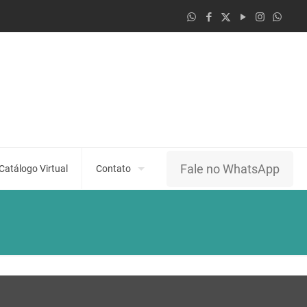
Fale no WhatsApp
Catálogo Virtual
Contato