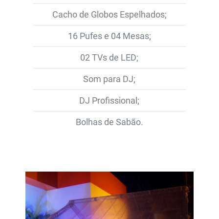
Cacho de Globos Espelhados;
16 Pufes e 04 Mesas;
02 TVs de LED;
Som para DJ;
DJ Profissional;
Bolhas de Sabão.