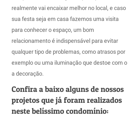
realmente vai encaixar melhor no local, e caso
sua festa seja em casa fazemos uma visita
para conhecer o espaço, um bom
relacionamento é indispensável para evitar
qualquer tipo de problemas, como atrasos por
exemplo ou uma iluminação que destoe com o
a decoração.
Confira a baixo alguns de nossos
projetos que já foram realizados
neste belíssimo condomínio: