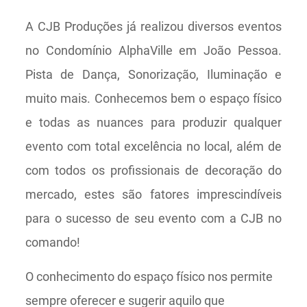
A CJB Produções já realizou diversos eventos
no Condomínio AlphaVille em João Pessoa.
Pista de Dança, Sonorização, Iluminação e
muito mais. Conhecemos bem o espaço físico
e todas as nuances para produzir qualquer
evento com total excelência no local, além de
com todos os profissionais de decoração do
mercado, estes são fatores imprescindíveis
para o sucesso de seu evento com a CJB no
comando!
O conhecimento do espaço físico nos permite
sempre oferecer e sugerir aquilo que