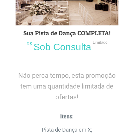
Sua Pista de Dança COMPLETA!
Limitado
R$
Sob Consulta
Não perca tempo, esta promoção
tem uma quantidade limitada de
ofertas!
Itens:
Pista de Dança em X;