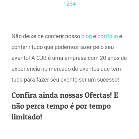
1
2
3
4
Não deixe de conferir nosso
blog
e
portfólio
e
conferir tudo que podemos fazer pelo seu
evento! A CJB é uma empresa com 20 anos de
experiencia no mercado de eventos que tem
tudo para fazer seu evento ser um sucesso!
Confira ainda nossas Ofertas! E
não perca tempo é por tempo
limitado!