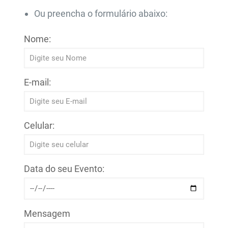
Ou preencha o formulário abaixo:
Nome:
E-mail:
Celular:
Data do seu Evento:
Mensagem