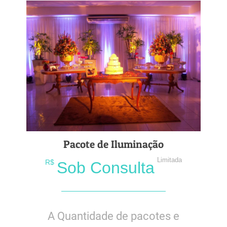
Pacote de Iluminação
Limitada
R$
Sob Consulta
A Quantidade de pacotes e