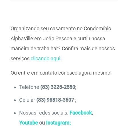
Organizando seu casamento no Condomínio
AlphaVille em João Pessoa e curtiu nossa
maneira de trabalhar? Confira mais de nossos
serviços
clicando aqui
.
Ou entre em contato conosco agora mesmo!
Telefone
(83) 3225-2550
;
Celular
(83) 98818-3607
;
Nossas redes sociais:
Facebook
,
Youtube
ou
Instagram;