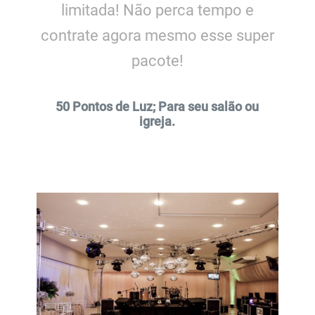
limitada! Não perca tempo e
contrate agora mesmo esse super
pacote!
50 Pontos de Luz; Para seu salão ou
igreja.