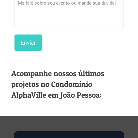
Acompanhe nossos últimos
projetos no Condomínio
AlphaVille em João Pessoa: