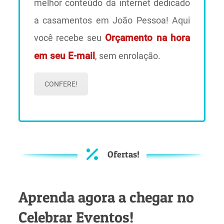
melhor conteúdo da internet dedicado
a casamentos em João Pessoa! Aqui
você recebe seu
Orçamento na hora
em seu E-mail
, sem enrolação.
CONFERE!
Ofertas!
Aprenda agora a chegar no
Celebrar Eventos!