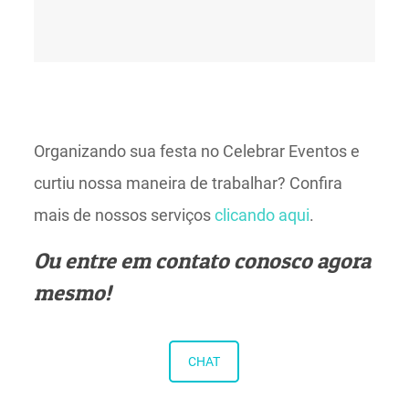
Organizando sua festa no Celebrar Eventos e
curtiu nossa maneira de trabalhar? Confira
mais de nossos serviços
clicando aqui
.
Ou entre em contato conosco agora
mesmo!
CHAT