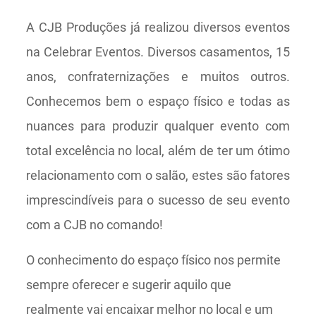
A CJB Produções já realizou diversos eventos
na Celebrar Eventos. Diversos casamentos, 15
anos, confraternizações e muitos outros.
Conhecemos bem o espaço físico e todas as
nuances para produzir qualquer evento com
total excelência no local, além de ter um ótimo
relacionamento com o salão, estes são fatores
imprescindíveis para o sucesso de seu evento
com a CJB no comando!
O conhecimento do espaço físico nos permite
sempre oferecer e sugerir aquilo que
realmente vai encaixar melhor no local e um