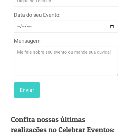
Data do seu Evento:
Mensagem
Confira nossas últimas
realizações no Celebrar Eventos: