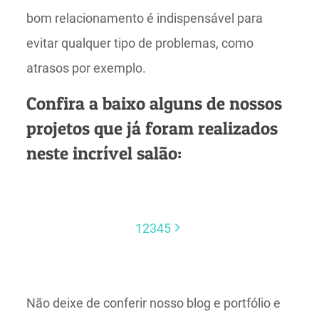
bom relacionamento é indispensável para
evitar qualquer tipo de problemas, como
atrasos por exemplo.
Confira a baixo alguns de nossos
projetos que já foram realizados
neste incrível salão:
1
2
3
4
5
Não deixe de conferir nosso blog e portfólio e