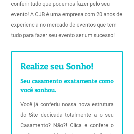
conferir tudo que podemos fazer pelo seu
evento! A CJB é uma empresa com 20 anos de
experiencia no mercado de eventos que tem
tudo para fazer seu evento ser um sucesso!
Realize seu Sonho!
Seu casamento exatamente como
você sonhou.
Você já conferiu nossa nova estrutura
do Site dedicada totalmente a o seu
Casamento? Não?! Clica e confere o