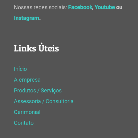
Nossas redes sociais:
Facebook
,
Youtube
ou
Instagram
.
Links Úteis
Início
A empresa
Produtos / Serviços
Assessoria / Consultoria
Cerimonial
Contato