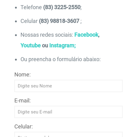
Telefone
(83) 3225-2550
;
Celular
(83) 98818-3607
;
Nossas redes sociais:
Facebook
,
Youtube
ou
Instagram;
Ou preencha o formulário abaixo:
Nome:
E-mail:
Celular: