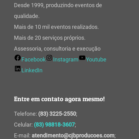
Desde 1999, produzindo eventos de
qualidade.
Mais de 10 mil eventos realizados.
Mais de 20 serviços próprios.
Assessoria, consultoria e execução
Facebook
Instagram
Youtube
LinkedIn
Entre em contato agora mesmo!
Telefone:
(83) 3225-2550
;
Celular:
(83) 98818-3607
;
E-mail:
atendimento@cjbproducoes.com
;