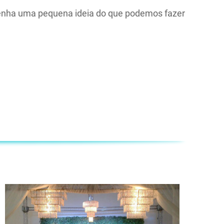
e tenha uma pequena ideia do que podemos fazer