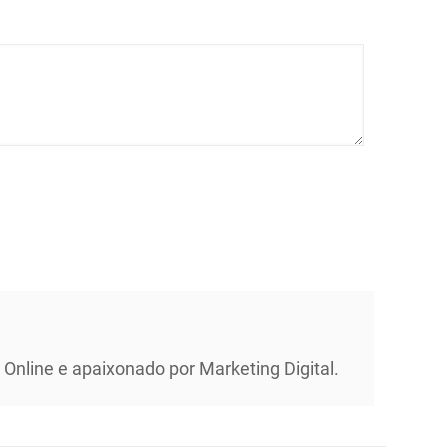
Online e apaixonado por Marketing Digital.