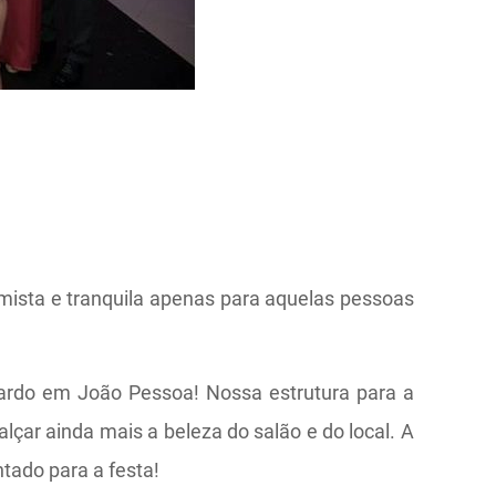
ista e tranquila apenas para aquelas pessoas
ardo em João Pessoa! Nossa estrutura para a
alçar ainda mais a beleza do salão e do local. A
tado para a festa!