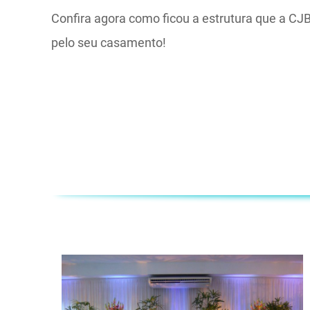
Confira agora como ficou a estrutura que a CJ
pelo seu casamento!