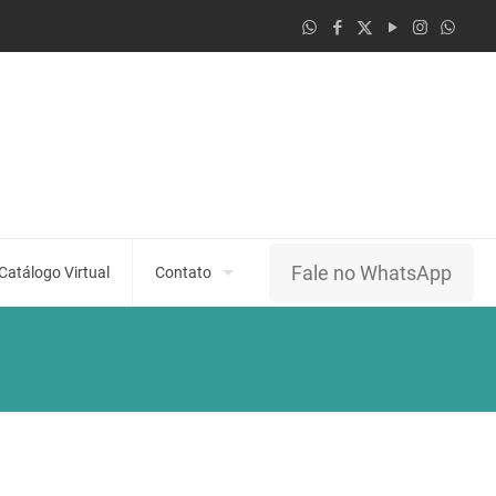
Fale no WhatsApp
Catálogo Virtual
Contato