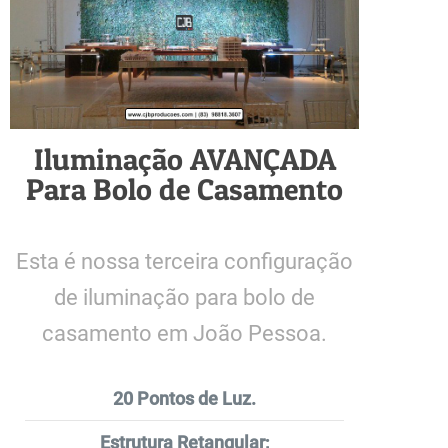
Iluminação AVANÇADA
Para Bolo de Casamento
Esta é nossa terceira configuração
de iluminação para bolo de
casamento em João Pessoa.
20 Pontos de Luz.
Estrutura Retangular;