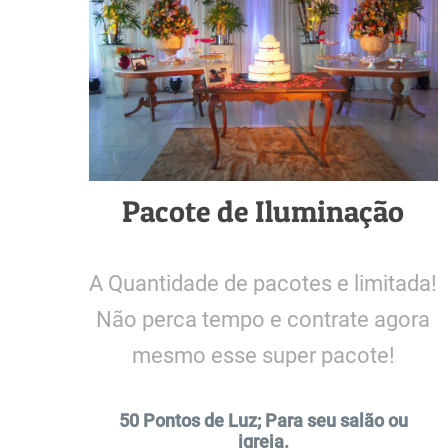
Pacote de Iluminação
A Quantidade de pacotes e limitada!
Não perca tempo e contrate agora
mesmo esse super pacote!
50 Pontos de Luz; Para seu salão ou
igreja.