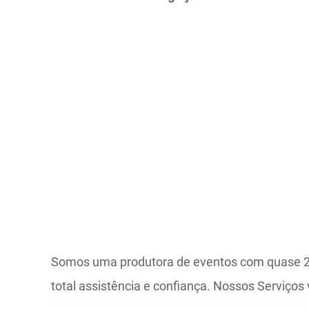
Somos uma produtora de eventos com quase 20 
total assistência e confiança. Nossos Serviço