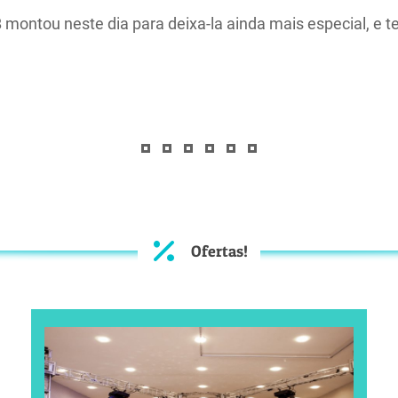
B montou neste dia para deixa-la ainda mais especial, 
Ofertas!