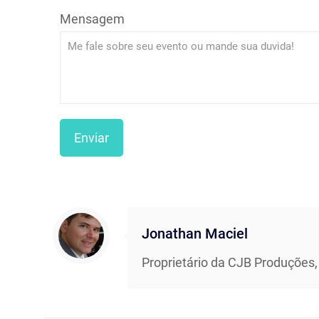
Mensagem
Jonathan Maciel
Proprietário da CJB Produções,