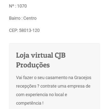
Nº : 1070
Bairro : Centro
CEP: 58013-120
Loja virtual CJB
Produções
Vai fazer o seu casamento na Gracejos
recepções ? contrate uma empresa de
com experiencia no local e
competência !