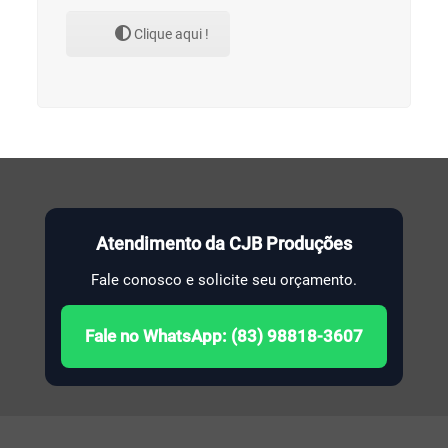
Clique aqui !
Atendimento da CJB Produções
Fale conosco e solicite seu orçamento.
Fale no WhatsApp: (83) 98818-3607