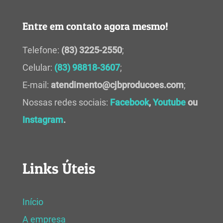
Entre em contato agora mesmo!
Telefone:
(83) 3225-2550
;
Celular:
(83) 98818-3607
;
E-mail:
atendimento@cjbproducoes.com
;
Nossas redes sociais:
Facebook
,
Youtube
ou
Instagram
.
Links Úteis
Início
A empresa