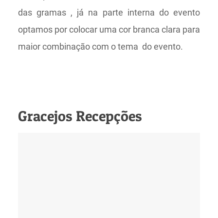
das gramas , já na parte interna do evento
optamos por colocar uma cor branca clara para
maior combinação com o tema do evento.
Gracejos Recepções