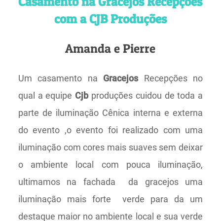
Casamento na Gracejos Recepções
com a CJB Produções
Amanda e Pierre
Um casamento na
Gracejos
Recepções no
qual a equipe
Cjb
produções cuidou de toda a
parte de iluminação Cênica interna e externa
do evento ,o evento foi realizado com uma
iluminação com cores mais suaves sem deixar
o ambiente local com pouca iluminação,
ultimamos na fachada da gracejos uma
iluminação mais forte verde para da um
destaque maior no ambiente local e sua verde