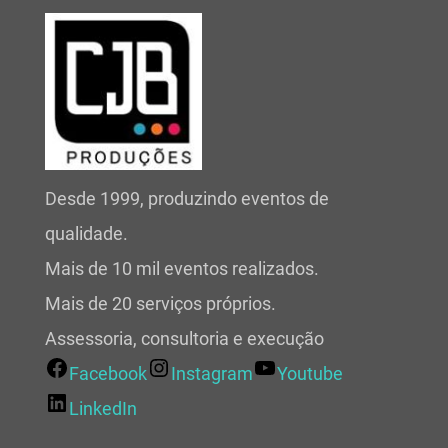
Desde 1999, produzindo eventos de
qualidade.
Mais de 10 mil eventos realizados.
Mais de 20 serviços próprios.
Assessoria, consultoria e execução
Facebook
Instagram
Youtube
LinkedIn