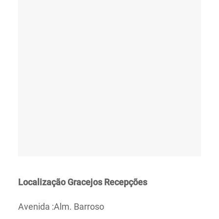
Localização
Gracejos Recepções
Avenida :Alm. Barroso