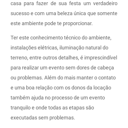
casa para fazer de sua festa um verdadeiro
sucesso e com uma beleza única que somente
este ambiente pode te proporcionar.
Ter este conhecimento técnico do ambiente,
instalações elétricas, iluminação natural do
terreno, entre outros detalhes, é imprescindível
para realizar um evento sem dores de cabeça
ou problemas. Além do mais manter o contato
e uma boa relação com os donos da locação
também ajuda no processo de um evento
tranquilo e onde todas as etapas são
executadas sem problemas.