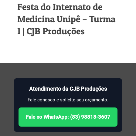
Festa do Internato de
Medicina Unipê – Turma
1 | CJB Produções
Atendimento da CJB Produções
Fale conosco e solicite seu orçamento.
Fale no WhatsApp: (83) 98818-3607