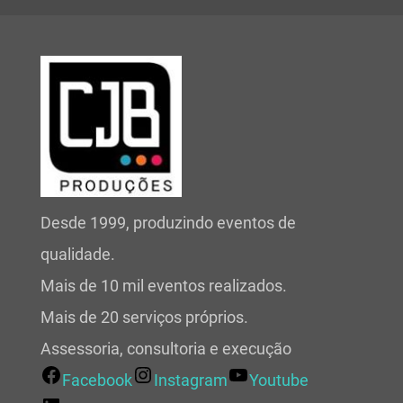
Desde 1999, produzindo eventos de
qualidade.
Mais de 10 mil eventos realizados.
Mais de 20 serviços próprios.
Assessoria, consultoria e execução
Facebook
Instagram
Youtube