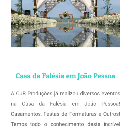
Casa da Falésia em João Pessoa
A CJB Produções já realizou diversos eventos
na Casa da Falésia em João Pessoa!
Casamentos, Festas de Formaturas e Outros!
Temos todo o conhecimento desta incrível