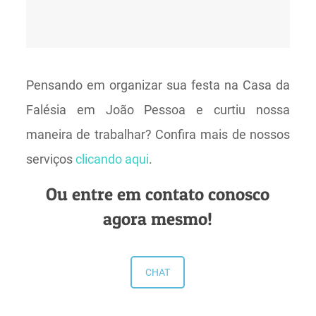
Pensando em organizar sua festa na Casa da
Falésia em João Pessoa e curtiu nossa
maneira de trabalhar? Confira mais de nossos
serviços
clicando aqui
.
Ou entre em contato conosco
agora mesmo!
CHAT