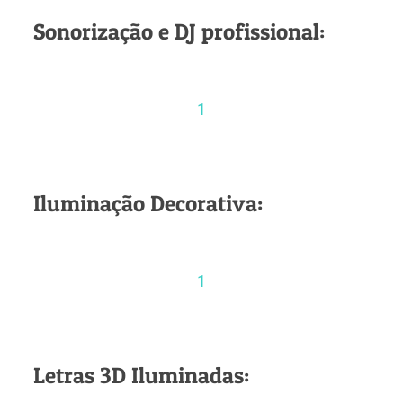
Sonorização e DJ profissional:
1
Iluminação Decorativa:
1
Letras 3D Iluminadas: