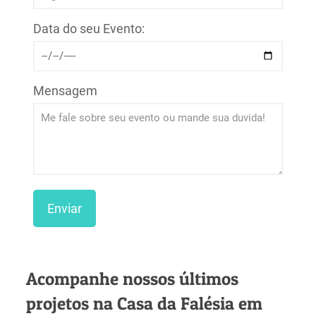
Data do seu Evento:
Mensagem
Acompanhe nossos últimos
projetos na Casa da Falésia em