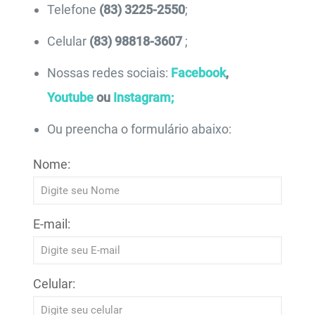
Telefone
(83) 3225-2550
;
Celular
(83) 98818-3607
;
Nossas redes sociais:
Facebook
,
Youtube
ou
Instagram;
Ou preencha o formulário abaixo:
Nome:
E-mail:
Celular: