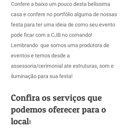
Confere a baixo um pouco desta belíssima
casa e confere no portfólio alguma de nossas
festa para ter uma ideia de como seu evento
pode ficar com a CJB no comando!
Lembrando que somos uma produtora de
eventos e temos desde a
assessoria/cerimonial ate estruturas, som e
iluminação para sua festa!
Confira os serviços que
podemos oferecer para o
local: