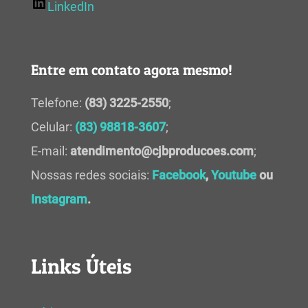
LinkedIn
Entre em contato agora mesmo!
Telefone:
(83) 3225-2550
;
Celular:
(83) 98818-3607
;
E-mail:
atendimento@cjbproducoes.com
;
Nossas redes sociais:
Facebook
,
Youtube
ou
Instagram
.
Links Úteis