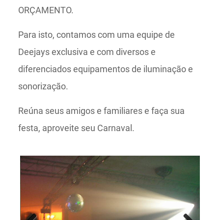
ORÇAMENTO.
Para isto, contamos com uma equipe de
Deejays exclusiva e com diversos e
diferenciados equipamentos de iluminação e
sonorização.
Reúna seus amigos e familiares e faça sua
festa, aproveite seu Carnaval.