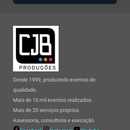
Desde 1999, produzindo eventos de
qualidade.
Mais de 10 mil eventos realizados.
Mais de 20 serviços próprios.
Assessoria, consultoria e execução