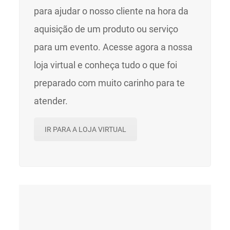
para ajudar o nosso cliente na hora da
aquisição de um produto ou serviço
para um evento. Acesse agora a nossa
loja virtual e conheça tudo o que foi
preparado com muito carinho para te
atender.
IR PARA A LOJA VIRTUAL