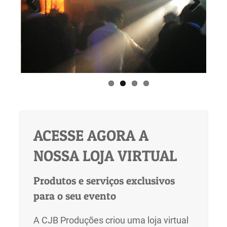
Previous
Next
ACESSE AGORA A
NOSSA LOJA VIRTUAL
Produtos e serviços exclusivos
para o seu evento
A CJB Produções criou uma loja virtual