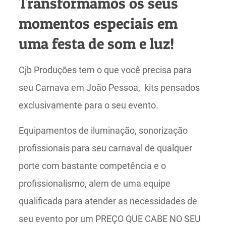
Transformamos os seus
momentos especiais em
uma festa de som e luz!
Cjb Produções tem o que você precisa para
seu Carnava em João Pessoa, kits pensados
exclusivamente para o seu evento.
Equipamentos de iluminação, sonorização
profissionais para seu carnaval de qualquer
porte com bastante competência e o
profissionalismo, alem de uma equipe
qualificada para atender as necessidades de
seu evento por um PREÇO QUE CABE NO SEU