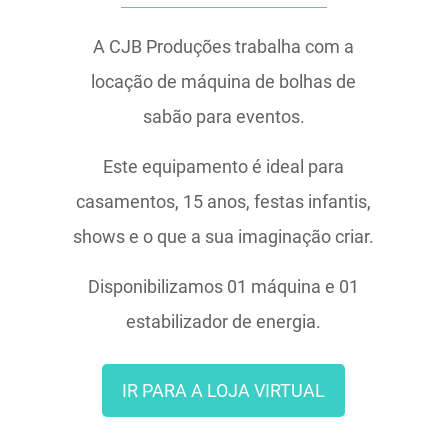
A CJB Produções trabalha com a
locação de máquina de bolhas de
sabão para eventos.
Este equipamento é ideal para
casamentos, 15 anos, festas infantis,
shows e o que a sua imaginação criar.
Disponibilizamos 01 máquina e 01
estabilizador de energia.
IR PARA A LOJA VIRTUAL