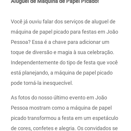
Aluguel de Máquina de Papel Picado!
Você já ouviu falar dos serviços de aluguel de
máquina de papel picado para festas em João
Pessoa? Essa é a chave para adicionar um
toque de diversão e magia à sua celebração.
Independentemente do tipo de festa que você
está planejando, a máquina de papel picado
pode torná-la inesquecível.
As fotos do nosso último evento em João
Pessoa mostram como a máquina de papel
picado transformou a festa em um espetáculo
de cores, confetes e alegria. Os convidados se