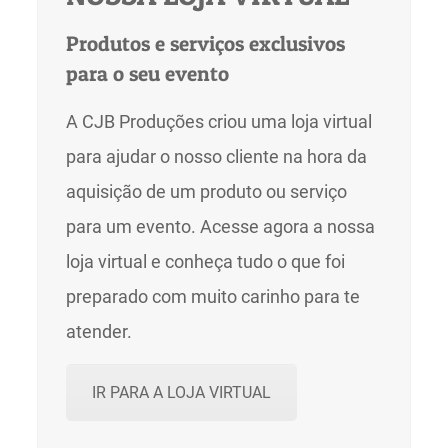
Produtos e serviços exclusivos
para o seu evento
A CJB Produções criou uma loja virtual
para ajudar o nosso cliente na hora da
aquisição de um produto ou serviço
para um evento. Acesse agora a nossa
loja virtual e conheça tudo o que foi
preparado com muito carinho para te
atender.
IR PARA A LOJA VIRTUAL