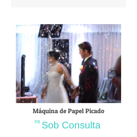
Máquina de Papel Picado
R$
Sob Consulta