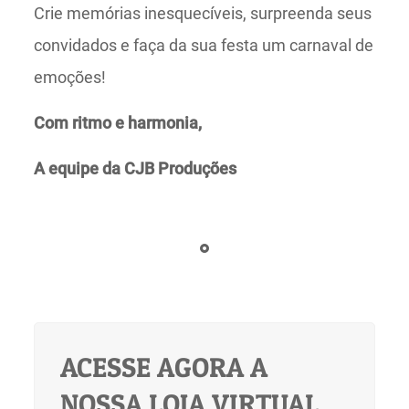
Crie memórias inesquecíveis, surpreenda seus
convidados e faça da sua festa um carnaval de
emoções!
Com ritmo e harmonia,
A equipe da CJB Produções
ACESSE AGORA A
NOSSA LOJA VIRTUAL