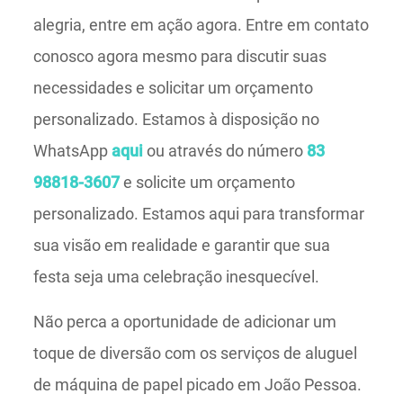
alegria, entre em ação agora. Entre em contato
conosco agora mesmo para discutir suas
necessidades e solicitar um orçamento
personalizado. Estamos à disposição no
WhatsApp
aqui
ou através do número
83
98818-3607
e solicite um orçamento
personalizado. Estamos aqui para transformar
sua visão em realidade e garantir que sua
festa seja uma celebração inesquecível.
Não perca a oportunidade de adicionar um
toque de diversão com os serviços de aluguel
de máquina de papel picado em João Pessoa.