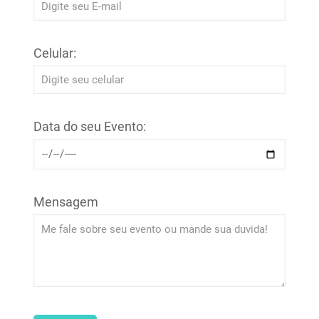
Celular:
Data do seu Evento:
Mensagem