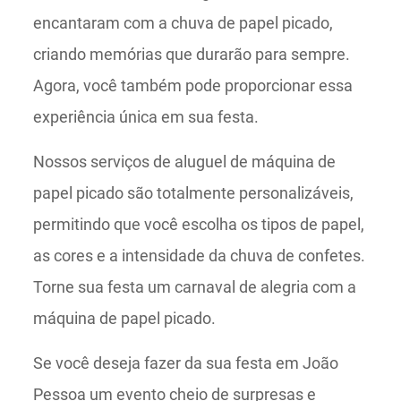
encantaram com a chuva de papel picado,
criando memórias que durarão para sempre.
Agora, você também pode proporcionar essa
experiência única em sua festa.
Nossos serviços de aluguel de máquina de
papel picado são totalmente personalizáveis,
permitindo que você escolha os tipos de papel,
as cores e a intensidade da chuva de confetes.
Torne sua festa um carnaval de alegria com a
máquina de papel picado.
Se você deseja fazer da sua festa em João
Pessoa um evento cheio de surpresas e