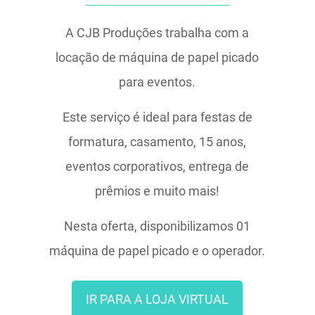
A CJB Produções trabalha com a
locação de máquina de papel picado
para eventos.
Este serviço é ideal para festas de
formatura, casamento, 15 anos,
eventos corporativos, entrega de
prêmios e muito mais!
Nesta oferta, disponibilizamos 01
máquina de papel picado e o operador.
IR PARA A LOJA VIRTUAL