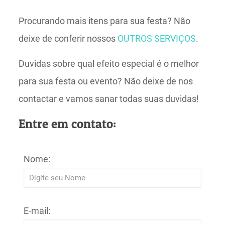
Procurando mais itens para sua festa? Não
deixe de conferir nossos
OUTROS SERVIÇOS
.
Duvidas sobre qual efeito especial é o melhor
para sua festa ou evento? Não deixe de nos
contactar e vamos sanar todas suas duvidas!
Entre em contato:
Nome:
E-mail: