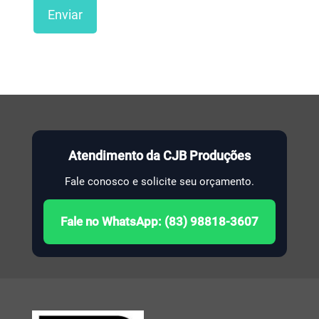
Atendimento da CJB Produções
Fale conosco e solicite seu orçamento.
Fale no WhatsApp: (83) 98818-3607