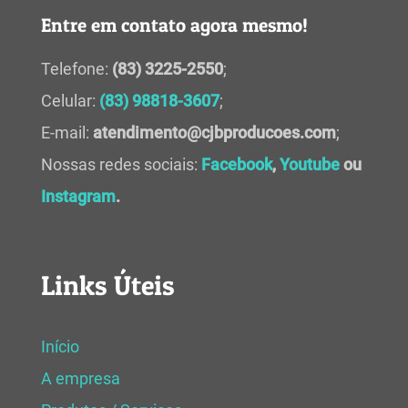
Entre em contato agora mesmo!
Telefone:
(83) 3225-2550
;
Celular:
(83) 98818-3607
;
E-mail:
atendimento@cjbproducoes.com
;
Nossas redes sociais:
Facebook
,
Youtube
ou
Instagram
.
Links Úteis
Início
A empresa