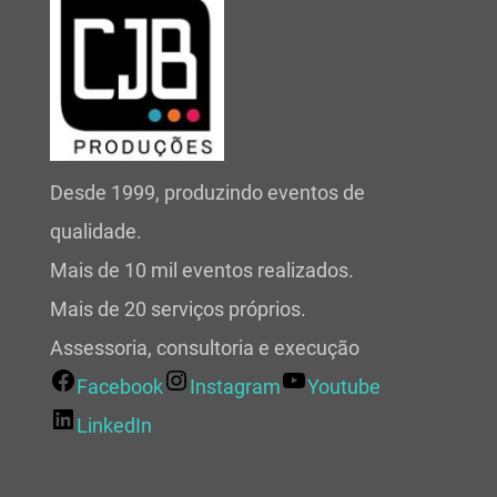
Desde 1999, produzindo eventos de
qualidade.
Mais de 10 mil eventos realizados.
Mais de 20 serviços próprios.
Assessoria, consultoria e execução
Facebook
Instagram
Youtube
LinkedIn