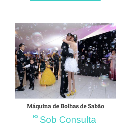
Máquina de Bolhas de Sabão
R$
Sob Consulta