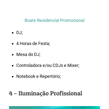
Boate Residencial Promocional
DJ;
4 Horas de Festa;
Mesa do DJ;
Controladora e/ou CDJs e Mixer;
Notebook e Repertório;
4 – Iluminação Profissional