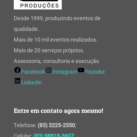
Desde 1999, produzindo eventos de
qualidade.
Mais de 10 mil eventos realizados.
Mais de 20 serviços próprios.
Assessoria, consultoria e execução
Facebook
Instagram
Youtube
LinkedIn
Entre em contato agora mesmo!
Telefone:
(83) 3225-2550
;
Celular:
(83) 98818-3607
;