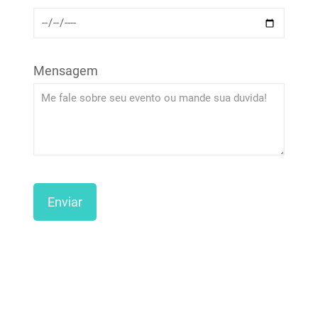
Mensagem