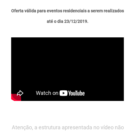
Oferta válida para eventos residenciais a serem realizados
até o dia 23/12/2019.
Atenção, a estrutura apresentada no vídeo não