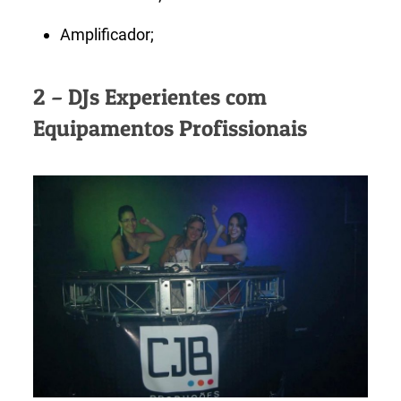
Amplificador;
2 – DJs Experientes com
Equipamentos Profissionais