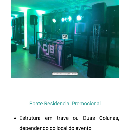
Boate Residencial Promocional
Estrutura em trave ou Duas Colunas,
dependendo do local do evento;