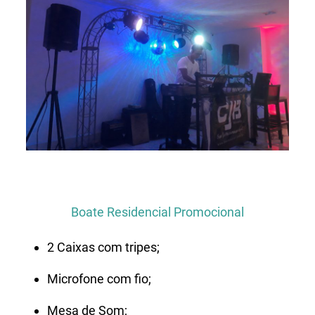
Boate Residencial Promocional
2 Caixas com tripes;
Microfone com fio;
Mesa de Som;