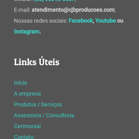
E-mail:
atendimento@cjbproducoes.com
;
Nossas redes sociais:
Facebook
,
Youtube
ou
Instagram
.
Links Úteis
Início
A empresa
Produtos / Serviços
Assessoria / Consultoria
Cerimonial
Contato