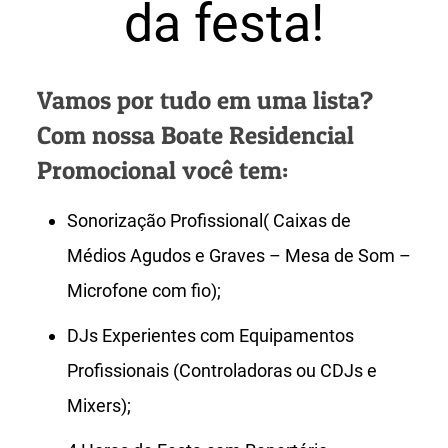
da festa!
Vamos por tudo em uma lista?
Com nossa Boate Residencial
Promocional você tem:
Sonorização Profissional( Caixas de
Médios Agudos e Graves – Mesa de Som –
Microfone com fio);
DJs Experientes com Equipamentos
Profissionais (Controladoras ou CDJs e
Mixers);