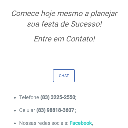
Comece hoje mesmo a planejar
sua festa de Sucesso!
Entre em Contato!
CHAT
Telefone
(83) 3225-2550
;
Celular
(83) 98818-3607
;
Nossas redes sociais:
Facebook
,