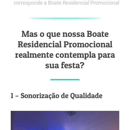
corresponde a Boate Residencial Promocional
Mas o que nossa Boate
Residencial Promocional
realmente contempla para
sua festa?
1 – Sonorização de Qualidade