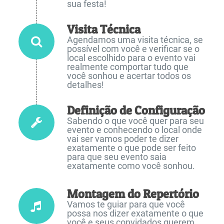
sua festa!
Visita Técnica
Agendamos uma visita técnica, se
possível com você e verificar se o
local escolhido para o evento vai
realmente comportar tudo que
você sonhou e acertar todos os
detalhes!
Definição de Configuração
Sabendo o que você quer para seu
evento e conhecendo o local onde
vai ser vamos poder te dizer
exatamente o que pode ser feito
para que seu evento saia
exatamente como você sonhou.
Montagem do Repertório
Vamos te guiar para que você
possa nos dizer exatamente o que
você e seus convidados querem