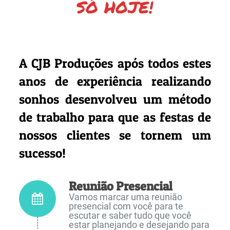
SÓ HOJE!
A CJB Produções após todos estes
anos de experiência realizando
sonhos desenvolveu um método
de trabalho para que as festas de
nossos clientes se tornem um
sucesso!
Reunião Presencial
Vamos marcar uma reunião
presencial com você para te
escutar e saber tudo que você
estar planejando e desejando para