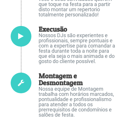
que toque na festa para a partir
disto montar um repertorio
totalmente personalizado!
Execusão
Nossos DJs são experientes e
profissionais, sempre pontuais e
com a expertise para comandar a
festa durante toda a noite para
que ela seja o mais animada e do
gosto do cliente possível.
Montagem e
Desmontagem
Nossa equipe de Montagem
trabalha com horários marcados,
pontualidade e profissionalismo
para atender a todos os
prerrequisitos de condomínios e
salões de festa.