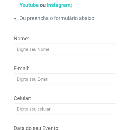
Youtube
ou
Instagram;
Ou preencha o formulário abaixo:
Nome:
E-mail:
Celular:
Data do seu Evento: