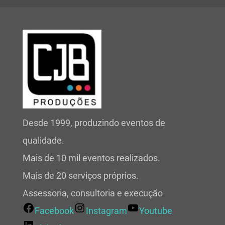
Desde 1999, produzindo eventos de
qualidade.
Mais de 10 mil eventos realizados.
Mais de 20 serviços próprios.
Assessoria, consultoria e execução
Facebook
Instagram
Youtube