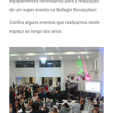
equipamentos necessários para a realização
de um super evento na Bellagio Recepções!
Confira alguns eventos que realizamos neste
espaço ao longo dos anos.