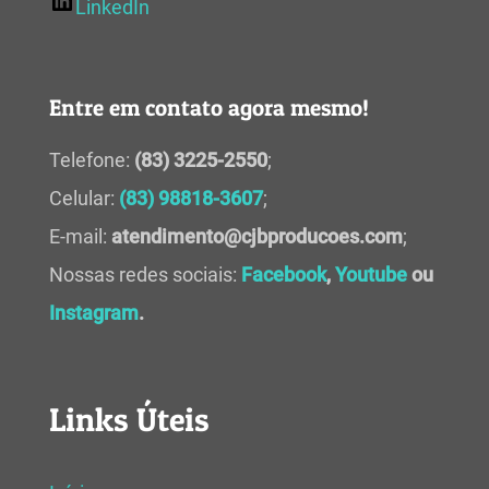
LinkedIn
Entre em contato agora mesmo!
Telefone:
(83) 3225-2550
;
Celular:
(83) 98818-3607
;
E-mail:
atendimento@cjbproducoes.com
;
Nossas redes sociais:
Facebook
,
Youtube
ou
Instagram
.
Links Úteis