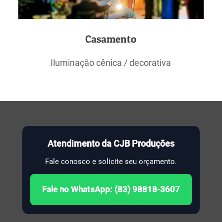
Casamento
Iluminação cênica / decorativa
Atendimento da CJB Produções
Fale conosco e solicite seu orçamento.
Fale no WhatsApp: (83) 98818-3607