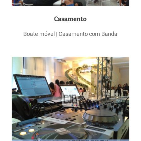
Casamento
Boate móvel | Casamento com Banda