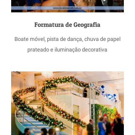
Formatura de Geografia
Boate móvel, pista de dança, chuva de papel
prateado e iluminação decorativa