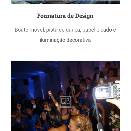
Formatura de Design
Boate móvel, pista de dança, papel picado e
iluminação decorativa