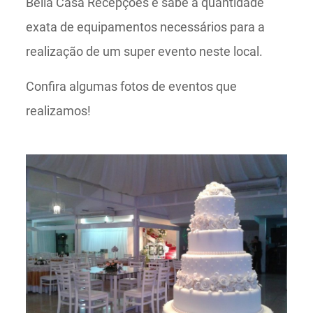
Bella Casa Recepções e sabe a quantidade
exata de equipamentos necessários para a
realização de um super evento neste local.
Confira algumas fotos de eventos que
realizamos!