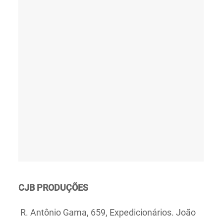
CJB PRODUÇÕES
R. Antônio Gama, 659, Expedicionários. João