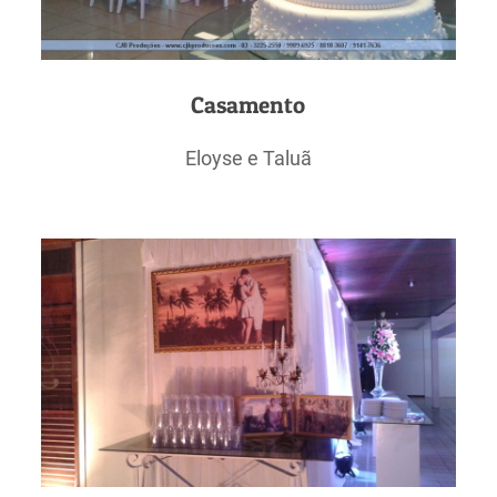
Casamento
Eloyse e Taluã