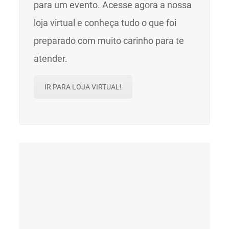
para um evento. Acesse agora a nossa
loja virtual e conheça tudo o que foi
preparado com muito carinho para te
atender.
IR PARA LOJA VIRTUAL!