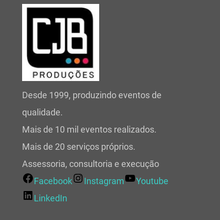
Desde 1999, produzindo eventos de
qualidade.
Mais de 10 mil eventos realizados.
Mais de 20 serviços próprios.
Assessoria, consultoria e execução
Facebook
Instagram
Youtube
LinkedIn