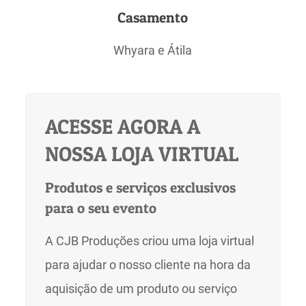
Casamento
Whyara e Átila
ACESSE AGORA A
NOSSA LOJA VIRTUAL
Produtos e serviços exclusivos
para o seu evento
A CJB Produções criou uma loja virtual
para ajudar o nosso cliente na hora da
aquisição de um produto ou serviço