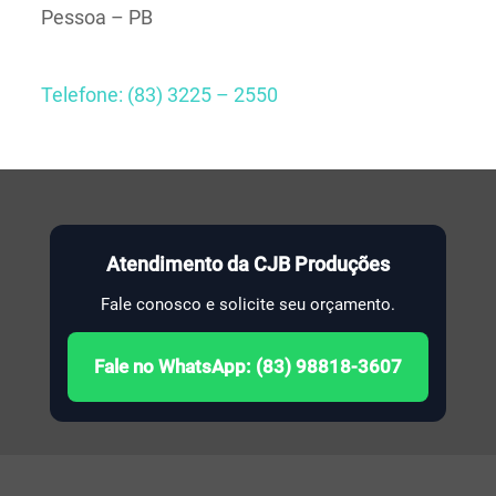
Pessoa – PB
Telefone: (83) 3225 – 2550
Atendimento da CJB Produções
Fale conosco e solicite seu orçamento.
Fale no WhatsApp: (83) 98818-3607