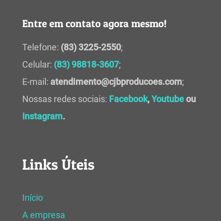
Entre em contato agora mesmo!
Telefone:
(83) 3225-2550
;
Celular:
(83) 98818-3607
;
E-mail:
atendimento@cjbproducoes.com
;
Nossas redes sociais:
Facebook
,
Youtube
ou
Instagram
.
Links Úteis
Início
A empresa