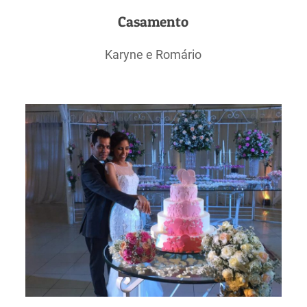
Casamento
Karyne e Romário