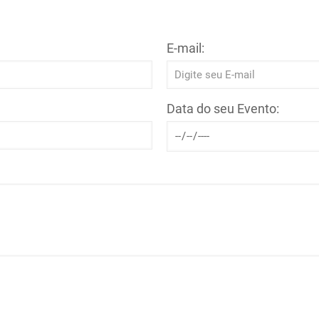
E-mail:
Data do seu Evento: