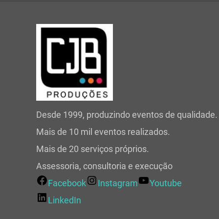
Desde 1999, produzindo eventos de qualidade.
Mais de 10 mil eventos realizados.
Mais de 20 serviços próprios.
Assessoria, consultoria e execução
Facebook
Instagram
Youtube
LinkedIn