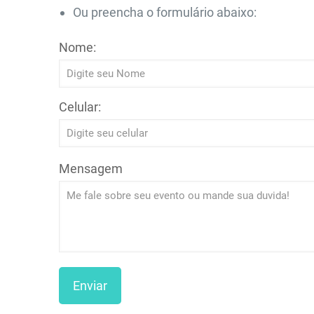
Ou preencha o formulário abaixo:
Nome:
Celular:
Mensagem