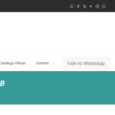
Fale no WhatsApp
Catálogo Virtual
Contato
JB