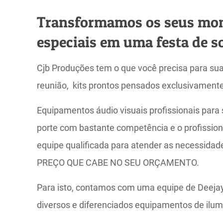
Transformamos os seus mo
especiais em uma festa de s
Cjb Produções tem o que você precisa para sua 
reunião, kits prontos pensados exclusivamente
Equipamentos áudio visuais profissionais para 
porte com bastante competência e o profissio
equipe qualificada para atender as necessidad
PREÇO QUE CABE NO SEU ORÇAMENTO.
Para isto, contamos com uma equipe de Deejay
diversos e diferenciados equipamentos de ilum