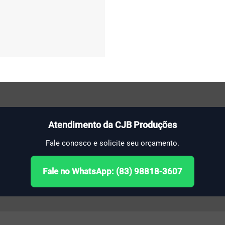
Atendimento da CJB Produções
Fale conosco e solicite seu orçamento.
Fale no WhatsApp: (83) 98818-3607