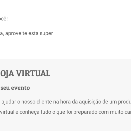
ocê!
a, aproveite esta super
OJA VIRTUAL
 seu evento
 ajudar o nosso cliente na hora da aquisição de um produ
virtual e conheça tudo o que foi preparado com muito ca