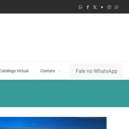
Fale no WhatsApp
Catálogo Virtual
Contato