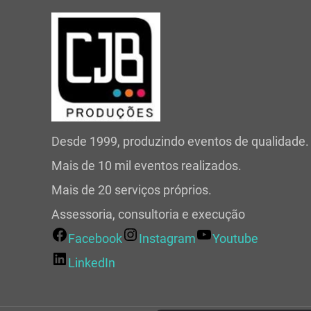
Desde 1999, produzindo eventos de qualidade.
Mais de 10 mil eventos realizados.
Mais de 20 serviços próprios.
Assessoria, consultoria e execução
Facebook
Instagram
Youtube
LinkedIn