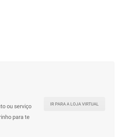
IR PARA A LOJA VIRTUAL
to ou serviço
rinho para te