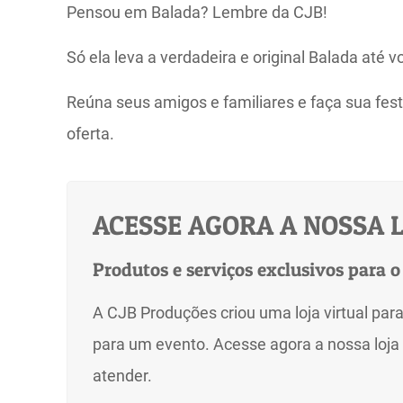
Pensou em Balada? Lembre da CJB!
Só ela leva a verdadeira e original Balada até v
Reúna seus amigos e familiares e faça sua fest
oferta.
ACESSE AGORA A NOSSA L
Produtos e serviços exclusivos para o
A CJB Produções criou uma loja virtual para
para um evento. Acesse agora a nossa loja 
atender.