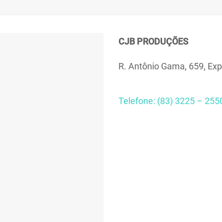
CJB PRODUÇÕES
R. Antônio Gama, 659, Exp
Telefone: (83) 3225 – 255