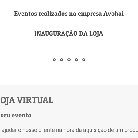
Eventos realizados na empresa Avohai
INAUGURAÇÃO DA LOJA
OJA VIRTUAL
 seu evento
 ajudar o nosso cliente na hora da aquisição de um produ