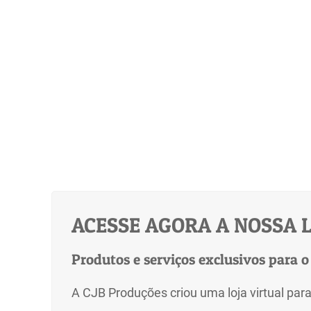
ACESSE AGORA A NOSSA L
Produtos e serviços exclusivos para o
A CJB Produções criou uma loja virtual para