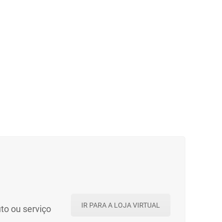
IR PARA A LOJA VIRTUAL
to ou serviço