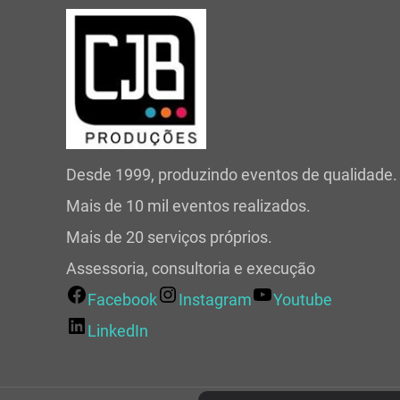
Desde 1999, produzindo eventos de qualidade.
Mais de 10 mil eventos realizados.
Mais de 20 serviços próprios.
Assessoria, consultoria e execução
Facebook
Instagram
Youtube
LinkedIn