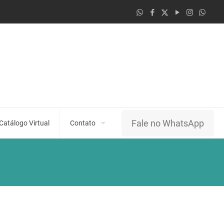
Fale no WhatsApp
Catálogo Virtual
Contato