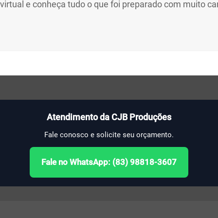
virtual e conheça tudo o que foi preparado com muito ca
Atendimento da CJB Produções
Fale conosco e solicite seu orçamento.
Fale no WhatsApp: (83) 98818-3607